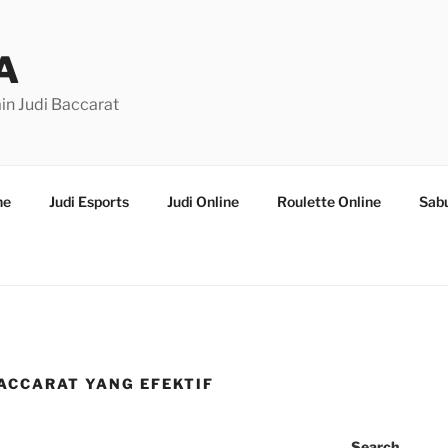
A
n Judi Baccarat
ne
Judi Esports
Judi Online
Roulette Online
Sab
ACCARAT YANG EFEKTIF
Search