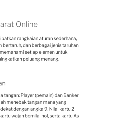
arat Online
ibatkan rangkaian aturan sederhana,
bertaruh, dan berbagai jenis taruhan
us memahami setiap elemen untuk
ningkatkan peluang menang.
an
 tangan: Player (pemain) dan Banker
dalah menebak tangan mana yang
g dekat dengan angka 9. Nilai kartu 2
artu wajah bernilai nol, serta kartu As