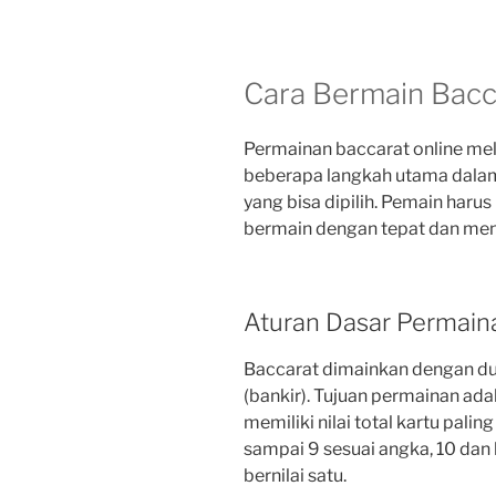
Cara Bermain Bacc
Permainan baccarat online mel
beberapa langkah utama dalam 
yang bisa dipilih. Pemain har
bermain dengan tepat dan me
Aturan Dasar Permain
Baccarat dimainkan dengan dua
(bankir). Tujuan permainan a
memiliki nilai total kartu palin
sampai 9 sesuai angka, 10 dan k
bernilai satu.