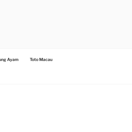
ung Ayam
Toto Macau