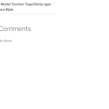
 Modal Taruhan Togel Derby agar
ara Bijak
 Comments
o show.