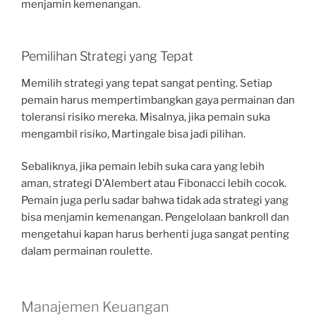
menjamin kemenangan.
Pemilihan Strategi yang Tepat
Memilih strategi yang tepat sangat penting. Setiap
pemain harus mempertimbangkan gaya permainan dan
toleransi risiko mereka. Misalnya, jika pemain suka
mengambil risiko, Martingale bisa jadi pilihan.
Sebaliknya, jika pemain lebih suka cara yang lebih
aman, strategi D’Alembert atau Fibonacci lebih cocok.
Pemain juga perlu sadar bahwa tidak ada strategi yang
bisa menjamin kemenangan. Pengelolaan bankroll dan
mengetahui kapan harus berhenti juga sangat penting
dalam permainan roulette.
Manajemen Keuangan