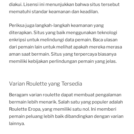
diakui. Lisensi ini menunjukkan bahwa situs tersebut
mematuhi standar keamanan dan keadilan.
Periksa juga langkah-langkah keamanan yang
diterapkan. Situs yang baik menggunakan teknologi
enkripsi untuk melindungi data pemain. Baca ulasan
dari pemain lain untuk melihat apakah mereka merasa
aman saat bermain. Situs yang terpercaya biasanya
memiliki kebijakan perlindungan pemain yang jelas.
Varian Roulette yang Tersedia
Beragam varian roulette dapat membuat pengalaman
bermain lebih menarik. Salah satu yang populer adalah
Roulette Eropa, yang memiliki satu nol. Ini memberi
pemain peluang lebih baik dibandingkan dengan varian
lainnya.