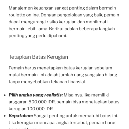
Manajemen keuangan sangat penting dalam bermain
roulette online. Dengan pengelolaan yang baik, pemain
dapat mengurangi risiko kerugian dan menikmati
bermain lebih lama. Berikut adalah beberapa langkah
penting yang perlu dipahami.
Tetapkan Batas Kerugian
Pemain harus menetapkan batas kerugian sebelum
mulai bermain. Ini adalah jumlah uang yang siap hilang
tanpa menyebabkan tekanan finansial.
Pilih angka yang realistis:
Misalnya, jika memiliki
anggaran 500.000 IDR, pemain bisa menetapkan batas
kerugian 100.000 IDR.
Kepatuhan:
Sangat penting untuk mematuhi batas ini.
Jika kerugian mencapai angka tersebut, pemain harus