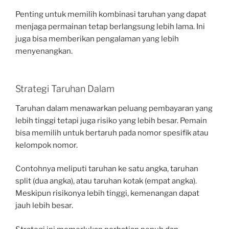
Penting untuk memilih kombinasi taruhan yang dapat
menjaga permainan tetap berlangsung lebih lama. Ini
juga bisa memberikan pengalaman yang lebih
menyenangkan.
Strategi Taruhan Dalam
Taruhan dalam menawarkan peluang pembayaran yang
lebih tinggi tetapi juga risiko yang lebih besar. Pemain
bisa memilih untuk bertaruh pada nomor spesifik atau
kelompok nomor.
Contohnya meliputi taruhan ke satu angka, taruhan
split (dua angka), atau taruhan kotak (empat angka).
Meskipun risikonya lebih tinggi, kemenangan dapat
jauh lebih besar.