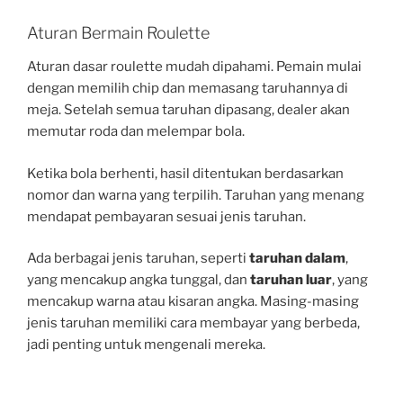
Aturan Bermain Roulette
Aturan dasar roulette mudah dipahami. Pemain mulai
dengan memilih chip dan memasang taruhannya di
meja. Setelah semua taruhan dipasang, dealer akan
memutar roda dan melempar bola.
Ketika bola berhenti, hasil ditentukan berdasarkan
nomor dan warna yang terpilih. Taruhan yang menang
mendapat pembayaran sesuai jenis taruhan.
Ada berbagai jenis taruhan, seperti
taruhan dalam
,
yang mencakup angka tunggal, dan
taruhan luar
, yang
mencakup warna atau kisaran angka. Masing-masing
jenis taruhan memiliki cara membayar yang berbeda,
jadi penting untuk mengenali mereka.