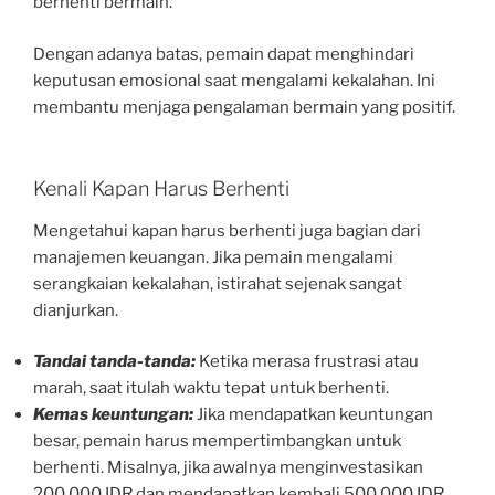
berhenti bermain.
Dengan adanya batas, pemain dapat menghindari
keputusan emosional saat mengalami kekalahan. Ini
membantu menjaga pengalaman bermain yang positif.
Kenali Kapan Harus Berhenti
Mengetahui kapan harus berhenti juga bagian dari
manajemen keuangan. Jika pemain mengalami
serangkaian kekalahan, istirahat sejenak sangat
dianjurkan.
Tandai tanda-tanda:
Ketika merasa frustrasi atau
marah, saat itulah waktu tepat untuk berhenti.
Kemas keuntungan:
Jika mendapatkan keuntungan
besar, pemain harus mempertimbangkan untuk
berhenti. Misalnya, jika awalnya menginvestasikan
200.000 IDR dan mendapatkan kembali 500.000 IDR,