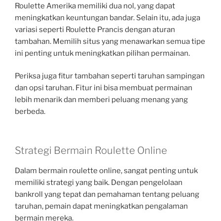
Roulette Amerika memiliki dua nol, yang dapat
meningkatkan keuntungan bandar. Selain itu, ada juga
variasi seperti Roulette Prancis dengan aturan
tambahan. Memilih situs yang menawarkan semua tipe
ini penting untuk meningkatkan pilihan permainan.
Periksa juga fitur tambahan seperti taruhan sampingan
dan opsi taruhan. Fitur ini bisa membuat permainan
lebih menarik dan memberi peluang menang yang
berbeda.
Strategi Bermain Roulette Online
Dalam bermain roulette online, sangat penting untuk
memiliki strategi yang baik. Dengan pengelolaan
bankroll yang tepat dan pemahaman tentang peluang
taruhan, pemain dapat meningkatkan pengalaman
bermain mereka.