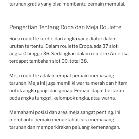
taruhan gratis yang bisa membantu pemain memulai.
Pengertian Tentang Roda dan Meja Roulette
Roda roulette terdiri dari angka yang diatur dalam
urutan tertentu. Dalam roulette Eropa, ada 37 slot:
angka 0 hingga 36. Sedangkan dalam roulette Amerika,
terdapat tambahan slot 00, total 38.
Meja roulette adalah tempat pemain memasang
taruhan. Meja ini juga memiliki warna merah dan hitam
untuk angka ganjil dan genap. Pemain dapat bertaruh
pada angka tunggal, kelompok angka, atau warna.
Memahami posisi dan area meja sangat penting. Ini
membantu pemain mengetahui cara memasang
taruhan dan memperkirakan peluang kemenangan.