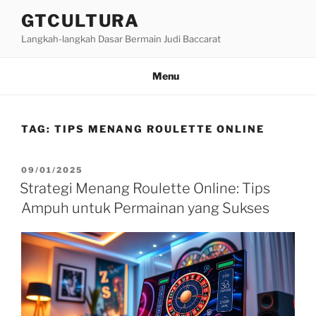
Skip
GTCULTURA
to
Langkah-langkah Dasar Bermain Judi Baccarat
content
Menu
TAG:
TIPS MENANG ROULETTE ONLINE
POSTED
09/01/2025
ON
Strategi Menang Roulette Online: Tips
Ampuh untuk Permainan yang Sukses