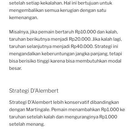
setelah setiap kekalahan. Hal ini bertujuan untuk
mengembalikan semua kerugian dengan satu
kemenangan.
Misalnya, jika pemain bertaruh Rp10.000 dan kalah,
taruhan berikutnya menjadi Rp20.000. Jika kalah lagi,
taruhan selanjutnya menjadi Rp40.000. Strategi ini
mengandalkan keberuntungan jangka panjang, tetapi
bisa berisiko tinggi karena bisa membutuhkan modal
besar.
Strategi D’Alembert
Strategi D’Alembert lebih konservatif dibandingkan
dengan Martingale. Pemain menambahkan Rp1.000 ke
taruhan setelah kalah dan menguranginya Rp1.000
setelah menang.