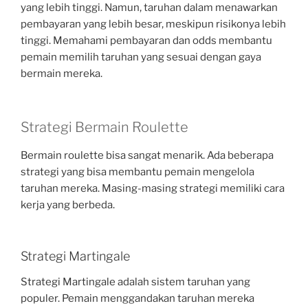
yang lebih tinggi. Namun, taruhan dalam menawarkan
pembayaran yang lebih besar, meskipun risikonya lebih
tinggi. Memahami pembayaran dan odds membantu
pemain memilih taruhan yang sesuai dengan gaya
bermain mereka.
Strategi Bermain Roulette
Bermain roulette bisa sangat menarik. Ada beberapa
strategi yang bisa membantu pemain mengelola
taruhan mereka. Masing-masing strategi memiliki cara
kerja yang berbeda.
Strategi Martingale
Strategi Martingale adalah sistem taruhan yang
populer. Pemain menggandakan taruhan mereka