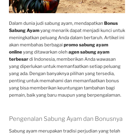
Dalam dunia judi sabung ayam, mendapatkan
Bonus
Sabung Ayam
yang menarik dapat menjadi kunci untuk
meningkatkan peluang Anda dalam bertaruh. Artikel ini
akan membahas berbagai
promo sabung ayam
online
yang ditawarkan oleh
agen sabung ayam
terbesar
di Indonesia, memberikan Anda wawasan
yang diperlukan untuk memanfaatkan setiap peluang
yang ada. Dengan banyaknya pilihan yang tersedia,
penting untuk memahami dan memanfaatkan bonus
yang bisa memberikan keuntungan tambahan bagi
pemain, baik yang baru maupun yang berpengalaman.
Pengenalan Sabung Ayam dan Bonusnya
Sabung ayam merupakan tradisi perjudian yang telah