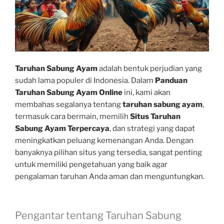
Taruhan Sabung Ayam
adalah bentuk perjudian yang
sudah lama populer di Indonesia. Dalam
Panduan
Taruhan Sabung Ayam Online
ini, kami akan
membahas segalanya tentang
taruhan sabung ayam
,
termasuk cara bermain, memilih
Situs Taruhan
Sabung Ayam Terpercaya
, dan strategi yang dapat
meningkatkan peluang kemenangan Anda. Dengan
banyaknya pilihan situs yang tersedia, sangat penting
untuk memiliki pengetahuan yang baik agar
pengalaman taruhan Anda aman dan menguntungkan.
Pengantar tentang Taruhan Sabung