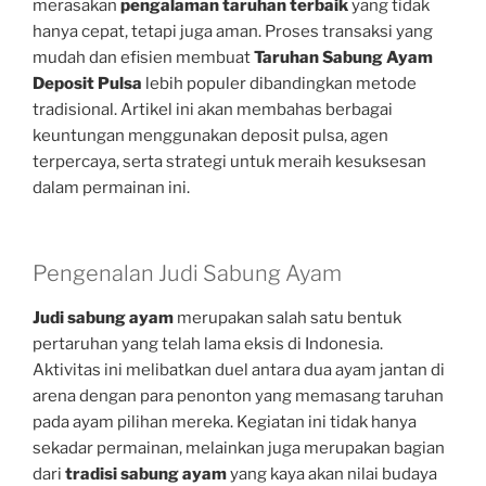
merasakan
pengalaman taruhan terbaik
yang tidak
hanya cepat, tetapi juga aman. Proses transaksi yang
mudah dan efisien membuat
Taruhan Sabung Ayam
Deposit Pulsa
lebih populer dibandingkan metode
tradisional. Artikel ini akan membahas berbagai
keuntungan menggunakan deposit pulsa, agen
terpercaya, serta strategi untuk meraih kesuksesan
dalam permainan ini.
Pengenalan Judi Sabung Ayam
Judi sabung ayam
merupakan salah satu bentuk
pertaruhan yang telah lama eksis di Indonesia.
Aktivitas ini melibatkan duel antara dua ayam jantan di
arena dengan para penonton yang memasang taruhan
pada ayam pilihan mereka. Kegiatan ini tidak hanya
sekadar permainan, melainkan juga merupakan bagian
dari
tradisi sabung ayam
yang kaya akan nilai budaya