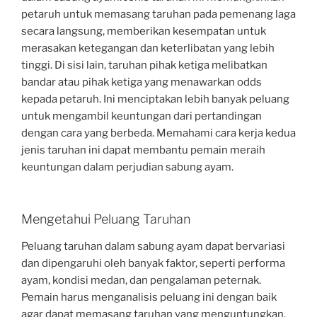
petaruh untuk memasang taruhan pada pemenang laga
secara langsung, memberikan kesempatan untuk
merasakan ketegangan dan keterlibatan yang lebih
tinggi. Di sisi lain, taruhan pihak ketiga melibatkan
bandar atau pihak ketiga yang menawarkan odds
kepada petaruh. Ini menciptakan lebih banyak peluang
untuk mengambil keuntungan dari pertandingan
dengan cara yang berbeda. Memahami cara kerja kedua
jenis taruhan ini dapat membantu pemain meraih
keuntungan dalam perjudian sabung ayam.
Mengetahui Peluang Taruhan
Peluang taruhan dalam sabung ayam dapat bervariasi
dan dipengaruhi oleh banyak faktor, seperti performa
ayam, kondisi medan, dan pengalaman peternak.
Pemain harus menganalisis peluang ini dengan baik
agar dapat memasang taruhan yang menguntungkan.