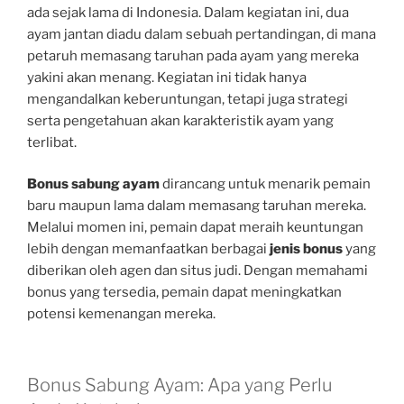
ada sejak lama di Indonesia. Dalam kegiatan ini, dua
ayam jantan diadu dalam sebuah pertandingan, di mana
petaruh memasang taruhan pada ayam yang mereka
yakini akan menang. Kegiatan ini tidak hanya
mengandalkan keberuntungan, tetapi juga strategi
serta pengetahuan akan karakteristik ayam yang
terlibat.
Bonus sabung ayam
dirancang untuk menarik pemain
baru maupun lama dalam memasang taruhan mereka.
Melalui momen ini, pemain dapat meraih keuntungan
lebih dengan memanfaatkan berbagai
jenis bonus
yang
diberikan oleh agen dan situs judi. Dengan memahami
bonus yang tersedia, pemain dapat meningkatkan
potensi kemenangan mereka.
Bonus Sabung Ayam: Apa yang Perlu