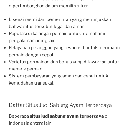
dipertimbangkan dalam memilih situs:
Lisensi resmi dari pemerintah yang menunjukkan
bahwa situs tersebut legal dan aman.
Reputasi di kalangan pemain untuk memahami
pengalaman orang lain.
Pelayanan pelanggan yang responsif untuk membantu
pemain dengan cepat.
Varietas permainan dan bonus yang ditawarkan untuk
menarik pemain.
Sistem pembayaran yang aman dan cepat untuk
kemudahan transaksi.
Daftar Situs Judi Sabung Ayam Terpercaya
Beberapa
situs judi sabung ayam terpercaya
di
Indonesia antara lain: