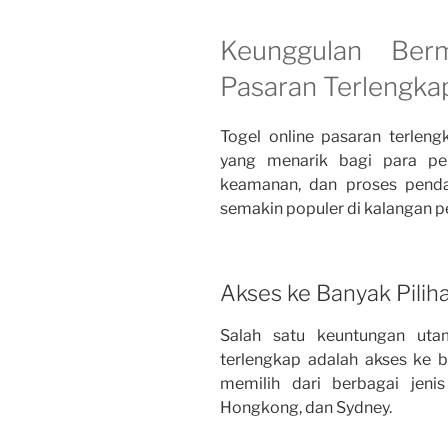
Keunggulan Ber
Pasaran Terlengka
Togel online pasaran terle
yang menarik bagi para pe
keamanan, dan proses penda
semakin populer di kalangan 
Akses ke Banyak Pilih
Salah satu keuntungan uta
terlengkap adalah akses ke b
memilih dari berbagai jenis
Hongkong, dan Sydney.