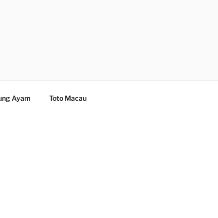
ung Ayam
Toto Macau