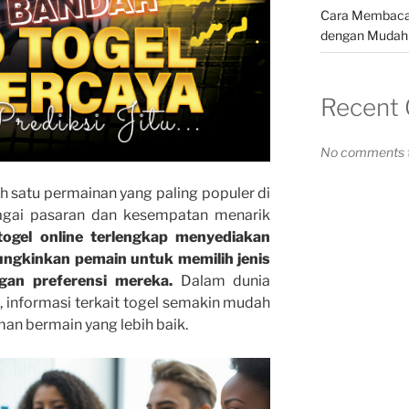
Cara Membaca 
dengan Mudah u
Recent
No comments t
ah satu permainan yang paling populer di
agai pasaran dan kesempatan menarik
togel online terlengkap menyediakan
mungkinkan pemain untuk memilih jenis
gan preferensi mereka.
Dalam dunia
, informasi terkait togel semakin mudah
an bermain yang lebih baik.