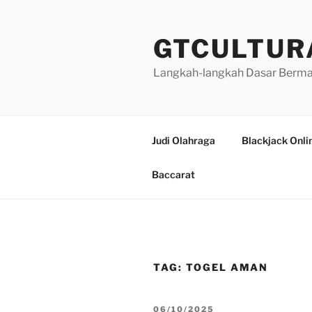
Skip
to
GTCULTUR
content
Langkah-langkah Dasar Bermai
Judi Olahraga
Blackjack Onli
Baccarat
TAG:
TOGEL AMAN
POSTED
06/10/2025