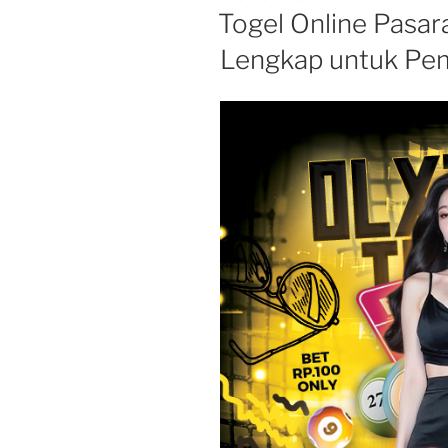
ON
Togel Online Pasar
Lengkap untuk Pe