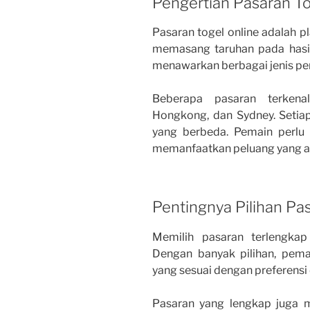
Pengertian Pasaran To
Pasaran togel online adalah p
memasang taruhan pada hasil
menawarkan berbagai jenis per
Beberapa pasaran terkenal
Hongkong, dan Sydney. Setia
yang berbeda. Pemain perlu
memanfaatkan peluang yang a
Pentingnya Pilihan Pa
Memilih pasaran terlengkap
Dengan banyak pilihan, pem
yang sesuai dengan preferensi
Pasaran yang lengkap juga 