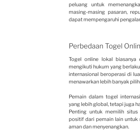
peluang untuk memenangkan 
masing-masing pasaran, repu
dapat mempengaruhi pengalama
Perbedaan Togel Onlin
Togel online lokal biasanya
mengikuti hukum yang berlaku d
internasional beroperasi di lu
menawarkan lebih banyak pili
Pemain dalam togel internas
yang lebih global, tetapi juga
Penting untuk memilih situs
positif dari pemain lain unt
aman dan menyenangkan.