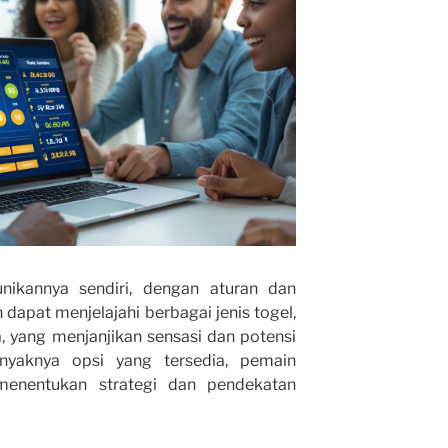
unikannya sendiri, dengan aturan dan
dapat menjelajahi berbagai jenis togel,
a, yang menjanjikan sensasi dan potensi
nyaknya opsi yang tersedia, pemain
menentukan strategi dan pendekatan