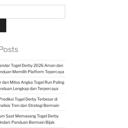
Posts
Bandar Togel Derby 2026 Aman dan
anduan Memilih Platform Tepercaya
 dan Mitos Angka Togel Run Paling
Panduan Lengkap dan Terpercaya
rediksi Togel Derby Terbesar di
alisis Tren dan Strategi Bermain
um Saat Memasang Togel Derby
indari: Panduan Bermain Bijak