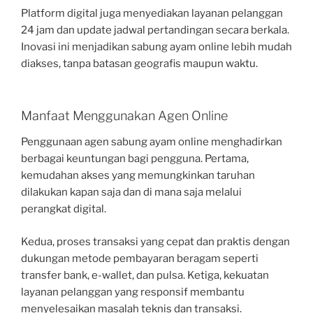
Platform digital juga menyediakan layanan pelanggan
24 jam dan update jadwal pertandingan secara berkala.
Inovasi ini menjadikan sabung ayam online lebih mudah
diakses, tanpa batasan geografis maupun waktu.
Manfaat Menggunakan Agen Online
Penggunaan agen sabung ayam online menghadirkan
berbagai keuntungan bagi pengguna. Pertama,
kemudahan akses yang memungkinkan taruhan
dilakukan kapan saja dan di mana saja melalui
perangkat digital.
Kedua, proses transaksi yang cepat dan praktis dengan
dukungan metode pembayaran beragam seperti
transfer bank, e-wallet, dan pulsa. Ketiga, kekuatan
layanan pelanggan yang responsif membantu
menyelesaikan masalah teknis dan transaksi.