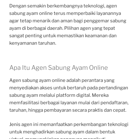
Dengan semakin berkembangnya teknologi, agen
sabung ayam online terus memperbaiki layanannya
agar tetap menarik dan aman bagi penggemar sabung
ayam di berbagai daerah. Pilihan agen yang tepat
sangat penting untuk memastikan keamanan dan
kenyamanan taruhan.
Apa Itu Agen Sabung Ayam Online
Agen sabung ayam online adalah perantara yang
menyediakan akses untuk bertaruh pada pertandingan
sabung ayam melalui platform digital. Mereka
memfasilitasi berbagai layanan mulai dari pendaftaran,
taruhan, hingga pembayaran secara praktis dan cepat.
Jenis agen ini memanfaatkan perkembangan teknologi
untuk menghadirkan sabung ayam dalam bentuk