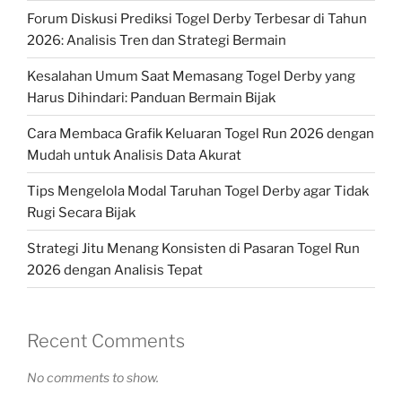
Forum Diskusi Prediksi Togel Derby Terbesar di Tahun
2026: Analisis Tren dan Strategi Bermain
Kesalahan Umum Saat Memasang Togel Derby yang
Harus Dihindari: Panduan Bermain Bijak
Cara Membaca Grafik Keluaran Togel Run 2026 dengan
Mudah untuk Analisis Data Akurat
Tips Mengelola Modal Taruhan Togel Derby agar Tidak
Rugi Secara Bijak
Strategi Jitu Menang Konsisten di Pasaran Togel Run
2026 dengan Analisis Tepat
Recent Comments
No comments to show.