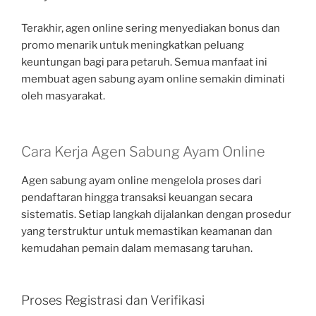
Terakhir, agen online sering menyediakan bonus dan
promo menarik untuk meningkatkan peluang
keuntungan bagi para petaruh. Semua manfaat ini
membuat agen sabung ayam online semakin diminati
oleh masyarakat.
Cara Kerja Agen Sabung Ayam Online
Agen sabung ayam online mengelola proses dari
pendaftaran hingga transaksi keuangan secara
sistematis. Setiap langkah dijalankan dengan prosedur
yang terstruktur untuk memastikan keamanan dan
kemudahan pemain dalam memasang taruhan.
Proses Registrasi dan Verifikasi