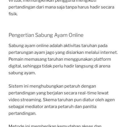
virtual, memungkinkan pengguna mengikuti
pertandingan dari mana saja tanpa harus hadir secara
fisik.
Pengertian Sabung Ayam Online
Sabung ayam online adalah aktivitas taruhan pada
pertarungan ayam jago yang disiarkan melalui internet.
Pemain memasang taruhan menggunakan platform
digital, sehingga tidak perlu hadir langsung di arena
sabung ayam.
Sistem ini menghubungkan petaruh dengan
pertandingan yang berjalan secara real-time lewat
video streaming. Skema taruhan pun diatur oleh agen
sebagai mediator antara petaruh dan panitia
pertandingan.
Metode ini memberikan kemudahan akses dan