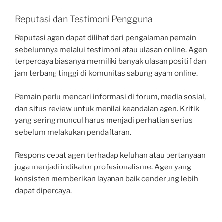
Reputasi dan Testimoni Pengguna
Reputasi agen dapat dilihat dari pengalaman pemain
sebelumnya melalui testimoni atau ulasan online. Agen
terpercaya biasanya memiliki banyak ulasan positif dan
jam terbang tinggi di komunitas sabung ayam online.
Pemain perlu mencari informasi di forum, media sosial,
dan situs review untuk menilai keandalan agen. Kritik
yang sering muncul harus menjadi perhatian serius
sebelum melakukan pendaftaran.
Respons cepat agen terhadap keluhan atau pertanyaan
juga menjadi indikator profesionalisme. Agen yang
konsisten memberikan layanan baik cenderung lebih
dapat dipercaya.