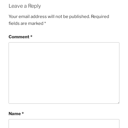
Leave a Reply
Your email address will not be published.
Required
fields are marked
*
Comment
*
Name
*