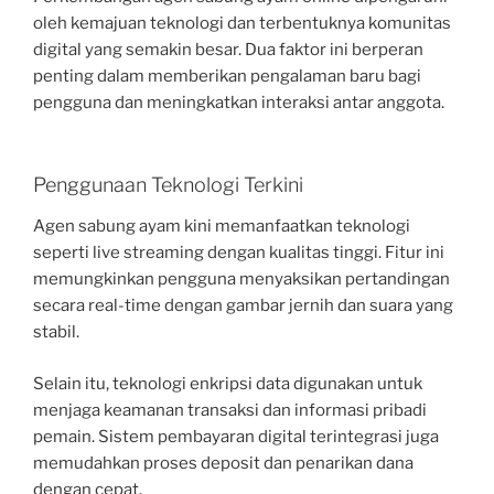
oleh kemajuan teknologi dan terbentuknya komunitas
digital yang semakin besar. Dua faktor ini berperan
penting dalam memberikan pengalaman baru bagi
pengguna dan meningkatkan interaksi antar anggota.
Penggunaan Teknologi Terkini
Agen sabung ayam kini memanfaatkan teknologi
seperti live streaming dengan kualitas tinggi. Fitur ini
memungkinkan pengguna menyaksikan pertandingan
secara real-time dengan gambar jernih dan suara yang
stabil.
Selain itu, teknologi enkripsi data digunakan untuk
menjaga keamanan transaksi dan informasi pribadi
pemain. Sistem pembayaran digital terintegrasi juga
memudahkan proses deposit dan penarikan dana
dengan cepat.