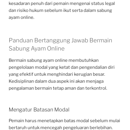
kesadaran penuh dari pemain mengenai status legal
dan risiko hukum sebelum ikut serta dalam sabung
ayam online.
Panduan Bertanggung Jawab Bermain
Sabung Ayam Online
Bermain sabung ayam online membutuhkan
pengelolaan modal yang ketat dan pengendalian diri
yang efektif untuk menghindari kerugian besar.
Kedisiplinan dalam dua aspek ini akan menjaga
pengalaman bermain tetap aman dan terkontrol.
Mengatur Batasan Modal
Pemain harus menetapkan batas modal sebelum mulai
bertaruh untuk mencegah pengeluaran berlebihan.