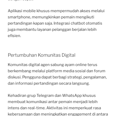
Aplikasi mobile khusus mempermudah akses melalui
smartphone, memungkinkan pemain mengikuti
pertandingan kapan saja. Integrasi chatbot otomatis
juga membantu layanan pelanggan berjalan lebih
efisien.
Pertumbuhan Komunitas Digital
Komunitas digital agen sabung ayam online terus
berkembang melalui platform media sosial dan forum
diskusi. Pengguna dapat berbagi strategi, pengalaman,
dan informasi pertandingan secara langsung.
Kehadiran grup Telegram dan WhatsApp khusus
membuat komunikasi antar pemain menjadi lebih
intens dan real-time. Aktivitas ini memperkuat rasa
kebersamaan dan meningkatkan engagement di antara