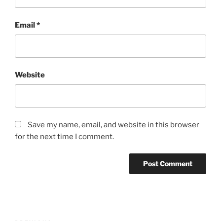
Email
*
Website
Save my name, email, and website in this browser
for the next time I comment.
Post