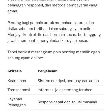
pelanggan responsif, dan metode pembayaran yang
aman.
Penting bagi pemain untuk memahami aturan dan
risiko sebelum terlibat dalam sabung ayam online.
Menjaga kontrol diri dan bermain secara bertanggung
jawab membantu menghindari kerugian besar.
Tabel berikut merangkum poin penting memilih agen
sabung ayam online:
Kriteria
Penjelasan
Keamanan
Sistem enkripsi, pembayaran aman
Transparansi
Informasi jelas tentang taruhan
Layanan
Respons cepat dan solusi masalah
Pelanggan