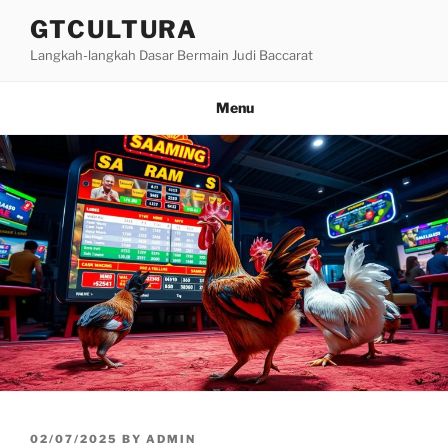
Skip
GTCULTURA
to
Langkah-langkah Dasar Bermain Judi Baccarat
content
Menu
POSTED
02/07/2025
BY
ADMIN