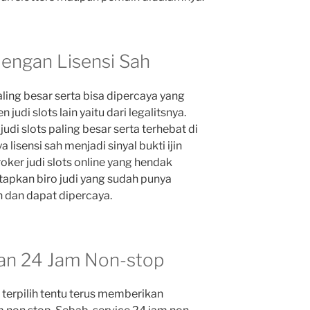
dengan Lisensi Sah
ling besar serta bisa dipercaya yang
udi slots lain yaitu dari legalitsnya.
di slots paling besar serta terhebat di
 lisensi sah menjadi sinyal bukti ijin
roker judi slots online yang hendak
etapkan biro judi yang sudah punya
n dan dapat dipercaya.
an 24 Jam Non-stop
a terpilih tentu terus memberikan