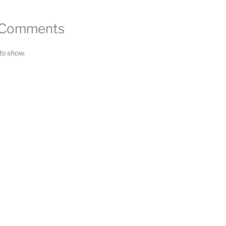
 Comments
o show.