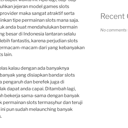
guhkan jejeran model games slots
rovider maka sangat atraktif serta
Recent
kan tipe permainan slots mana saja.
tuk anda buat mendahulukan bermain
No comments t
ing besar di Indonesia lantaran selalu
ih fantastis, karena perjudian slots
h bermacam-macam dari yang kebanyakan
s lain.
 jelas kalau dengan ada banyaknya
banyak yang disiapkan bandar slots
a pengaruh dan berefek juga di
ak dapat anda capai. Ditambah lagi,
udah bekerja sama-sama dengan banyak
permainan slots termasyhur dan teruji
u ini pun sudah melaunching banyak
.