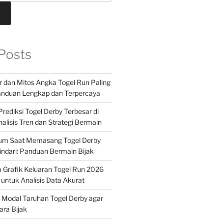
Posts
 dan Mitos Angka Togel Run Paling
Panduan Lengkap dan Terpercaya
rediksi Togel Derby Terbesar di
alisis Tren dan Strategi Bermain
um Saat Memasang Togel Derby
indari: Panduan Bermain Bijak
Grafik Keluaran Togel Run 2026
ntuk Analisis Data Akurat
 Modal Taruhan Togel Derby agar
ara Bijak