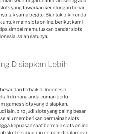
umlah keuntungan. Lantaran, sering ada
slots yang tawarkan keuntungan benar-
nya tak sama begitu. Biar tak bikin anda
untuk main slots online, berikut kami
a tips simpel memutuskan bandar slots
ndonesia, salah satunya:
ng Disiapkan Lebih
besar dan terbaik di Indonesia
kali di mana anda cuman perlu
 games slots yang disiapkan.
i lain, biro judi slots yang paling besar
h selalu memberikan permainan slots
ngga kepuasan saat bermain slots online
uruh slotters maupun pemain didalamnya.