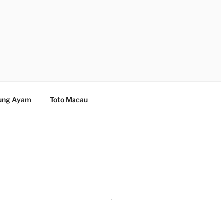
ung Ayam
Toto Macau