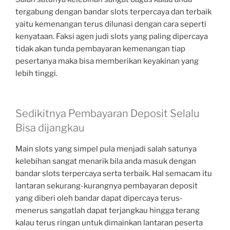
tergabung dengan bandar slots terpercaya dan terbaik
yaitu kemenangan terus dilunasi dengan cara seperti
kenyataan. Faksi agen judi slots yang paling dipercaya
tidak akan tunda pembayaran kemenangan tiap
pesertanya maka bisa memberikan keyakinan yang
lebih tinggi.
Sedikitnya Pembayaran Deposit Selalu
Bisa dijangkau
Main slots yang simpel pula menjadi salah satunya
kelebihan sangat menarik bila anda masuk dengan
bandar slots terpercaya serta terbaik. Hal semacam itu
lantaran sekurang-kurangnya pembayaran deposit
yang diberi oleh bandar dapat dipercaya terus-
menerus sangatlah dapat terjangkau hingga terang
kalau terus ringan untuk dimainkan lantaran peserta