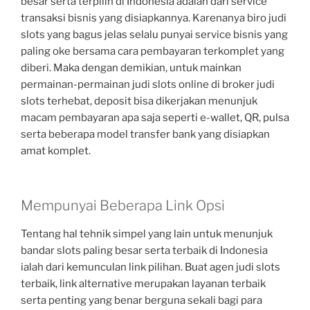
besar serta terpilih di Indonesia adalah dari service
transaksi bisnis yang disiapkannya. Karenanya biro judi
slots yang bagus jelas selalu punyai service bisnis yang
paling oke bersama cara pembayaran terkomplet yang
diberi. Maka dengan demikian, untuk mainkan
permainan-permainan judi slots online di broker judi
slots terhebat, deposit bisa dikerjakan menunjuk
macam pembayaran apa saja seperti e-wallet, QR, pulsa
serta beberapa model transfer bank yang disiapkan
amat komplet.
Mempunyai Beberapa Link Opsi
Tentang hal tehnik simpel yang lain untuk menunjuk
bandar slots paling besar serta terbaik di Indonesia
ialah dari kemunculan link pilihan. Buat agen judi slots
terbaik, link alternative merupakan layanan terbaik
serta penting yang benar berguna sekali bagi para