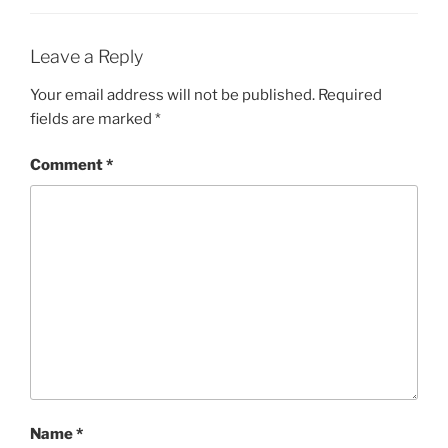
Leave a Reply
Your email address will not be published.
Required
fields are marked
*
Comment
*
Name
*