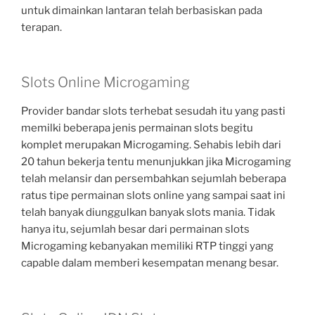
untuk dimainkan lantaran telah berbasiskan pada
terapan.
Slots Online Microgaming
Provider bandar slots terhebat sesudah itu yang pasti
memilki beberapa jenis permainan slots begitu
komplet merupakan Microgaming. Sehabis lebih dari
20 tahun bekerja tentu menunjukkan jika Microgaming
telah melansir dan persembahkan sejumlah beberapa
ratus tipe permainan slots online yang sampai saat ini
telah banyak diunggulkan banyak slots mania. Tidak
hanya itu, sejumlah besar dari permainan slots
Microgaming kebanyakan memiliki RTP tinggi yang
capable dalam memberi kesempatan menang besar.