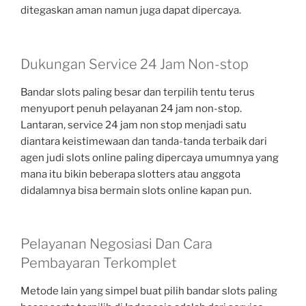
ditegaskan aman namun juga dapat dipercaya.
Dukungan Service 24 Jam Non-stop
Bandar slots paling besar dan terpilih tentu terus
menyuport penuh pelayanan 24 jam non-stop.
Lantaran, service 24 jam non stop menjadi satu
diantara keistimewaan dan tanda-tanda terbaik dari
agen judi slots online paling dipercaya umumnya yang
mana itu bikin beberapa slotters atau anggota
didalamnya bisa bermain slots online kapan pun.
Pelayanan Negosiasi Dan Cara
Pembayaran Terkomplet
Metode lain yang simpel buat pilih bandar slots paling