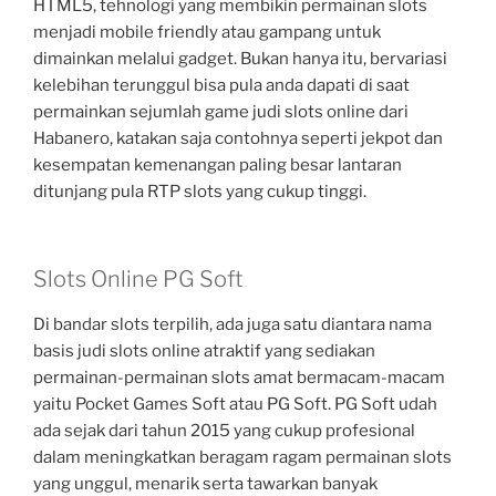
HTML5, tehnologi yang membikin permainan slots
menjadi mobile friendly atau gampang untuk
dimainkan melalui gadget. Bukan hanya itu, bervariasi
kelebihan terunggul bisa pula anda dapati di saat
permainkan sejumlah game judi slots online dari
Habanero, katakan saja contohnya seperti jekpot dan
kesempatan kemenangan paling besar lantaran
ditunjang pula RTP slots yang cukup tinggi.
Slots Online PG Soft
Di bandar slots terpilih, ada juga satu diantara nama
basis judi slots online atraktif yang sediakan
permainan-permainan slots amat bermacam-macam
yaitu Pocket Games Soft atau PG Soft. PG Soft udah
ada sejak dari tahun 2015 yang cukup profesional
dalam meningkatkan beragam ragam permainan slots
yang unggul, menarik serta tawarkan banyak