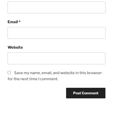
Email
*
Website
Save my name, email, and website in this browser
for the next time I comment.