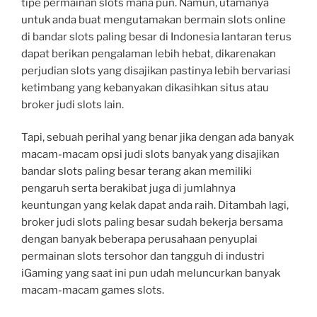
tipe permainan slots mana pun. Namun, utamanya
untuk anda buat mengutamakan bermain slots online
di bandar slots paling besar di Indonesia lantaran terus
dapat berikan pengalaman lebih hebat, dikarenakan
perjudian slots yang disajikan pastinya lebih bervariasi
ketimbang yang kebanyakan dikasihkan situs atau
broker judi slots lain.
Tapi, sebuah perihal yang benar jika dengan ada banyak
macam-macam opsi judi slots banyak yang disajikan
bandar slots paling besar terang akan memiliki
pengaruh serta berakibat juga di jumlahnya
keuntungan yang kelak dapat anda raih. Ditambah lagi,
broker judi slots paling besar sudah bekerja bersama
dengan banyak beberapa perusahaan penyuplai
permainan slots tersohor dan tangguh di industri
iGaming yang saat ini pun udah meluncurkan banyak
macam-macam games slots.