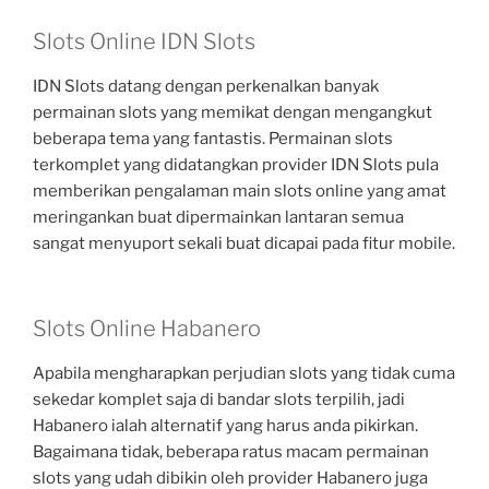
Slots Online IDN Slots
IDN Slots datang dengan perkenalkan banyak
permainan slots yang memikat dengan mengangkut
beberapa tema yang fantastis. Permainan slots
terkomplet yang didatangkan provider IDN Slots pula
memberikan pengalaman main slots online yang amat
meringankan buat dipermainkan lantaran semua
sangat menyuport sekali buat dicapai pada fitur mobile.
Slots Online Habanero
Apabila mengharapkan perjudian slots yang tidak cuma
sekedar komplet saja di bandar slots terpilih, jadi
Habanero ialah alternatif yang harus anda pikirkan.
Bagaimana tidak, beberapa ratus macam permainan
slots yang udah dibikin oleh provider Habanero juga