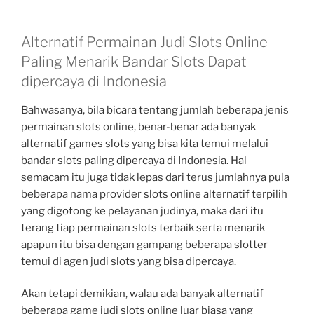
Alternatif Permainan Judi Slots Online
Paling Menarik Bandar Slots Dapat
dipercaya di Indonesia
Bahwasanya, bila bicara tentang jumlah beberapa jenis
permainan slots online, benar-benar ada banyak
alternatif games slots yang bisa kita temui melalui
bandar slots paling dipercaya di Indonesia. Hal
semacam itu juga tidak lepas dari terus jumlahnya pula
beberapa nama provider slots online alternatif terpilih
yang digotong ke pelayanan judinya, maka dari itu
terang tiap permainan slots terbaik serta menarik
apapun itu bisa dengan gampang beberapa slotter
temui di agen judi slots yang bisa dipercaya.
Akan tetapi demikian, walau ada banyak alternatif
beberapa game judi slots online luar biasa yang