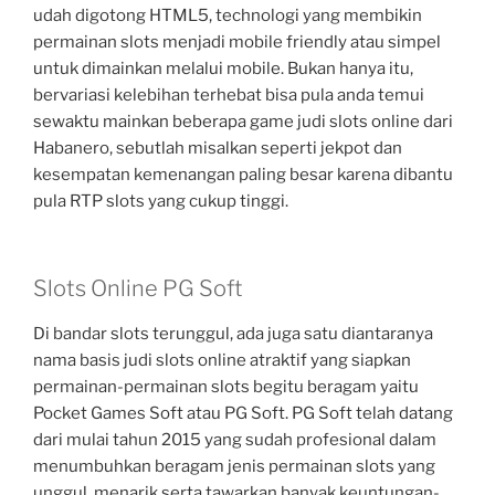
udah digotong HTML5, technologi yang membikin
permainan slots menjadi mobile friendly atau simpel
untuk dimainkan melalui mobile. Bukan hanya itu,
bervariasi kelebihan terhebat bisa pula anda temui
sewaktu mainkan beberapa game judi slots online dari
Habanero, sebutlah misalkan seperti jekpot dan
kesempatan kemenangan paling besar karena dibantu
pula RTP slots yang cukup tinggi.
Slots Online PG Soft
Di bandar slots terunggul, ada juga satu diantaranya
nama basis judi slots online atraktif yang siapkan
permainan-permainan slots begitu beragam yaitu
Pocket Games Soft atau PG Soft. PG Soft telah datang
dari mulai tahun 2015 yang sudah profesional dalam
menumbuhkan beragam jenis permainan slots yang
unggul, menarik serta tawarkan banyak keuntungan-