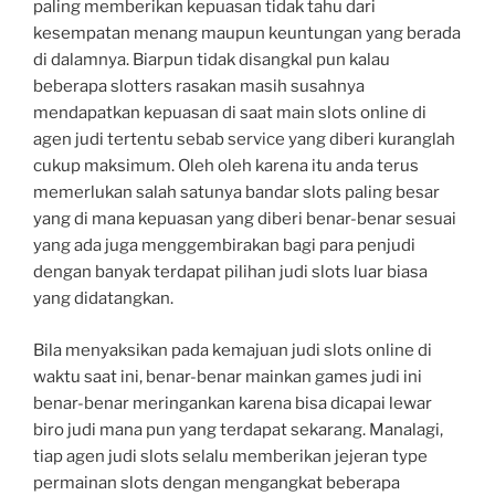
paling memberikan kepuasan tidak tahu dari
kesempatan menang maupun keuntungan yang berada
di dalamnya. Biarpun tidak disangkal pun kalau
beberapa slotters rasakan masih susahnya
mendapatkan kepuasan di saat main slots online di
agen judi tertentu sebab service yang diberi kuranglah
cukup maksimum. Oleh oleh karena itu anda terus
memerlukan salah satunya bandar slots paling besar
yang di mana kepuasan yang diberi benar-benar sesuai
yang ada juga menggembirakan bagi para penjudi
dengan banyak terdapat pilihan judi slots luar biasa
yang didatangkan.
Bila menyaksikan pada kemajuan judi slots online di
waktu saat ini, benar-benar mainkan games judi ini
benar-benar meringankan karena bisa dicapai lewar
biro judi mana pun yang terdapat sekarang. Manalagi,
tiap agen judi slots selalu memberikan jejeran type
permainan slots dengan mengangkat beberapa