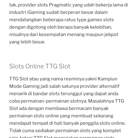
tak, provider slots Pragmatic yang udah bekerja lama di
industri iGaming sudah berperan besar dalam
mendatangkan beberapa ratus type games slots
dengan digotong oleh berapa banyak kelebihan,
misalnya dari kesempatan menang maupun jekpot
yang lebih besar.
Slots Online TTG Slot
TTG Slot atau yang nama resminya yakni Kampiun
Mode Gaming jadi salah satunya provider alternatif
menarik di bandar slots terunggul yang dapat anda
coba permainan-permainan slotnya. Masalahnya TTG
Slot ada dengan membawa bermacam banyak
permainan slots online yang membuat sekarang
mendapat tempat di hati banyak penggila slots online.
Tidak cuma sediakan permainan slots yang komplet
saja, tetapi TTG Slot menjajakan permainan slots