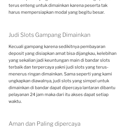
terus enteng untuk dimainkan karena peserta tak
harus mempersiapkan modal yang begitu besar.
Judi Slots Gampang Dimainkan
Kecuali gampang karena sedikitnya pembayaran
deposit yang disiapkan amat bisa dijangkau, kelebihan
yang sekalian jadi keuntungan main di bandar slots
terbaik dan terpercaya yakni judi slots yang terus-
menerus ringan dimainkan. Sama seperti yang kami
ungkapkan diawalnya, judi slots yang simpel untuk
dimainkan di bandar dapat dipercaya lantaran dibantu
pelayanan 24 jam maka dari itu akses dapat setiap
waktu.
Aman dan Paling dipercaya