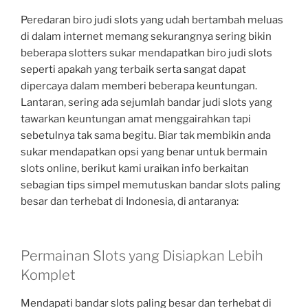
Peredaran biro judi slots yang udah bertambah meluas
di dalam internet memang sekurangnya sering bikin
beberapa slotters sukar mendapatkan biro judi slots
seperti apakah yang terbaik serta sangat dapat
dipercaya dalam memberi beberapa keuntungan.
Lantaran, sering ada sejumlah bandar judi slots yang
tawarkan keuntungan amat menggairahkan tapi
sebetulnya tak sama begitu. Biar tak membikin anda
sukar mendapatkan opsi yang benar untuk bermain
slots online, berikut kami uraikan info berkaitan
sebagian tips simpel memutuskan bandar slots paling
besar dan terhebat di Indonesia, di antaranya:
Permainan Slots yang Disiapkan Lebih
Komplet
Mendapati bandar slots paling besar dan terhebat di