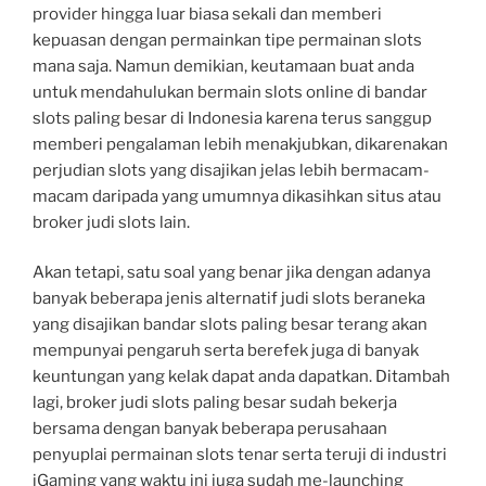
provider hingga luar biasa sekali dan memberi
kepuasan dengan permainkan tipe permainan slots
mana saja. Namun demikian, keutamaan buat anda
untuk mendahulukan bermain slots online di bandar
slots paling besar di Indonesia karena terus sanggup
memberi pengalaman lebih menakjubkan, dikarenakan
perjudian slots yang disajikan jelas lebih bermacam-
macam daripada yang umumnya dikasihkan situs atau
broker judi slots lain.
Akan tetapi, satu soal yang benar jika dengan adanya
banyak beberapa jenis alternatif judi slots beraneka
yang disajikan bandar slots paling besar terang akan
mempunyai pengaruh serta berefek juga di banyak
keuntungan yang kelak dapat anda dapatkan. Ditambah
lagi, broker judi slots paling besar sudah bekerja
bersama dengan banyak beberapa perusahaan
penyuplai permainan slots tenar serta teruji di industri
iGaming yang waktu ini juga sudah me-launching