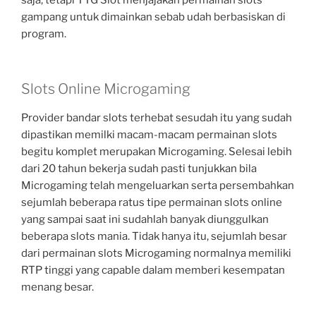
gampang untuk dimainkan sebab udah berbasiskan di
program.
Slots Online Microgaming
Provider bandar slots terhebat sesudah itu yang sudah
dipastikan memilki macam-macam permainan slots
begitu komplet merupakan Microgaming. Selesai lebih
dari 20 tahun bekerja sudah pasti tunjukkan bila
Microgaming telah mengeluarkan serta persembahkan
sejumlah beberapa ratus tipe permainan slots online
yang sampai saat ini sudahlah banyak diunggulkan
beberapa slots mania. Tidak hanya itu, sejumlah besar
dari permainan slots Microgaming normalnya memiliki
RTP tinggi yang capable dalam memberi kesempatan
menang besar.