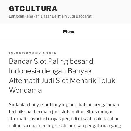
Skip
GTCULTURA
to
Langkah-langkah Dasar Bermain Judi Baccarat
content
Menu
POSTED
19/06/2023
BY
ADMIN
ON
Bandar Slot Paling besar di
Indonesia dengan Banyak
Alternatif Judi Slot Menarik Teluk
Wondama
Sudahlah banyak bettor yang perlihatkan pengalaman
terbaik saat bermain judi slots online. Slots menjadi
alternatif favorite banyak penjudi di saat main taruhan
online karena menang selalu berikan pengalaman yang