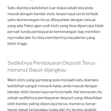
Satu diantara kelebihan luar biasa sekali bila anda
masuk dengan bandar slots terpercaya serta terbaik
yaitu kemenangan terus dibayarkan dengan sesuai
yang ada. Faksi agen judi slots yang bisa dipercaya tidak
pernah tunda pembayaran kemenangan tiap member-
nya maka dari itu bisa memberinya keyakinan yang
lebih tinggi.
Sedikitnya Pembayaran Deposit Terus-
menerus Dapat dijangkau
Main slots yang gampang pula menjadi satu diantara
kelebihan sangat menarik kalau anda masuk dengan
bandar slots terpercaya serta terbaik. Hal semacam itu
sebab sedikitnya pembayaran deposit yang dikasihkan
oleh bandar paling dipercaya terus-menerus benar-
benar dapat terjangkau maka dari itu terang apabila