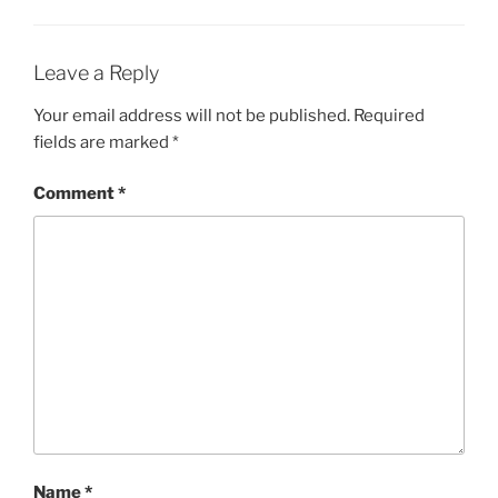
Leave a Reply
Your email address will not be published.
Required
fields are marked
*
Comment
*
Name
*