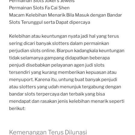
Permainan Slots Joker’s Jewels
Permainan Slots Fa Cai Shen
Macam Kelebihan Menarik Bila Masuk dengan Bandar
Slots Terunggul serta Dapat dipercaya
Kelebihan atau keuntungan nyata jadi hal yang terus
sering dicari banyak slotters dalam permainkan
perjudian slots online. Biarpun kadangkala keuntungan
tidak selamanya gampang didapatkan beberapa
penjudi disebabkan pelayanan agen judi slots
tersendiri yang kurang memberikan kepuasan atau
menyuport. Karena itu, untung buat banyak penjudi
atau slotters yang udah menunjuk tergabung dengan
bandar slots terpercaya dan terbaik yang bisa
mendapat dan rasakan jenis kelebihan menarik seperti
berikut:
Kemenangan Terus Dilunasi