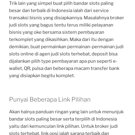
Trik lain yang simpel buat pilih bandar slots paling
besar dan terbaik di Indonesia ialah dari service
transaksi bisnis yang disiapkannya. Masalahnya broker
judi slots yang bagus tentu terus miliki pelayanan
bisnis yang oke bersama sistem pembayaran
terkomplet yang dikasihkan. Maka dari itu dengan
demikian, buat permainkan permainan-permainan judi
slots online di agen judi slots terhebat, deposit bisa
dijalankan pilih type pembayaran apa pun seperti e-
wallet, QR, pulsa dan beberapa macam transfer bank
yang disiapkan begitu komplet.
Punyai Beberapa Link Pilihan
Akan halnya panduan ringan yang lain untuk menunjuk
bandar slots paling besar serta terpilih di Indonesia
yaitu dari kemunculan link pilihan. Untuk broker judi
slots terhebat, link opsi ialah sarana terbaik dan