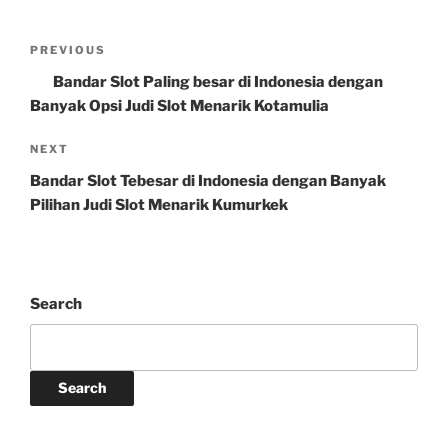
Post
Previous
PREVIOUS
navigation
Post
Bandar Slot Paling besar di Indonesia dengan
Banyak Opsi Judi Slot Menarik Kotamulia
Next
NEXT
Post
Bandar Slot Tebesar di Indonesia dengan Banyak
Pilihan Judi Slot Menarik Kumurkek
Search
Search