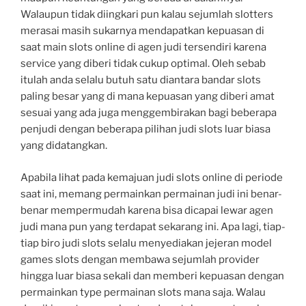
Walaupun tidak diingkari pun kalau sejumlah slotters
merasai masih sukarnya mendapatkan kepuasan di
saat main slots online di agen judi tersendiri karena
service yang diberi tidak cukup optimal. Oleh sebab
itulah anda selalu butuh satu diantara bandar slots
paling besar yang di mana kepuasan yang diberi amat
sesuai yang ada juga menggembirakan bagi beberapa
penjudi dengan beberapa pilihan judi slots luar biasa
yang didatangkan.
Apabila lihat pada kemajuan judi slots online di periode
saat ini, memang permainkan permainan judi ini benar-
benar mempermudah karena bisa dicapai lewar agen
judi mana pun yang terdapat sekarang ini. Apa lagi, tiap-
tiap biro judi slots selalu menyediakan jejeran model
games slots dengan membawa sejumlah provider
hingga luar biasa sekali dan memberi kepuasan dengan
permainkan type permainan slots mana saja. Walau