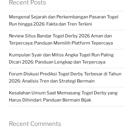
Recent Posts
Mengenal Sejarah dan Perkembangan Pasaran Togel
Run hingga 2026: Fakta dan Tren Terkini
Review Situs Bandar Togel Derby 2026 Aman dan
Terpercaya: Panduan Memilih Platform Tepercaya
Kumpulan Syair dan Mitos Angka Togel Run Paling
Dicari 2026: Panduan Lengkap dan Terpercaya
Forum Diskusi Prediksi Togel Derby Terbesar di Tahun
2026: Analisis Tren dan Strategi Bermain
Kesalahan Umum Saat Memasang Togel Derby yang
Harus Dihindari: Panduan Bermain Bijak
Recent Comments