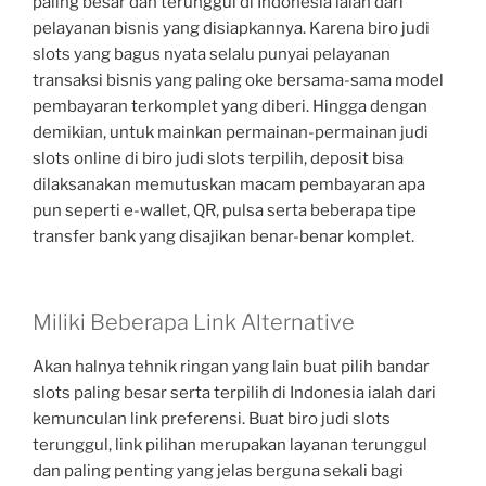
paling besar dan terunggul di Indonesia ialah dari
pelayanan bisnis yang disiapkannya. Karena biro judi
slots yang bagus nyata selalu punyai pelayanan
transaksi bisnis yang paling oke bersama-sama model
pembayaran terkomplet yang diberi. Hingga dengan
demikian, untuk mainkan permainan-permainan judi
slots online di biro judi slots terpilih, deposit bisa
dilaksanakan memutuskan macam pembayaran apa
pun seperti e-wallet, QR, pulsa serta beberapa tipe
transfer bank yang disajikan benar-benar komplet.
Miliki Beberapa Link Alternative
Akan halnya tehnik ringan yang lain buat pilih bandar
slots paling besar serta terpilih di Indonesia ialah dari
kemunculan link preferensi. Buat biro judi slots
terunggul, link pilihan merupakan layanan terunggul
dan paling penting yang jelas berguna sekali bagi