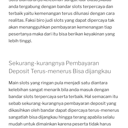
anda tergabung dengan bandar slots terpercaya dan
terbaik yaitu kemenangan terus dilunasi dengan cara
realitas. Faksi biro judi slots yang dapat dipercaya tak
akan menangguhkan pembayaran kemenangan tiap
pesertanya maka dari itu bisa berikan keyakinan yang
lebih tinggi.
Sekurang-kurangnya Pembayaran
Deposit Terus-menerus Bisa dijangkau
Main slots yang ringan pula menjadi satu diantara
kelebihan sangat menarik bila anda masuk dengan
bandar slots terpercaya serta terbaik. Hal semacam itu
sebab sekurang-kurangnya pembayaran deposit yang
dikasihkan oleh bandar dapat dipercaya terus-menerus
sangatlah bisa dijangkau hingga terang apabila selalu
mudah untuk dimainkan karena peserta tidak harus