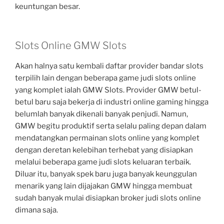
keuntungan besar.
Slots Online GMW Slots
Akan halnya satu kembali daftar provider bandar slots
terpilih lain dengan beberapa game judi slots online
yang komplet ialah GMW Slots. Provider GMW betul-
betul baru saja bekerja di industri online gaming hingga
belumlah banyak dikenali banyak penjudi. Namun,
GMW begitu produktif serta selalu paling depan dalam
mendatangkan permainan slots online yang komplet
dengan deretan kelebihan terhebat yang disiapkan
melalui beberapa game judi slots keluaran terbaik.
Diluar itu, banyak spek baru juga banyak keunggulan
menarik yang lain dijajakan GMW hingga membuat
sudah banyak mulai disiapkan broker judi slots online
dimana saja.