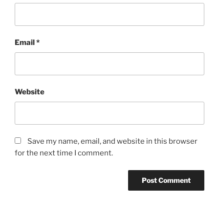
Email
*
Website
Save my name, email, and website in this browser
for the next time I comment.