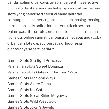
bandar paling dipercaya, tetap anda penting selective
pilih satu diantaranya atau beberapa model permainan
slots yang benar serta sesuai sama lantaran
kemungkinan kemenangan dikasihkan masing-masing
permainan slots online lantas tentu tidak serupa.
Dalam pada itu, untuk contoh-contoh opsi permainan
judi slots online sangat luar biasa yang dapat anda coba
di bandar slots dapat dipercaya di Indonesia
diantaranya seperti berikut:
Games Slots Starlight Princess
Permainan Slots Sweet Bonanza
Permainan Slots Gates of Olympus / Zeus
Games Slots Mahjong Ways
Games Slots Aztec Gems
Games Slots Koi Gate
Games Slots Great Rhino Megaways
Games Slots Wild West Gold
Games Slots Joker’s Jewels