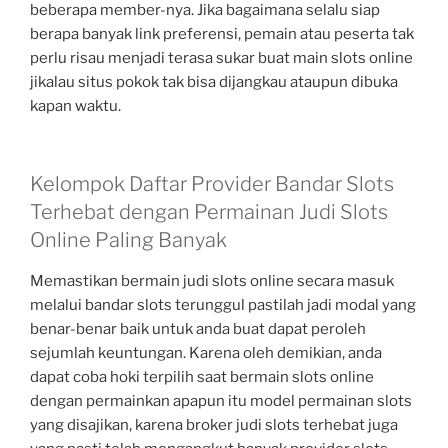
beberapa member-nya. Jika bagaimana selalu siap
berapa banyak link preferensi, pemain atau peserta tak
perlu risau menjadi terasa sukar buat main slots online
jikalau situs pokok tak bisa dijangkau ataupun dibuka
kapan waktu.
Kelompok Daftar Provider Bandar Slots
Terhebat dengan Permainan Judi Slots
Online Paling Banyak
Memastikan bermain judi slots online secara masuk
melalui bandar slots terunggul pastilah jadi modal yang
benar-benar baik untuk anda buat dapat peroleh
sejumlah keuntungan. Karena oleh demikian, anda
dapat coba hoki terpilih saat bermain slots online
dengan permainkan apapun itu model permainan slots
yang disajikan, karena broker judi slots terhebat juga