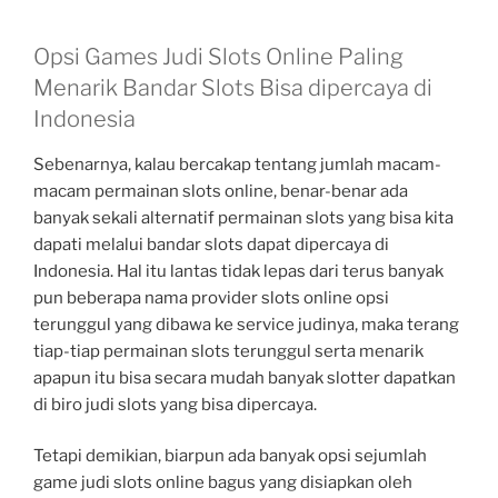
Opsi Games Judi Slots Online Paling
Menarik Bandar Slots Bisa dipercaya di
Indonesia
Sebenarnya, kalau bercakap tentang jumlah macam-
macam permainan slots online, benar-benar ada
banyak sekali alternatif permainan slots yang bisa kita
dapati melalui bandar slots dapat dipercaya di
Indonesia. Hal itu lantas tidak lepas dari terus banyak
pun beberapa nama provider slots online opsi
terunggul yang dibawa ke service judinya, maka terang
tiap-tiap permainan slots terunggul serta menarik
apapun itu bisa secara mudah banyak slotter dapatkan
di biro judi slots yang bisa dipercaya.
Tetapi demikian, biarpun ada banyak opsi sejumlah
game judi slots online bagus yang disiapkan oleh