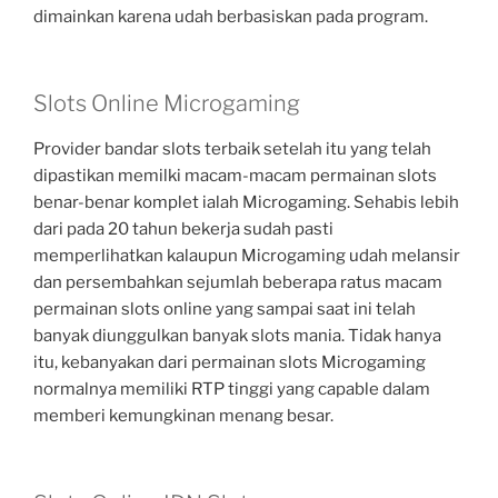
dimainkan karena udah berbasiskan pada program.
Slots Online Microgaming
Provider bandar slots terbaik setelah itu yang telah
dipastikan memilki macam-macam permainan slots
benar-benar komplet ialah Microgaming. Sehabis lebih
dari pada 20 tahun bekerja sudah pasti
memperlihatkan kalaupun Microgaming udah melansir
dan persembahkan sejumlah beberapa ratus macam
permainan slots online yang sampai saat ini telah
banyak diunggulkan banyak slots mania. Tidak hanya
itu, kebanyakan dari permainan slots Microgaming
normalnya memiliki RTP tinggi yang capable dalam
memberi kemungkinan menang besar.