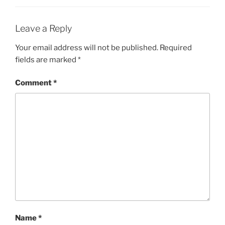
Leave a Reply
Your email address will not be published.
Required
fields are marked
*
Comment
*
Name
*