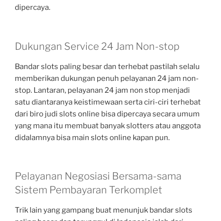
dipercaya.
Dukungan Service 24 Jam Non-stop
Bandar slots paling besar dan terhebat pastilah selalu
memberikan dukungan penuh pelayanan 24 jam non-
stop. Lantaran, pelayanan 24 jam non stop menjadi
satu diantaranya keistimewaan serta ciri-ciri terhebat
dari biro judi slots online bisa dipercaya secara umum
yang mana itu membuat banyak slotters atau anggota
didalamnya bisa main slots online kapan pun.
Pelayanan Negosiasi Bersama-sama
Sistem Pembayaran Terkomplet
Trik lain yang gampang buat menunjuk bandar slots