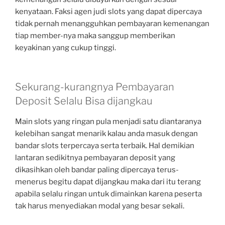
kenyataan. Faksi agen judi slots yang dapat dipercaya
tidak pernah menangguhkan pembayaran kemenangan
tiap member-nya maka sanggup memberikan
keyakinan yang cukup tinggi.
Sekurang-kurangnya Pembayaran
Deposit Selalu Bisa dijangkau
Main slots yang ringan pula menjadi satu diantaranya
kelebihan sangat menarik kalau anda masuk dengan
bandar slots terpercaya serta terbaik. Hal demikian
lantaran sedikitnya pembayaran deposit yang
dikasihkan oleh bandar paling dipercaya terus-
menerus begitu dapat dijangkau maka dari itu terang
apabila selalu ringan untuk dimainkan karena peserta
tak harus menyediakan modal yang besar sekali.