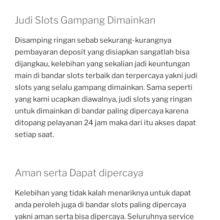
Judi Slots Gampang Dimainkan
Disamping ringan sebab sekurang-kurangnya
pembayaran deposit yang disiapkan sangatlah bisa
dijangkau, kelebihan yang sekalian jadi keuntungan
main di bandar slots terbaik dan terpercaya yakni judi
slots yang selalu gampang dimainkan. Sama seperti
yang kami ucapkan diawalnya, judi slots yang ringan
untuk dimainkan di bandar paling dipercaya karena
ditopang pelayanan 24 jam maka dari itu akses dapat
setiap saat.
Aman serta Dapat dipercaya
Kelebihan yang tidak kalah menariknya untuk dapat
anda peroleh juga di bandar slots paling dipercaya
yakni aman serta bisa dipercaya. Seluruhnya service