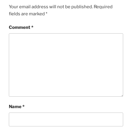
Your email address will not be published.
Required
fields are marked
*
Comment
*
Name
*