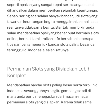
seperti apakah yang sangat tepat serta sangat dapat
dihandalkan dalam memberikan sejumlah keuntungan.
Sebab, sering ada sekian banyak bandar judi slots yang
tawarkan keuntungan begitu menggairahkan tapi pada
realitanya tidak sama begitu. Biar tak membikin anda
sukar mendapatkan opsi yang benar buat bermain slots
online, berikut kami uraikan info berkaitan beberapa
tips gampang menunjuk bandar slots paling besar dan
terunggul di Indonesia, salah satunya:
Permainan Slots yang Disiapkan Lebih
Komplet
Mendapatkan bandar slots paling besar serta terpilih di
Indonesia sesungguhnya begitu gampang sekali di
mana anda perlu menegaskan dari macam-macam
permainan slots yang disiapkan. Karena tidak sama