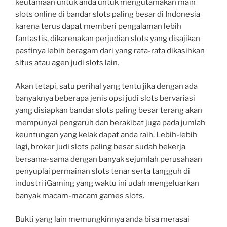
keutamaan untuk anda untuk mengutamakan main
slots online di bandar slots paling besar di Indonesia
karena terus dapat memberi pengalaman lebih
fantastis, dikarenakan perjudian slots yang disajikan
pastinya lebih beragam dari yang rata-rata dikasihkan
situs atau agen judi slots lain.
Akan tetapi, satu perihal yang tentu jika dengan ada
banyaknya beberapa jenis opsi judi slots bervariasi
yang disiapkan bandar slots paling besar terang akan
mempunyai pengaruh dan berakibat juga pada jumlah
keuntungan yang kelak dapat anda raih. Lebih-lebih
lagi, broker judi slots paling besar sudah bekerja
bersama-sama dengan banyak sejumlah perusahaan
penyuplai permainan slots tenar serta tangguh di
industri iGaming yang waktu ini udah mengeluarkan
banyak macam-macam games slots.
Bukti yang lain memungkinnya anda bisa merasai