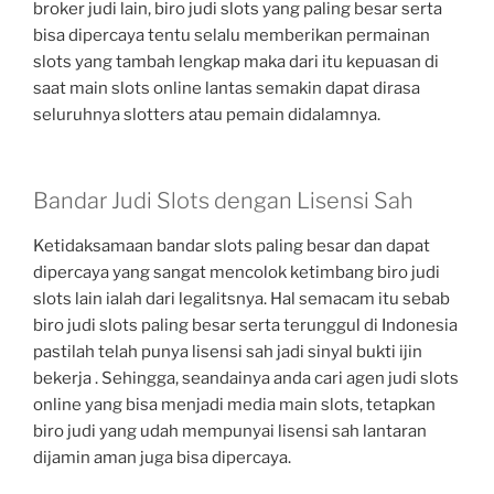
broker judi lain, biro judi slots yang paling besar serta
bisa dipercaya tentu selalu memberikan permainan
slots yang tambah lengkap maka dari itu kepuasan di
saat main slots online lantas semakin dapat dirasa
seluruhnya slotters atau pemain didalamnya.
Bandar Judi Slots dengan Lisensi Sah
Ketidaksamaan bandar slots paling besar dan dapat
dipercaya yang sangat mencolok ketimbang biro judi
slots lain ialah dari legalitsnya. Hal semacam itu sebab
biro judi slots paling besar serta terunggul di Indonesia
pastilah telah punya lisensi sah jadi sinyal bukti ijin
bekerja . Sehingga, seandainya anda cari agen judi slots
online yang bisa menjadi media main slots, tetapkan
biro judi yang udah mempunyai lisensi sah lantaran
dijamin aman juga bisa dipercaya.