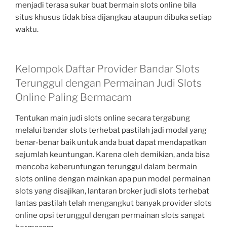
menjadi terasa sukar buat bermain slots online bila
situs khusus tidak bisa dijangkau ataupun dibuka setiap
waktu.
Kelompok Daftar Provider Bandar Slots
Terunggul dengan Permainan Judi Slots
Online Paling Bermacam
Tentukan main judi slots online secara tergabung
melalui bandar slots terhebat pastilah jadi modal yang
benar-benar baik untuk anda buat dapat mendapatkan
sejumlah keuntungan. Karena oleh demikian, anda bisa
mencoba keberuntungan terunggul dalam bermain
slots online dengan mainkan apa pun model permainan
slots yang disajikan, lantaran broker judi slots terhebat
lantas pastilah telah mengangkut banyak provider slots
online opsi terunggul dengan permainan slots sangat