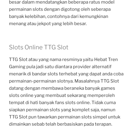
besar dalam mendatangkan beberapa ratus model
permainan slots dengan digotong oleh seberapa
banyak kelebihan, contohnya dari kemungkinan
menang atau jekpot yang lebih besar.
Slots Online TTG Slot
TTG Slot atau yang nama resminya yaitu Hebat Tren
Gaming pula jadi satu diantara provider alternatif
menarik di bandar slots terhebat yang dapat anda coba
permainan-permainan slotnya. Masalahnya TTG Slot
datang dengan membawa beraneka banyak games
slots online yang membuat sekarang memperoleh
tempat di hati banyak fans slots online. Tidak cuma
siapkan permainan slots yang komplet saja, namun
TTG Slot pun tawarkan permainan slots simpel untuk
dimainkan sebab telah berbasiskan pada terapan.