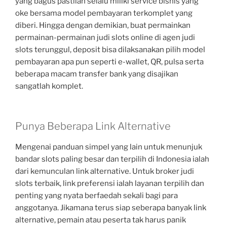
yang bagus pastilah selalu miliki service bisnis yang
oke bersama model pembayaran terkomplet yang
diberi. Hingga dengan demikian, buat permainkan
permainan-permainan judi slots online di agen judi
slots terunggul, deposit bisa dilaksanakan pilih model
pembayaran apa pun seperti e-wallet, QR, pulsa serta
beberapa macam transfer bank yang disajikan
sangatlah komplet.
Punya Beberapa Link Alternative
Mengenai panduan simpel yang lain untuk menunjuk
bandar slots paling besar dan terpilih di Indonesia ialah
dari kemunculan link alternative. Untuk broker judi
slots terbaik, link preferensi ialah layanan terpilih dan
penting yang nyata berfaedah sekali bagi para
anggotanya. Jikamana terus siap seberapa banyak link
alternative, pemain atau peserta tak harus panik