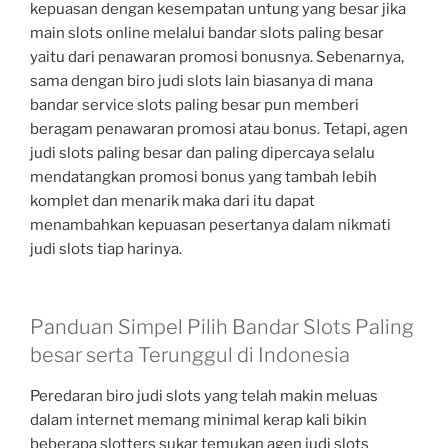
kepuasan dengan kesempatan untung yang besar jika
main slots online melalui bandar slots paling besar
yaitu dari penawaran promosi bonusnya. Sebenarnya,
sama dengan biro judi slots lain biasanya di mana
bandar service slots paling besar pun memberi
beragam penawaran promosi atau bonus. Tetapi, agen
judi slots paling besar dan paling dipercaya selalu
mendatangkan promosi bonus yang tambah lebih
komplet dan menarik maka dari itu dapat
menambahkan kepuasan pesertanya dalam nikmati
judi slots tiap harinya.
Panduan Simpel Pilih Bandar Slots Paling
besar serta Terunggul di Indonesia
Peredaran biro judi slots yang telah makin meluas
dalam internet memang minimal kerap kali bikin
beberapa slotters sukar temukan agen judi slots