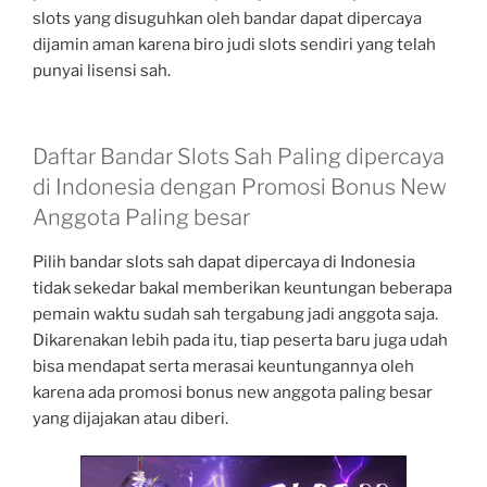
slots yang disuguhkan oleh bandar dapat dipercaya
dijamin aman karena biro judi slots sendiri yang telah
punyai lisensi sah.
Daftar Bandar Slots Sah Paling dipercaya
di Indonesia dengan Promosi Bonus New
Anggota Paling besar
Pilih bandar slots sah dapat dipercaya di Indonesia
tidak sekedar bakal memberikan keuntungan beberapa
pemain waktu sudah sah tergabung jadi anggota saja.
Dikarenakan lebih pada itu, tiap peserta baru juga udah
bisa mendapat serta merasai keuntungannya oleh
karena ada promosi bonus new anggota paling besar
yang dijajakan atau diberi.