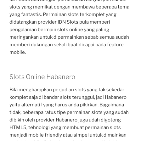
slots yang memikat dengan membawa beberapa tema
yang fantastis. Permainan slots terkomplet yang
didatangkan provider IDN Slots pula memberi
pengalaman bermain slots online yang paling
meringankan untuk dipermainkan sebab semua sudah
memberi dukungan sekali buat dicapai pada feature
mobile.
Slots Online Habanero
Bila mengharapkan perjudian slots yang tak sekedar
komplet saja di bandar slots terunggul, jadi Habanero
yaitu alternatif yang harus anda pikirkan. Bagaimana
tidak, beberapa ratus tipe permainan slots yang sudah
dibikin oleh provider Habanero juga udah digotong
HTML5, tehnologi yang membuat permainan slots
menjadi mobile friendly atau simpel untuk dimainkan