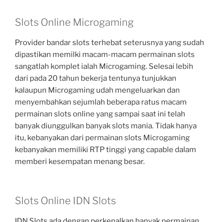
Slots Online Microgaming
Provider bandar slots terhebat seterusnya yang sudah
dipastikan memilki macam-macam permainan slots
sangatlah komplet ialah Microgaming. Selesai lebih
dari pada 20 tahun bekerja tentunya tunjukkan
kalaupun Microgaming udah mengeluarkan dan
menyembahkan sejumlah beberapa ratus macam
permainan slots online yang sampai saat ini telah
banyak diunggulkan banyak slots mania. Tidak hanya
itu, kebanyakan dari permainan slots Microgaming
kebanyakan memiliki RTP tinggi yang capable dalam
memberi kesempatan menang besar.
Slots Online IDN Slots
IDN Slots ada dengan perkenalkan banyak permainan