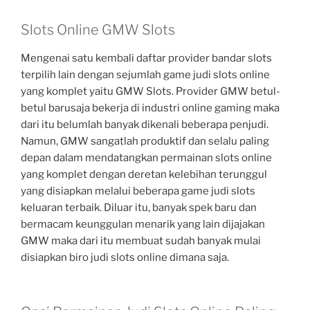
Slots Online GMW Slots
Mengenai satu kembali daftar provider bandar slots
terpilih lain dengan sejumlah game judi slots online
yang komplet yaitu GMW Slots. Provider GMW betul-
betul barusaja bekerja di industri online gaming maka
dari itu belumlah banyak dikenali beberapa penjudi.
Namun, GMW sangatlah produktif dan selalu paling
depan dalam mendatangkan permainan slots online
yang komplet dengan deretan kelebihan terunggul
yang disiapkan melalui beberapa game judi slots
keluaran terbaik. Diluar itu, banyak spek baru dan
bermacam keunggulan menarik yang lain dijajakan
GMW maka dari itu membuat sudah banyak mulai
disiapkan biro judi slots online dimana saja.