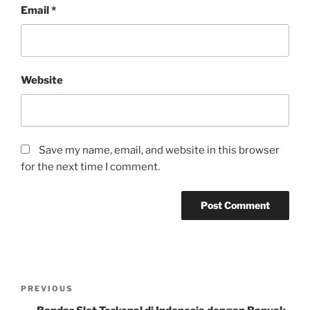
Email
*
Website
Save my name, email, and website in this browser
for the next time I comment.
Post
Previous
PREVIOUS
navigation
Post