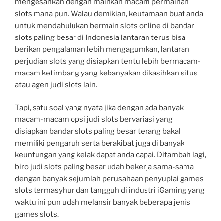
mengesankan dengan mainkan macam permainan
slots mana pun. Walau demikian, keutamaan buat anda
untuk mendahulukan bermain slots online di bandar
slots paling besar di Indonesia lantaran terus bisa
berikan pengalaman lebih mengagumkan, lantaran
perjudian slots yang disiapkan tentu lebih bermacam-
macam ketimbang yang kebanyakan dikasihkan situs
atau agen judi slots lain.
Tapi, satu soal yang nyata jika dengan ada banyak
macam-macam opsi judi slots bervariasi yang
disiapkan bandar slots paling besar terang bakal
memiliki pengaruh serta berakibat juga di banyak
keuntungan yang kelak dapat anda capai. Ditambah lagi,
biro judi slots paling besar udah bekerja sama-sama
dengan banyak sejumlah perusahaan penyuplai games
slots termasyhur dan tangguh di industri iGaming yang
waktu ini pun udah melansir banyak beberapa jenis
games slots.