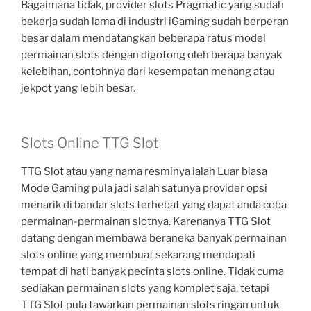
Bagaimana tidak, provider slots Pragmatic yang sudah
bekerja sudah lama di industri iGaming sudah berperan
besar dalam mendatangkan beberapa ratus model
permainan slots dengan digotong oleh berapa banyak
kelebihan, contohnya dari kesempatan menang atau
jekpot yang lebih besar.
Slots Online TTG Slot
TTG Slot atau yang nama resminya ialah Luar biasa
Mode Gaming pula jadi salah satunya provider opsi
menarik di bandar slots terhebat yang dapat anda coba
permainan-permainan slotnya. Karenanya TTG Slot
datang dengan membawa beraneka banyak permainan
slots online yang membuat sekarang mendapati
tempat di hati banyak pecinta slots online. Tidak cuma
sediakan permainan slots yang komplet saja, tetapi
TTG Slot pula tawarkan permainan slots ringan untuk