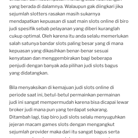
yang berada di dalamnya. Walaupun gak diingkari jika
sejumlah slotters rasakan masih sukarnya
mendapatkan kepuasan di saat main slots online di biro
judi spesifik sebab pelayanan yang diberi kuranglah
cukup optimal. Oleh karena itu anda selalu memerlukan
salah satunya bandar slots paling besar yang di mana
kepuasan yang dikasihkan benar-benar sesuai
kenyataan dan menggembirakan bagi beberapa
penjudi dengan banyak ada pilihan judi slots bagus
yang didatangkan.
Bila menyaksikan di kemajuan judi slots online di
periode saat ini, betul-betul permainkan permainan
judi ini sangat mempermudah karena bisa dicapai lewar
broker judi mana pun yang terdapat sekarang.
Ditambah lagi, tiap biro judi slots selalu menyuguhkan
jejeran macam games slots dengan mengangkut
sejumlah provider maka dari itu sangat bagus serta