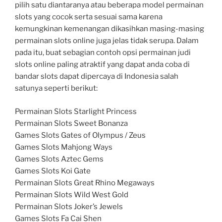
pilih satu diantaranya atau beberapa model permainan
slots yang cocok serta sesuai sama karena
kemungkinan kemenangan dikasihkan masing-masing
permainan slots online juga jelas tidak serupa. Dalam
pada itu, buat sebagian contoh opsi permainan judi
slots online paling atraktif yang dapat anda coba di
bandar slots dapat dipercaya di Indonesia salah
satunya seperti berikut:
Permainan Slots Starlight Princess
Permainan Slots Sweet Bonanza
Games Slots Gates of Olympus / Zeus
Games Slots Mahjong Ways
Games Slots Aztec Gems
Games Slots Koi Gate
Permainan Slots Great Rhino Megaways
Permainan Slots Wild West Gold
Permainan Slots Joker’s Jewels
Games Slots Fa Cai Shen