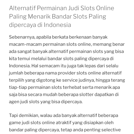
Alternatif Permainan Judi Slots Online
Paling Menarik Bandar Slots Paling
dipercaya di Indonesia
Sebenarnya, apabila berkata berkenaan banyak
macam-macam permainan slots online, memang benar
ada sangat banyak alternatif permainan slots yang bisa
kita temui melalui bandar slots paling dipercaya di
Indonesia. Hal semacam itu juga tak lepas dari selalu
jumlah beberapa nama provider slots online alternatif
terpilih yang digotong ke service judinya, hingga terang
tiap-tiap permainan slots terhebat serta menarik apa
saja bisa secara mudah beberapa slotter dapatkan di
agen judi slots yang bisa dipercaya.
Tapi demikian, walau ada banyak alternatif beberapa
game judi slots online atraktif yang disiapkan oleh
bandar paling dipercaya, tetap anda penting selective