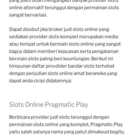
yang pasti udah mengangkut banyak provider slots
online alternatif terunggul dengan permainan slots
sangat bervariasi.
Dapat disebut jika broker judi slots online yang
sediakan provider slots komplet merupakan media
atau tempat untuk bermain slots online yang sangat
bagus dalam memberi kepuasan serta pengalaman
bermain slots paling beri keuntungan. Berikut ini
himpunan daftar provdider bandar slots terhebat
dengan perjudian slots online amat beraneka yang
dapat anda cicipi didalamnya:
Slots Online Pragmatic Play
Berbicara provider judi slots terunggul dengan
permainan slots online yang komplet, Pragmatic Play
yaitu salah satunya nama yang patut dimaksud begitu.