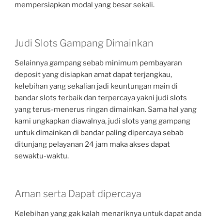
mempersiapkan modal yang besar sekali.
Judi Slots Gampang Dimainkan
Selainnya gampang sebab minimum pembayaran
deposit yang disiapkan amat dapat terjangkau,
kelebihan yang sekalian jadi keuntungan main di
bandar slots terbaik dan terpercaya yakni judi slots
yang terus-menerus ringan dimainkan. Sama hal yang
kami ungkapkan diawalnya, judi slots yang gampang
untuk dimainkan di bandar paling dipercaya sebab
ditunjang pelayanan 24 jam maka akses dapat
sewaktu-waktu.
Aman serta Dapat dipercaya
Kelebihan yang gak kalah menariknya untuk dapat anda