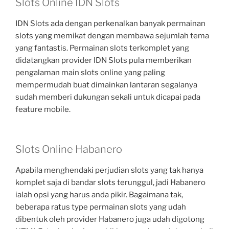
Slots Online IDN Slots
IDN Slots ada dengan perkenalkan banyak permainan
slots yang memikat dengan membawa sejumlah tema
yang fantastis. Permainan slots terkomplet yang
didatangkan provider IDN Slots pula memberikan
pengalaman main slots online yang paling
mempermudah buat dimainkan lantaran segalanya
sudah memberi dukungan sekali untuk dicapai pada
feature mobile.
Slots Online Habanero
Apabila menghendaki perjudian slots yang tak hanya
komplet saja di bandar slots terunggul, jadi Habanero
ialah opsi yang harus anda pikir. Bagaimana tak,
beberapa ratus type permainan slots yang udah
dibentuk oleh provider Habanero juga udah digotong