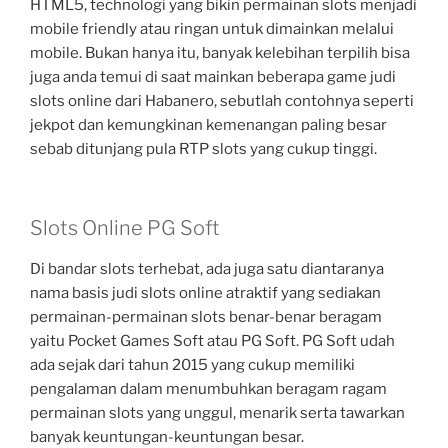
HTML5, technologi yang bikin permainan slots menjadi
mobile friendly atau ringan untuk dimainkan melalui
mobile. Bukan hanya itu, banyak kelebihan terpilih bisa
juga anda temui di saat mainkan beberapa game judi
slots online dari Habanero, sebutlah contohnya seperti
jekpot dan kemungkinan kemenangan paling besar
sebab ditunjang pula RTP slots yang cukup tinggi.
Slots Online PG Soft
Di bandar slots terhebat, ada juga satu diantaranya
nama basis judi slots online atraktif yang sediakan
permainan-permainan slots benar-benar beragam
yaitu Pocket Games Soft atau PG Soft. PG Soft udah
ada sejak dari tahun 2015 yang cukup memiliki
pengalaman dalam menumbuhkan beragam ragam
permainan slots yang unggul, menarik serta tawarkan
banyak keuntungan-keuntungan besar.