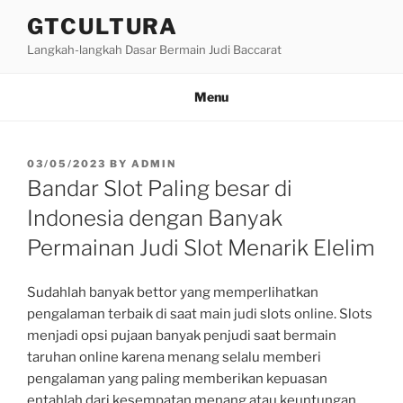
Skip
GTCULTURA
to
Langkah-langkah Dasar Bermain Judi Baccarat
content
Menu
POSTED
03/05/2023
BY
ADMIN
ON
Bandar Slot Paling besar di
Indonesia dengan Banyak
Permainan Judi Slot Menarik Elelim
Sudahlah banyak bettor yang memperlihatkan
pengalaman terbaik di saat main judi slots online. Slots
menjadi opsi pujaan banyak penjudi saat bermain
taruhan online karena menang selalu memberi
pengalaman yang paling memberikan kepuasan
entahlah dari kesempatan menang atau keuntungan