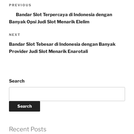
Post
Previous
PREVIOUS
navigation
Post
Bandar Slot Terpercaya di Indonesia dengan
Banyak Opsi Judi Slot Menarik Elelim
Next
NEXT
Post
Bandar Slot Tebesar di Indonesia dengan Banyak
Provider Judi Slot Menarik Enarotali
Search
Search
Recent Posts