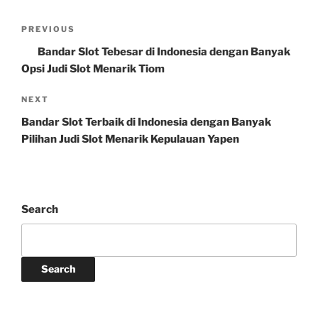
Post
Previous
PREVIOUS
navigation
Post
Bandar Slot Tebesar di Indonesia dengan Banyak
Opsi Judi Slot Menarik Tiom
Next
NEXT
Post
Bandar Slot Terbaik di Indonesia dengan Banyak
Pilihan Judi Slot Menarik Kepulauan Yapen
Search
Search