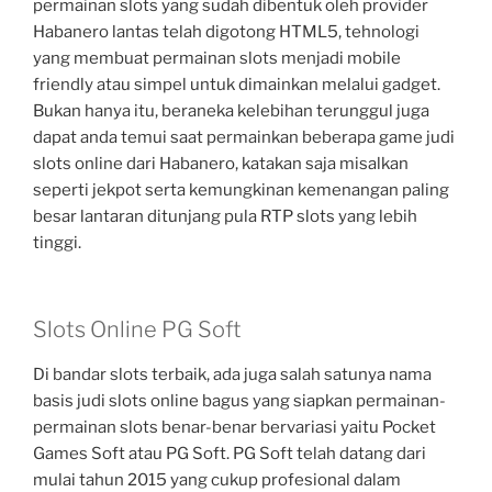
permainan slots yang sudah dibentuk oleh provider
Habanero lantas telah digotong HTML5, tehnologi
yang membuat permainan slots menjadi mobile
friendly atau simpel untuk dimainkan melalui gadget.
Bukan hanya itu, beraneka kelebihan terunggul juga
dapat anda temui saat permainkan beberapa game judi
slots online dari Habanero, katakan saja misalkan
seperti jekpot serta kemungkinan kemenangan paling
besar lantaran ditunjang pula RTP slots yang lebih
tinggi.
Slots Online PG Soft
Di bandar slots terbaik, ada juga salah satunya nama
basis judi slots online bagus yang siapkan permainan-
permainan slots benar-benar bervariasi yaitu Pocket
Games Soft atau PG Soft. PG Soft telah datang dari
mulai tahun 2015 yang cukup profesional dalam