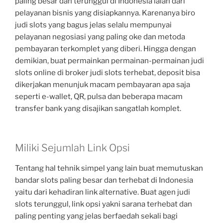
paling besar dan terunggul di Indonesia ialah dari
pelayanan bisnis yang disiapkannya. Karenanya biro
judi slots yang bagus jelas selalu mempunyai
pelayanan negosiasi yang paling oke dan metoda
pembayaran terkomplet yang diberi. Hingga dengan
demikian, buat permainkan permainan-permainan judi
slots online di broker judi slots terhebat, deposit bisa
dikerjakan menunjuk macam pembayaran apa saja
seperti e-wallet, QR, pulsa dan beberapa macam
transfer bank yang disajikan sangatlah komplet.
Miliki Sejumlah Link Opsi
Tentang hal tehnik simpel yang lain buat memutuskan
bandar slots paling besar dan terhebat di Indonesia
yaitu dari kehadiran link alternative. Buat agen judi
slots terunggul, link opsi yakni sarana terhebat dan
paling penting yang jelas berfaedah sekali bagi