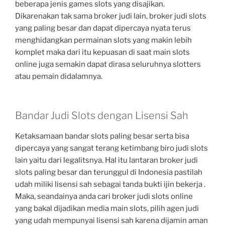
beberapa jenis games slots yang disajikan.
Dikarenakan tak sama broker judi lain, broker judi slots
yang paling besar dan dapat dipercaya nyata terus
menghidangkan permainan slots yang makin lebih
komplet maka dari itu kepuasan di saat main slots
online juga semakin dapat dirasa seluruhnya slotters
atau pemain didalamnya.
Bandar Judi Slots dengan Lisensi Sah
Ketaksamaan bandar slots paling besar serta bisa
dipercaya yang sangat terang ketimbang biro judi slots
lain yaitu dari legalitsnya. Hal itu lantaran broker judi
slots paling besar dan terunggul di Indonesia pastilah
udah miliki lisensi sah sebagai tanda bukti ijin bekerja .
Maka, seandainya anda cari broker judi slots online
yang bakal dijadikan media main slots, pilih agen judi
yang udah mempunyai lisensi sah karena dijamin aman