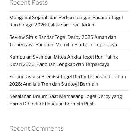
Recent Posts
Mengenal Sejarah dan Perkembangan Pasaran Togel
Run hingga 2026: Fakta dan Tren Terkini
Review Situs Bandar Togel Derby 2026 Aman dan
Terpercaya: Panduan Memilih Platform Tepercaya
Kumpulan Syair dan Mitos Angka Togel Run Paling
Dicari 2026: Panduan Lengkap dan Terpercaya
Forum Diskusi Prediksi Togel Derby Terbesar di Tahun
2026: Analisis Tren dan Strategi Bermain
Kesalahan Umum Saat Memasang Togel Derby yang
Harus Dihindari: Panduan Bermain Bijak
Recent Comments