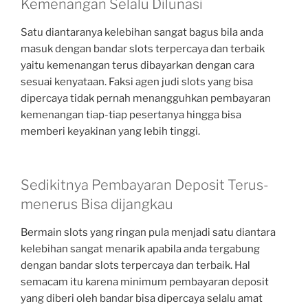
Kemenangan Selalu Dilunasi
Satu diantaranya kelebihan sangat bagus bila anda
masuk dengan bandar slots terpercaya dan terbaik
yaitu kemenangan terus dibayarkan dengan cara
sesuai kenyataan. Faksi agen judi slots yang bisa
dipercaya tidak pernah menangguhkan pembayaran
kemenangan tiap-tiap pesertanya hingga bisa
memberi keyakinan yang lebih tinggi.
Sedikitnya Pembayaran Deposit Terus-
menerus Bisa dijangkau
Bermain slots yang ringan pula menjadi satu diantara
kelebihan sangat menarik apabila anda tergabung
dengan bandar slots terpercaya dan terbaik. Hal
semacam itu karena minimum pembayaran deposit
yang diberi oleh bandar bisa dipercaya selalu amat