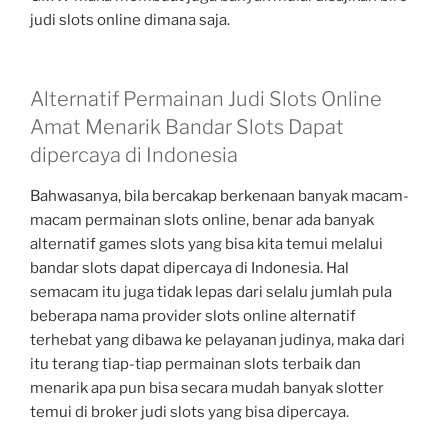
judi slots online dimana saja.
Alternatif Permainan Judi Slots Online
Amat Menarik Bandar Slots Dapat
dipercaya di Indonesia
Bahwasanya, bila bercakap berkenaan banyak macam-
macam permainan slots online, benar ada banyak
alternatif games slots yang bisa kita temui melalui
bandar slots dapat dipercaya di Indonesia. Hal
semacam itu juga tidak lepas dari selalu jumlah pula
beberapa nama provider slots online alternatif
terhebat yang dibawa ke pelayanan judinya, maka dari
itu terang tiap-tiap permainan slots terbaik dan
menarik apa pun bisa secara mudah banyak slotter
temui di broker judi slots yang bisa dipercaya.