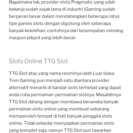
Bagaimana tak, provider slots Pragmatic yang udah
bekerja sudah sejak lama di industri iGaming sudah
berperan besar dalam mendatangkan beberapa ratus
tipe games slots dengan digotong oleh seberapa
banyak kelebihan, contohnya dari kesempatan menang
maupun jekpot yang lebih besar.
Slots Online TTG Slot
TTG Slot atau yang nama resminya ialah Luar biasa
Tren Gaming pun menjadi satu diantara provider
alternatif menarik di bandar slots terhebat yang dapat
anda coba permainan-permainan slotnya. Masalahnya
TTG Slot datang dengan membawa beraneka banyak
permainan slots online yang membuat sekarang
memperoleh tempat di hati banyak penggila slots
online. Tidak sekedar menyiapkan permainan slots
yang komplet saja, namun TTG Slot pun tawarkan