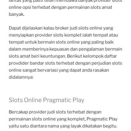
lantas yang pasti telah membawa banyak provider slots
online opsi terhebat dengan permainan slots amat
banyak.
Dapat dijelaskan kalau broker judi slots online yang
menyiapkan provider slots komplet ialah tempat atau
tempat untuk bermain slots online yang paling baik
dalam memberinya kepuasan dan pengalaman bermain
slots amat beri keuntungan. Berikut kelompok daftar
provdider bandar slots terhebat dengan perjudian slots
online sangat bervariasi yang dapat anda rasakan
didalamnya:
Slots Online Pragmatic Play
Bercakap provider judi slots terhebat dengan
permainan slots online yang komplet, Pragmatic Play
yaitu satu diantara nama yang layak dikatakan begitu.