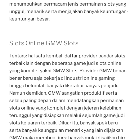
menumbuhkan bermacam jenis permainan slots yang
unggul, menarik serta menjajakan banyak keuntungan-
keuntungan besar.
Slots Online GMW Slots
Tentang hal satu kembali daftar provider bandar slots
terbaik lain dengan beberapa game judi slots online
yang komplet yakni GMW Slots. Provider GMW benar-
benar baru saja bekerja di industri online gaming
hingga belumlah banyak diketahui banyak penjudi.
Namun demikian, GMW sangatlah produktif serta
selalu paling depan dalam mendatangkan permainan
slots online yang komplet dengan jejeran kelebihan
terunggul yang disiapkan melalui sejumlah game judi
slots keluaran terbaik. Diluar itu, banyak spek baru
serta banyak keunggulan menarik yang lain dijajakan
GMW maka membuat juga banyak mulai disajikan biro