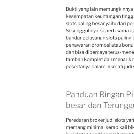
Bukti yang lain memungkinnya
kesempatan keuntungan tinggi j
slots paling besar yaitu dari 
Sesungguhnya, seperti sama age
bandar pelayanan slots pali
penawaran promosi atau bonus.
dan bisa dipercaya terus-men
tambah komplet dan menarik 
pesertanya dalam nikmati judi s
Panduan Ringan Pil
besar dan Terunggu
Peredaran broker judi slots y
memang minimal kerap kali bik