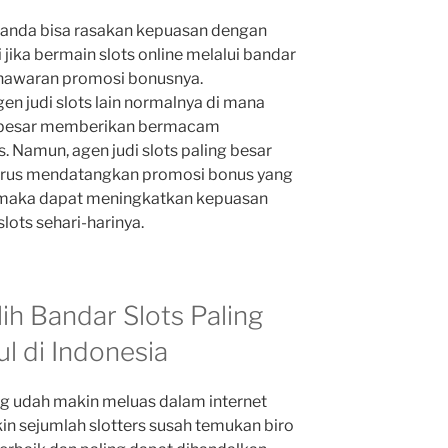
 anda bisa rasakan kepuasan dengan
ika bermain slots online melalui bandar
penawaran promosi bonusnya.
n judi slots lain normalnya di mana
ng besar memberikan bermacam
 Namun, agen judi slots paling besar
erus mendatangkan promosi bonus yang
maka dapat meningkatkan kepuasan
lots sehari-harinya.
ih Bandar Slots Paling
l di Indonesia
ang udah makin meluas dalam internet
in sejumlah slotters susah temukan biro