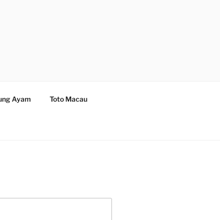
ung Ayam
Toto Macau