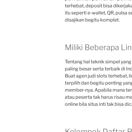
terhebat, deposit bisa dikerj
itu seperti e-wallet, QR, pulsa
disajikan begitu komplet.
Miliki Beberapa Li
Tentang hal teknik simpel yan
paling besar serta terbaik di In
Buat agen judi slots terhebat, 
terpilih dan begitu penting ya
member-nya. Apabila mana teru
atau peserta tak harus risau m
online bila situs inti tak bisa 
Kelompok Daftar P