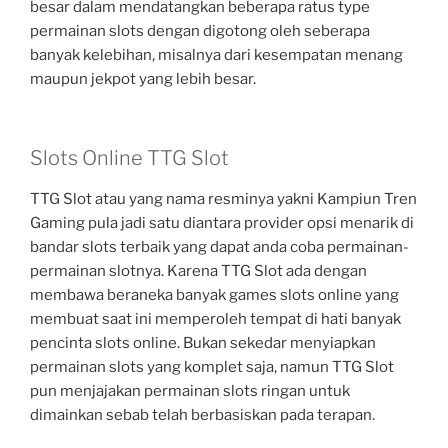
besar dalam mendatangkan beberapa ratus type
permainan slots dengan digotong oleh seberapa
banyak kelebihan, misalnya dari kesempatan menang
maupun jekpot yang lebih besar.
Slots Online TTG Slot
TTG Slot atau yang nama resminya yakni Kampiun Tren
Gaming pula jadi satu diantara provider opsi menarik di
bandar slots terbaik yang dapat anda coba permainan-
permainan slotnya. Karena TTG Slot ada dengan
membawa beraneka banyak games slots online yang
membuat saat ini memperoleh tempat di hati banyak
pencinta slots online. Bukan sekedar menyiapkan
permainan slots yang komplet saja, namun TTG Slot
pun menjajakan permainan slots ringan untuk
dimainkan sebab telah berbasiskan pada terapan.