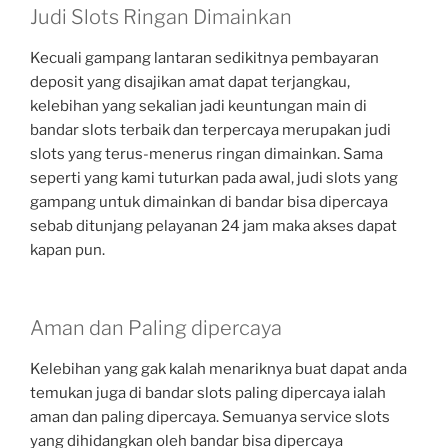
Judi Slots Ringan Dimainkan
Kecuali gampang lantaran sedikitnya pembayaran
deposit yang disajikan amat dapat terjangkau,
kelebihan yang sekalian jadi keuntungan main di
bandar slots terbaik dan terpercaya merupakan judi
slots yang terus-menerus ringan dimainkan. Sama
seperti yang kami tuturkan pada awal, judi slots yang
gampang untuk dimainkan di bandar bisa dipercaya
sebab ditunjang pelayanan 24 jam maka akses dapat
kapan pun.
Aman dan Paling dipercaya
Kelebihan yang gak kalah menariknya buat dapat anda
temukan juga di bandar slots paling dipercaya ialah
aman dan paling dipercaya. Semuanya service slots
yang dihidangkan oleh bandar bisa dipercaya