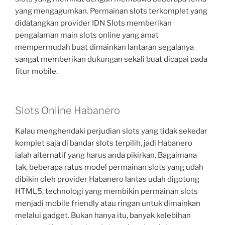
yang mengagumkan. Permainan slots terkomplet yang
didatangkan provider IDN Slots memberikan
pengalaman main slots online yang amat
mempermudah buat dimainkan lantaran segalanya
sangat memberikan dukungan sekali buat dicapai pada
fitur mobile.
Slots Online Habanero
Kalau menghendaki perjudian slots yang tidak sekedar
komplet saja di bandar slots terpilih, jadi Habanero
ialah alternatif yang harus anda pikirkan. Bagaimana
tak, beberapa ratus model permainan slots yang udah
dibikin oleh provider Habanero lantas udah digotong
HTML5, technologi yang membikin permainan slots
menjadi mobile friendly atau ringan untuk dimainkan
melalui gadget. Bukan hanya itu, banyak kelebihan