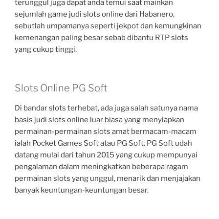
terunggul juga dapat anda temui saat mainkan
sejumlah game judi slots online dari Habanero,
sebutlah umpamanya seperti jekpot dan kemungkinan
kemenangan paling besar sebab dibantu RTP slots
yang cukup tinggi.
Slots Online PG Soft
Di bandar slots terhebat, ada juga salah satunya nama
basis judi slots online luar biasa yang menyiapkan
permainan-permainan slots amat bermacam-macam
ialah Pocket Games Soft atau PG Soft. PG Soft udah
datang mulai dari tahun 2015 yang cukup mempunyai
pengalaman dalam meningkatkan beberapa ragam
permainan slots yang unggul, menarik dan menjajakan
banyak keuntungan-keuntungan besar.