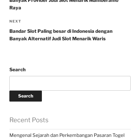
Banyak Provider Judi Slot Menarik Mamberamo
Raya
Next
NEXT
Post
Bandar Slot Paling besar di Indonesia dengan
Banyak Alternatif Judi Slot Menarik Waris
Search
Search
Recent Posts
Mengenal Sejarah dan Perkembangan Pasaran Togel