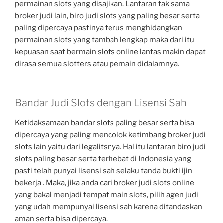
permainan slots yang disajikan. Lantaran tak sama
broker judi lain, biro judi slots yang paling besar serta
paling dipercaya pastinya terus menghidangkan
permainan slots yang tambah lengkap maka dari itu
kepuasan saat bermain slots online lantas makin dapat
dirasa semua slotters atau pemain didalamnya.
Bandar Judi Slots dengan Lisensi Sah
Ketidaksamaan bandar slots paling besar serta bisa
dipercaya yang paling mencolok ketimbang broker judi
slots lain yaitu dari legalitsnya. Hal itu lantaran biro judi
slots paling besar serta terhebat di Indonesia yang
pasti telah punyai lisensi sah selaku tanda bukti ijin
bekerja . Maka, jika anda cari broker judi slots online
yang bakal menjadi tempat main slots, pilih agen judi
yang udah mempunyai lisensi sah karena ditandaskan
aman serta bisa dipercaya.