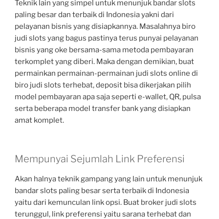
Teknik lain yang simpel untuk menunjuk bandar slots
paling besar dan terbaik di Indonesia yakni dari
pelayanan bisnis yang disiapkannya. Masalahnya biro
judi slots yang bagus pastinya terus punyai pelayanan
bisnis yang oke bersama-sama metoda pembayaran
terkomplet yang diberi. Maka dengan demikian, buat
permainkan permainan-permainan judi slots online di
biro judi slots terhebat, deposit bisa dikerjakan pilih
model pembayaran apa saja seperti e-wallet, QR, pulsa
serta beberapa model transfer bank yang disiapkan
amat komplet.
Mempunyai Sejumlah Link Preferensi
Akan halnya teknik gampang yang lain untuk menunjuk
bandar slots paling besar serta terbaik di Indonesia
yaitu dari kemunculan link opsi. Buat broker judi slots
terunggul, link preferensi yaitu sarana terhebat dan