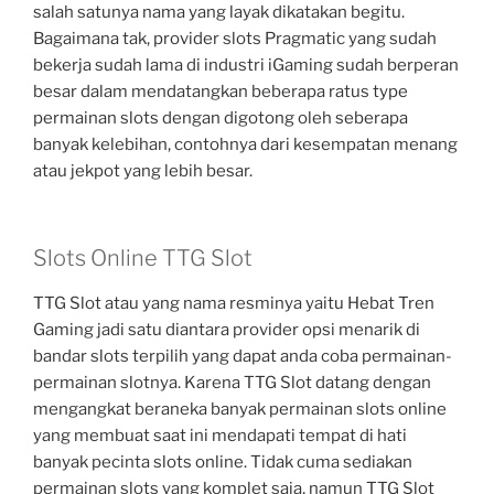
salah satunya nama yang layak dikatakan begitu.
Bagaimana tak, provider slots Pragmatic yang sudah
bekerja sudah lama di industri iGaming sudah berperan
besar dalam mendatangkan beberapa ratus type
permainan slots dengan digotong oleh seberapa
banyak kelebihan, contohnya dari kesempatan menang
atau jekpot yang lebih besar.
Slots Online TTG Slot
TTG Slot atau yang nama resminya yaitu Hebat Tren
Gaming jadi satu diantara provider opsi menarik di
bandar slots terpilih yang dapat anda coba permainan-
permainan slotnya. Karena TTG Slot datang dengan
mengangkat beraneka banyak permainan slots online
yang membuat saat ini mendapati tempat di hati
banyak pecinta slots online. Tidak cuma sediakan
permainan slots yang komplet saja, namun TTG Slot