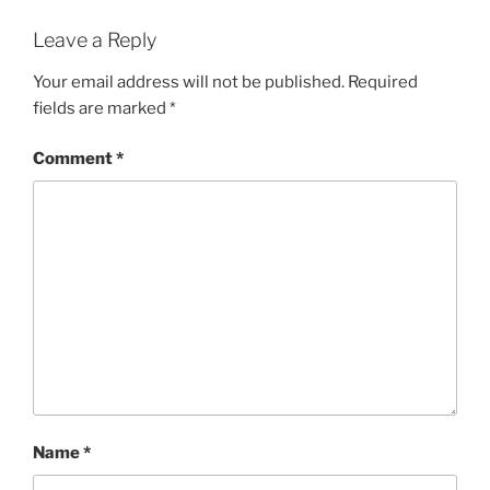
Leave a Reply
Your email address will not be published.
Required
fields are marked
*
Comment
*
Name
*