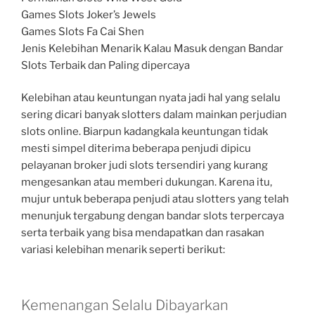
Games Slots Joker’s Jewels
Games Slots Fa Cai Shen
Jenis Kelebihan Menarik Kalau Masuk dengan Bandar
Slots Terbaik dan Paling dipercaya
Kelebihan atau keuntungan nyata jadi hal yang selalu
sering dicari banyak slotters dalam mainkan perjudian
slots online. Biarpun kadangkala keuntungan tidak
mesti simpel diterima beberapa penjudi dipicu
pelayanan broker judi slots tersendiri yang kurang
mengesankan atau memberi dukungan. Karena itu,
mujur untuk beberapa penjudi atau slotters yang telah
menunjuk tergabung dengan bandar slots terpercaya
serta terbaik yang bisa mendapatkan dan rasakan
variasi kelebihan menarik seperti berikut:
Kemenangan Selalu Dibayarkan