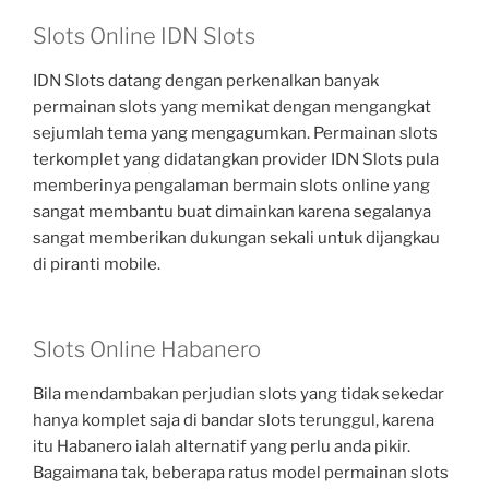
Slots Online IDN Slots
IDN Slots datang dengan perkenalkan banyak
permainan slots yang memikat dengan mengangkat
sejumlah tema yang mengagumkan. Permainan slots
terkomplet yang didatangkan provider IDN Slots pula
memberinya pengalaman bermain slots online yang
sangat membantu buat dimainkan karena segalanya
sangat memberikan dukungan sekali untuk dijangkau
di piranti mobile.
Slots Online Habanero
Bila mendambakan perjudian slots yang tidak sekedar
hanya komplet saja di bandar slots terunggul, karena
itu Habanero ialah alternatif yang perlu anda pikir.
Bagaimana tak, beberapa ratus model permainan slots