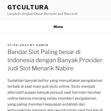
Skip
GTCULTURA
to
Langkah-langkah Dasar Bermain Judi Baccarat
content
Menu
POSTED
27/06/2023
BY
ADMIN
ON
Bandar Slot Paling besar di
Indonesia dengan Banyak Provider
Judi Slot Menarik Nabire
Sudahlah banyak bettor yang menyatakan pengalaman
terbaik di saat main judi slots online. Slots menjadi
alternatif pujaan banyak penjudi saat bermain taruhan
online karena menang selalu memberi pengalaman
yang paling memberi kepuasan entahlah dari
kemungkinan menang atau keuntungan yang berada di