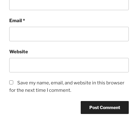
Email
*
Website
Save my name, email, and website in this browser
for the next time I comment.