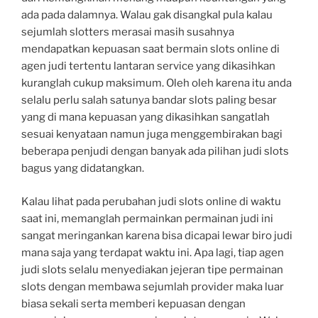
ada pada dalamnya. Walau gak disangkal pula kalau
sejumlah slotters merasai masih susahnya
mendapatkan kepuasan saat bermain slots online di
agen judi tertentu lantaran service yang dikasihkan
kuranglah cukup maksimum. Oleh oleh karena itu anda
selalu perlu salah satunya bandar slots paling besar
yang di mana kepuasan yang dikasihkan sangatlah
sesuai kenyataan namun juga menggembirakan bagi
beberapa penjudi dengan banyak ada pilihan judi slots
bagus yang didatangkan.
Kalau lihat pada perubahan judi slots online di waktu
saat ini, memanglah permainkan permainan judi ini
sangat meringankan karena bisa dicapai lewar biro judi
mana saja yang terdapat waktu ini. Apa lagi, tiap agen
judi slots selalu menyediakan jejeran tipe permainan
slots dengan membawa sejumlah provider maka luar
biasa sekali serta memberi kepuasan dengan