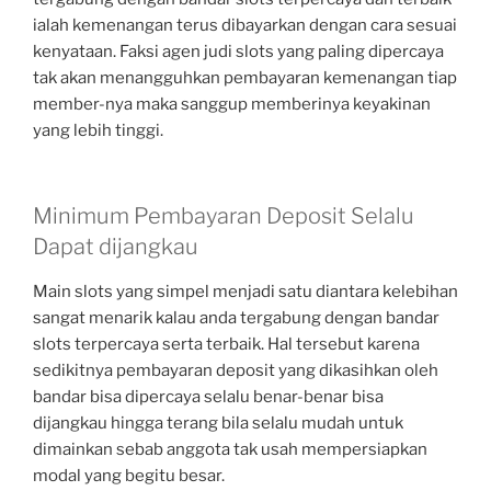
ialah kemenangan terus dibayarkan dengan cara sesuai
kenyataan. Faksi agen judi slots yang paling dipercaya
tak akan menangguhkan pembayaran kemenangan tiap
member-nya maka sanggup memberinya keyakinan
yang lebih tinggi.
Minimum Pembayaran Deposit Selalu
Dapat dijangkau
Main slots yang simpel menjadi satu diantara kelebihan
sangat menarik kalau anda tergabung dengan bandar
slots terpercaya serta terbaik. Hal tersebut karena
sedikitnya pembayaran deposit yang dikasihkan oleh
bandar bisa dipercaya selalu benar-benar bisa
dijangkau hingga terang bila selalu mudah untuk
dimainkan sebab anggota tak usah mempersiapkan
modal yang begitu besar.