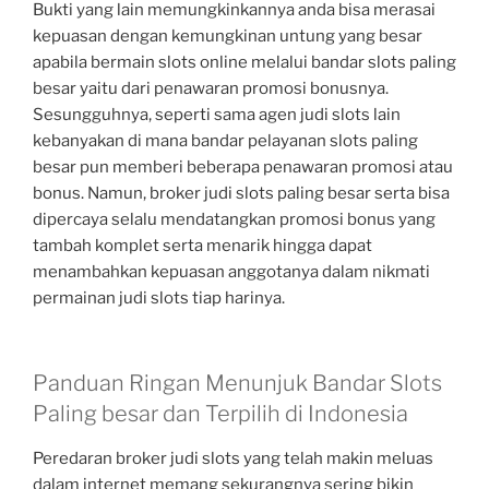
Bukti yang lain memungkinkannya anda bisa merasai
kepuasan dengan kemungkinan untung yang besar
apabila bermain slots online melalui bandar slots paling
besar yaitu dari penawaran promosi bonusnya.
Sesungguhnya, seperti sama agen judi slots lain
kebanyakan di mana bandar pelayanan slots paling
besar pun memberi beberapa penawaran promosi atau
bonus. Namun, broker judi slots paling besar serta bisa
dipercaya selalu mendatangkan promosi bonus yang
tambah komplet serta menarik hingga dapat
menambahkan kepuasan anggotanya dalam nikmati
permainan judi slots tiap harinya.
Panduan Ringan Menunjuk Bandar Slots
Paling besar dan Terpilih di Indonesia
Peredaran broker judi slots yang telah makin meluas
dalam internet memang sekurangnya sering bikin