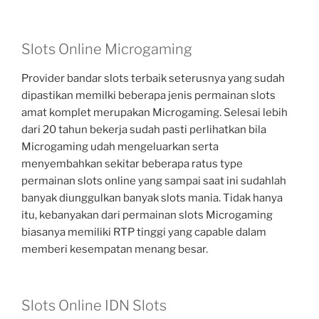
Slots Online Microgaming
Provider bandar slots terbaik seterusnya yang sudah
dipastikan memilki beberapa jenis permainan slots
amat komplet merupakan Microgaming. Selesai lebih
dari 20 tahun bekerja sudah pasti perlihatkan bila
Microgaming udah mengeluarkan serta
menyembahkan sekitar beberapa ratus type
permainan slots online yang sampai saat ini sudahlah
banyak diunggulkan banyak slots mania. Tidak hanya
itu, kebanyakan dari permainan slots Microgaming
biasanya memiliki RTP tinggi yang capable dalam
memberi kesempatan menang besar.
Slots Online IDN Slots