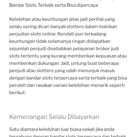
Bandar Slots Terbaik serta Bisa dipercaya
Kelebihan atau keuntungan jelas jadi perihal yang
selalu sering dicari banyak slotters dalam mainkan
perjudian slots online. Kendati pun terkadang
keuntungan tidak selamanya ringan didapatkan
sejumlah penjudi disebabkan pelayanan broker judi
slots tertentu yang kurang memberikan kepuasan atau
memberikan dukungan. Jadi, untung buat beberapa
penjudi atau slotters yang udah menunjuk masuk
dengan bandar slots terpercaya serta terbaik yang bisa
peroleh dan rasakan variasi kelebihan menarik seperti
berikut:
Kemenangan Selalu Dibayarkan
Satu diantara kelebihan luar biasa sekali jika anda
tergabung dengan bandar slots terpercaya dan terbaik