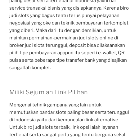
paling besar serta terhebat di Indonesia yakni dari
service transaksi bisnis yang disiapkannya. Karena biro
judi slots yang bagus tentu terus punyai pelayanan
negosiasi yang oke dan teknik pembayaran terkomplet
yang diberi. Maka dari itu dengan demikian, untuk
mainkan permainan-permainan judi slots online di
broker judi slots terunggul, deposit bisa dilaksanakan
pilih tipe pembayaran apapun itu seperti e-wallet, QR,
pulsa serta beberapa tipe transfer bank yang disajikan
sangatlah komplet.
Miliki Sejumlah Link Pilihan
Mengenai tehnik gampang yang lain untuk
memutuskan bandar slots paling besar serta terunggul
di Indonesia yaitu dari kemunculan link alternative.
Untuk biro judi slots terbaik, link opsi ialah layanan
terhebat serta sangat perlu yang tentu berguna sekali