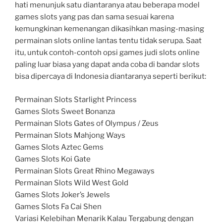
hati menunjuk satu diantaranya atau beberapa model
games slots yang pas dan sama sesuai karena
kemungkinan kemenangan dikasihkan masing-masing
permainan slots online lantas tentu tidak serupa. Saat
itu, untuk contoh-contoh opsi games judi slots online
paling luar biasa yang dapat anda coba di bandar slots
bisa dipercaya di Indonesia diantaranya seperti berikut:
Permainan Slots Starlight Princess
Games Slots Sweet Bonanza
Permainan Slots Gates of Olympus / Zeus
Permainan Slots Mahjong Ways
Games Slots Aztec Gems
Games Slots Koi Gate
Permainan Slots Great Rhino Megaways
Permainan Slots Wild West Gold
Games Slots Joker’s Jewels
Games Slots Fa Cai Shen
Variasi Kelebihan Menarik Kalau Tergabung dengan