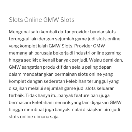
Slots Online GMW Slots
Mengenai satu kembali daftar provider bandar slots
terunggul lain dengan sejumlah game judi slots online
yang komplet ialah GMW Slots. Provider GMW
memanglah barusaja bekerja di industri online gaming
hingga sedikit dikenali banyak penjudi. Walau demikian,
GMW sangatlah produktif dan selalu paling depan
dalam mendatangkan permainan slots online yang
komplet dengan sederetan kelebihan terunggul yang
disajikan melalui sejumlah game judi slots keluaran
terbaik. Tidak hanya itu, banyak feature baru juga
bermacam kelebihan menarik yang lain dijajakan GMW
hingga membuat juga banyak mulai disiapkan biro judi
slots online dimana saja.