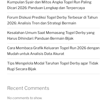
Kumpulan Syair dan Mitos Angka Togel Run Paling
Dicari 2026: Panduan Lengkap dan Terpercaya
Forum Diskusi Prediksi Togel Derby Terbesar di Tahun
2026: Analisis Tren dan Strategi Bermain
Kesalahan Umum Saat Memasang Togel Derby yang
Harus Dihindari: Panduan Bermain Bijak
Cara Membaca Grafik Keluaran Togel Run 2026 dengan
Mudah untuk Analisis Data Akurat
Tips Mengelola Modal Taruhan Togel Derby agar Tidak
Rugi Secara Bijak
Recent Comments
No comments to show.