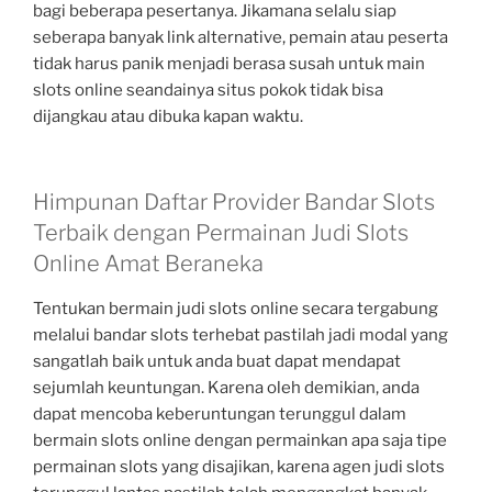
bagi beberapa pesertanya. Jikamana selalu siap
seberapa banyak link alternative, pemain atau peserta
tidak harus panik menjadi berasa susah untuk main
slots online seandainya situs pokok tidak bisa
dijangkau atau dibuka kapan waktu.
Himpunan Daftar Provider Bandar Slots
Terbaik dengan Permainan Judi Slots
Online Amat Beraneka
Tentukan bermain judi slots online secara tergabung
melalui bandar slots terhebat pastilah jadi modal yang
sangatlah baik untuk anda buat dapat mendapat
sejumlah keuntungan. Karena oleh demikian, anda
dapat mencoba keberuntungan terunggul dalam
bermain slots online dengan permainkan apa saja tipe
permainan slots yang disajikan, karena agen judi slots