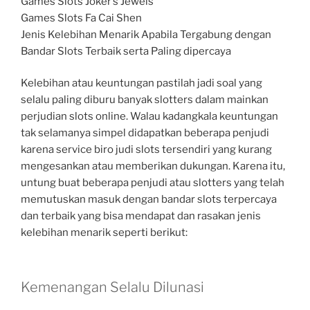
Games Slots Joker’s Jewels
Games Slots Fa Cai Shen
Jenis Kelebihan Menarik Apabila Tergabung dengan
Bandar Slots Terbaik serta Paling dipercaya
Kelebihan atau keuntungan pastilah jadi soal yang
selalu paling diburu banyak slotters dalam mainkan
perjudian slots online. Walau kadangkala keuntungan
tak selamanya simpel didapatkan beberapa penjudi
karena service biro judi slots tersendiri yang kurang
mengesankan atau memberikan dukungan. Karena itu,
untung buat beberapa penjudi atau slotters yang telah
memutuskan masuk dengan bandar slots terpercaya
dan terbaik yang bisa mendapat dan rasakan jenis
kelebihan menarik seperti berikut:
Kemenangan Selalu Dilunasi