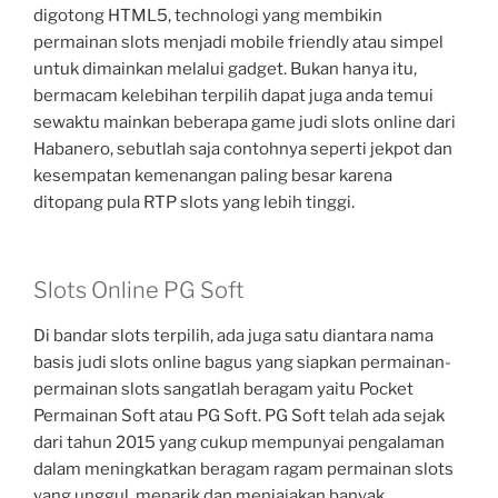
digotong HTML5, technologi yang membikin
permainan slots menjadi mobile friendly atau simpel
untuk dimainkan melalui gadget. Bukan hanya itu,
bermacam kelebihan terpilih dapat juga anda temui
sewaktu mainkan beberapa game judi slots online dari
Habanero, sebutlah saja contohnya seperti jekpot dan
kesempatan kemenangan paling besar karena
ditopang pula RTP slots yang lebih tinggi.
Slots Online PG Soft
Di bandar slots terpilih, ada juga satu diantara nama
basis judi slots online bagus yang siapkan permainan-
permainan slots sangatlah beragam yaitu Pocket
Permainan Soft atau PG Soft. PG Soft telah ada sejak
dari tahun 2015 yang cukup mempunyai pengalaman
dalam meningkatkan beragam ragam permainan slots
yang unggul, menarik dan menjajakan banyak