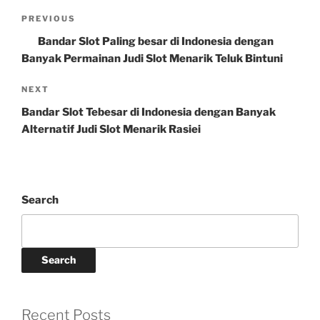
Post
Previous
PREVIOUS
navigation
Post
Bandar Slot Paling besar di Indonesia dengan
Banyak Permainan Judi Slot Menarik Teluk Bintuni
Next
NEXT
Post
Bandar Slot Tebesar di Indonesia dengan Banyak
Alternatif Judi Slot Menarik Rasiei
Search
Search
Recent Posts