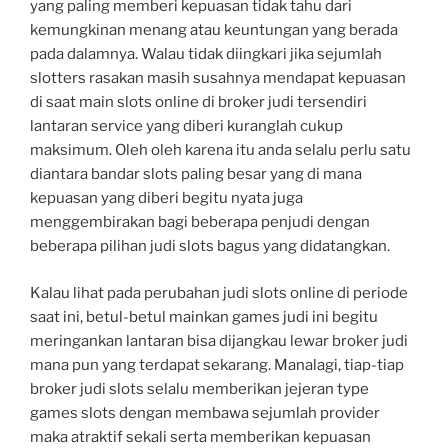
yang paling memberi kepuasan tidak tahu dari
kemungkinan menang atau keuntungan yang berada
pada dalamnya. Walau tidak diingkari jika sejumlah
slotters rasakan masih susahnya mendapat kepuasan
di saat main slots online di broker judi tersendiri
lantaran service yang diberi kuranglah cukup
maksimum. Oleh oleh karena itu anda selalu perlu satu
diantara bandar slots paling besar yang di mana
kepuasan yang diberi begitu nyata juga
menggembirakan bagi beberapa penjudi dengan
beberapa pilihan judi slots bagus yang didatangkan.
Kalau lihat pada perubahan judi slots online di periode
saat ini, betul-betul mainkan games judi ini begitu
meringankan lantaran bisa dijangkau lewar broker judi
mana pun yang terdapat sekarang. Manalagi, tiap-tiap
broker judi slots selalu memberikan jejeran type
games slots dengan membawa sejumlah provider
maka atraktif sekali serta memberikan kepuasan