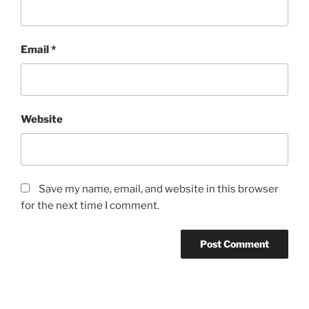
Email
*
Website
Save my name, email, and website in this browser
for the next time I comment.