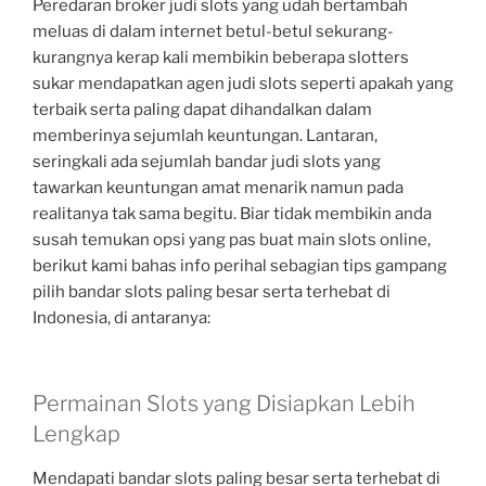
Peredaran broker judi slots yang udah bertambah
meluas di dalam internet betul-betul sekurang-
kurangnya kerap kali membikin beberapa slotters
sukar mendapatkan agen judi slots seperti apakah yang
terbaik serta paling dapat dihandalkan dalam
memberinya sejumlah keuntungan. Lantaran,
seringkali ada sejumlah bandar judi slots yang
tawarkan keuntungan amat menarik namun pada
realitanya tak sama begitu. Biar tidak membikin anda
susah temukan opsi yang pas buat main slots online,
berikut kami bahas info perihal sebagian tips gampang
pilih bandar slots paling besar serta terhebat di
Indonesia, di antaranya:
Permainan Slots yang Disiapkan Lebih
Lengkap
Mendapati bandar slots paling besar serta terhebat di