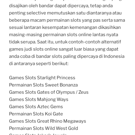
disajikan oleh bandar dapat dipercaya, tetap anda
penting selective memutuskan satu diantaranya atau
beberapa macam permainan slots yang pas serta sama
sesuai lantaran kesempatan kemenangan dikasihkan
masing-masing permainan slots online lantas nyata
tidak serupa. Saat itu, untuk contoh-contoh alternatif
games judi slots online sangat luar biasa yang dapat
anda coba di bandar slots paling dipercaya di Indonesia
di antaranya seperti berikut:
Games Slots Starlight Princess
Permainan Slots Sweet Bonanza
Games Slots Gates of Olympus / Zeus
Games Slots Mahjong Ways
Games Slots Aztec Gems
Permainan Slots Koi Gate
Games Slots Great Rhino Megaways
Permainan Slots Wild West Gold