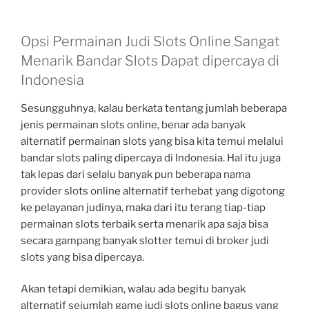
Opsi Permainan Judi Slots Online Sangat
Menarik Bandar Slots Dapat dipercaya di
Indonesia
Sesungguhnya, kalau berkata tentang jumlah beberapa
jenis permainan slots online, benar ada banyak
alternatif permainan slots yang bisa kita temui melalui
bandar slots paling dipercaya di Indonesia. Hal itu juga
tak lepas dari selalu banyak pun beberapa nama
provider slots online alternatif terhebat yang digotong
ke pelayanan judinya, maka dari itu terang tiap-tiap
permainan slots terbaik serta menarik apa saja bisa
secara gampang banyak slotter temui di broker judi
slots yang bisa dipercaya.
Akan tetapi demikian, walau ada begitu banyak
alternatif sejumlah game judi slots online bagus yang