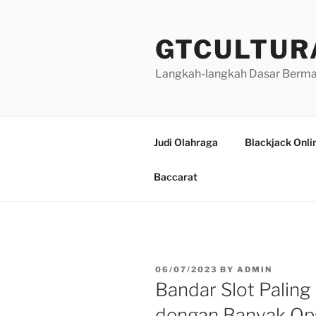
Skip
to
GTCULTUR
content
Langkah-langkah Dasar Bermai
Judi Olahraga
Blackjack Onli
Baccarat
POSTED
06/07/2023
BY
ADMIN
ON
Bandar Slot Paling
dengan Banyak Opsi