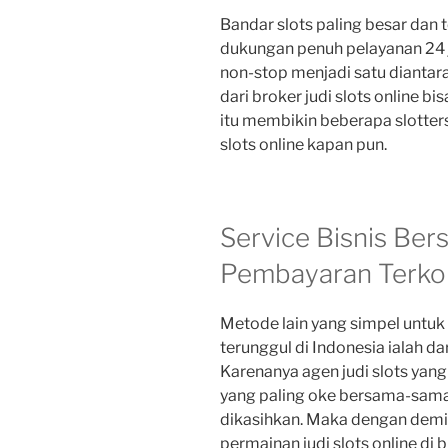
Bandar slots paling besar dan 
dukungan penuh pelayanan 24 
non-stop menjadi satu diantara
dari broker judi slots online 
itu membikin beberapa slotter
slots online kapan pun.
Service Bisnis Be
Pembayaran Terko
Metode lain yang simpel untuk p
terunggul di Indonesia ialah da
Karenanya agen judi slots yang 
yang paling oke bersama-sam
dikasihkan. Maka dengan demi
permainan judi slots online di b