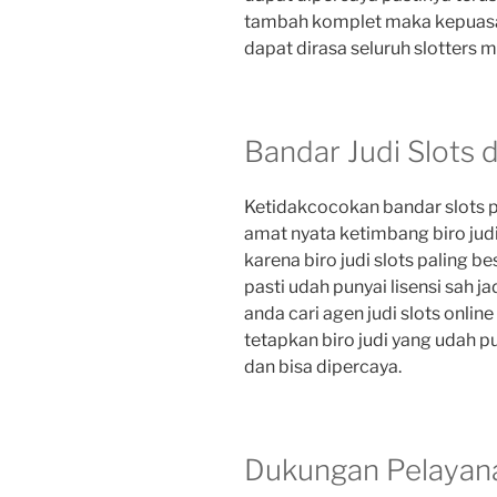
tambah komplet maka kepuasan 
dapat dirasa seluruh slotters
Bandar Judi Slots 
Ketidakcocokan bandar slots p
amat nyata ketimbang biro judi sl
karena biro judi slots paling b
pasti udah punyai lisensi sah jad
anda cari agen judi slots online
tetapkan biro judi yang udah p
dan bisa dipercaya.
Dukungan Pelayan