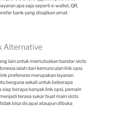
yaran apa saja seperti e-wallet, QR,
ansfer bank yang disajikan amat
k Alternative
ang lain untuk memutuskan bandar slots
donesia ialah dari kemunculan link opsi.
, link preferensi merupakan layanan
ntu berguna sekali untuk beberapa
 siap berapa banyak link opsi, pemain
menjadi terasa sukar buat main slots
 tidak bisa dicapai ataupun dibuka