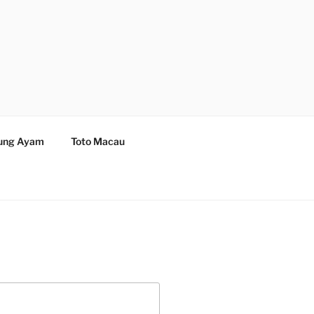
ung Ayam
Toto Macau