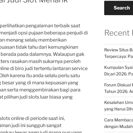
Search
perlihatkan pengalaman terbaik saat
Recent 
s menjadi opsi pujaan beberapa penjudi di
aran menang selalu memberikan
uasan tidak tahu dari kemungkinan
Review Situs 
 berada pada dalamnya. Walaupun gak
Terpercaya: P
otters rasakan masih sukarnya peroleh
Kumpulan Syair
ine di biro judi tertentu lantaran service
Dicari 2026: 
Oleh karena itu anda selalu perlu satu
ng besar yang di mana kepuasan yang
Forum Diskusi P
taan serta menggembirakan bagi para
Tahun 2026: An
pilihan judi slots luar biasa yang
Kesalahan Um
yang Harus Dih
lots online di periode saat ini,
Cara Membaca 
an judi ini sungguh sangat
dengan Mudah u
gkau lewar agen judi mana pun yang