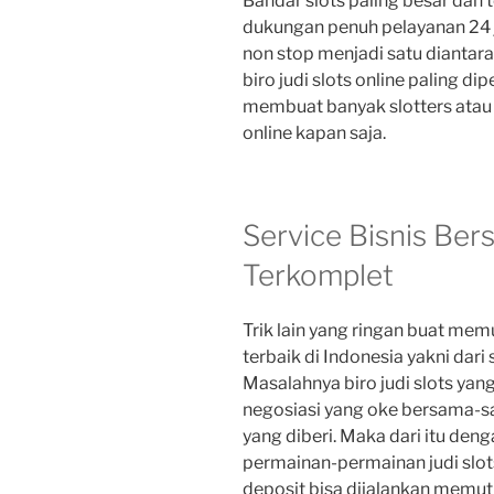
Bandar slots paling besar dan 
dukungan penuh pelayanan 24 j
non stop menjadi satu diantaran
biro judi slots online paling 
membuat banyak slotters atau 
online kapan saja.
Service Bisnis Be
Terkomplet
Trik lain yang ringan buat mem
terbaik di Indonesia yakni dari
Masalahnya biro judi slots yang
negosiasi yang oke bersama-
yang diberi. Maka dari itu den
permainan-permainan judi slots 
deposit bisa dijalankan memu