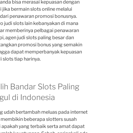
 anda bisa merasai kepuasan dengan
jika bermain slots online melalui
tu dari penawaran promosi bonusnya.
 judi slots lain kebanyakan di mana
esar memberinya pelbagai penawaran
, agen judi slots paling besar dan
atangkan promosi bonus yang semakin
hingga dapat memperbanyak kepuasan
slots tiap harinya.
ih Bandar Slots Paling
gul di Indonesia
ang udah bertambah meluas pada internet
 membikin beberapa slotters susah
i apakah yang terbaik serta amat dapat