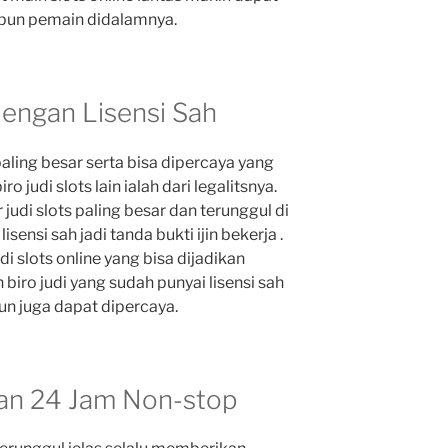
upun pemain didalamnya.
dengan Lisensi Sah
aling besar serta bisa dipercaya yang
o judi slots lain ialah dari legalitsnya.
judi slots paling besar dan terunggul di
sensi sah jadi tanda bukti ijin bekerja .
di slots online yang bisa dijadikan
biro judi yang sudah punyai lisensi sah
n juga dapat dipercaya.
an 24 Jam Non-stop