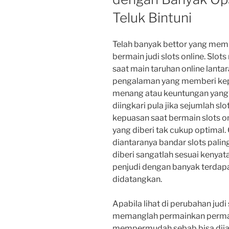
Teluk Bintuni
Telah banyak bettor yang mem
bermain judi slots online. Slot
saat main taruhan online lant
pengalaman yang memberi kep
menang atau keuntungan yang
diingkari pula jika sejumlah sl
kepuasan saat bermain slots onl
yang diberi tak cukup optimal. 
diantaranya bandar slots pali
diberi sangatlah sesuai kenya
penjudi dengan banyak terdapat 
didatangkan.
Apabila lihat di perubahan judi s
memanglah permainkan permain
mempermudah sebab bisa dijan