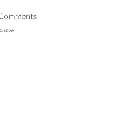
 Comments
o show.