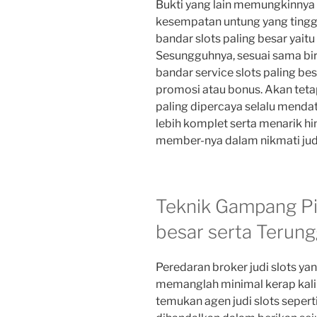
Bukti yang lain memungkinnya
kesempatan untung yang tinggi 
bandar slots paling besar yai
Sesungguhnya, sesuai sama biro
bandar service slots paling b
promosi atau bonus. Akan tetapi
paling dipercaya selalu mend
lebih komplet serta menarik 
member-nya dalam nikmati judi 
Teknik Gampang Pil
besar serta Terung
Peredaran broker judi slots y
memanglah minimal kerap kali
temukan agen judi slots sepert