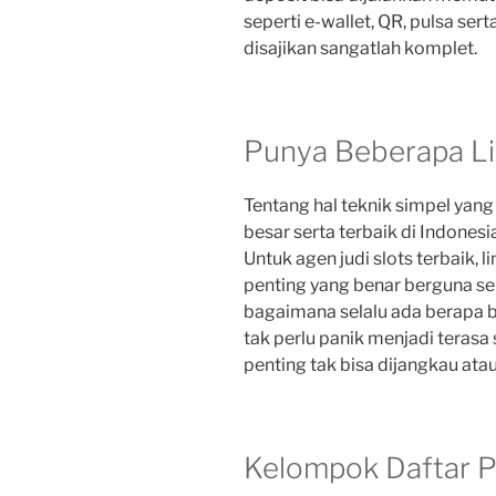
seperti e-wallet, QR, pulsa se
disajikan sangatlah komplet.
Punya Beberapa Li
Tentang hal teknik simpel yang
besar serta terbaik di Indonesia
Untuk agen judi slots terbaik, li
penting yang benar berguna se
bagaimana selalu ada berapa b
tak perlu panik menjadi terasa 
penting tak bisa dijangkau ata
Kelompok Daftar P