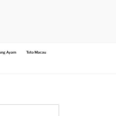
ung Ayam
Toto Macau