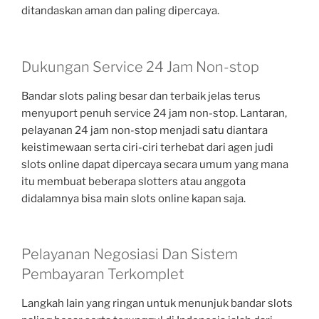
ditandaskan aman dan paling dipercaya.
Dukungan Service 24 Jam Non-stop
Bandar slots paling besar dan terbaik jelas terus
menyuport penuh service 24 jam non-stop. Lantaran,
pelayanan 24 jam non-stop menjadi satu diantara
keistimewaan serta ciri-ciri terhebat dari agen judi
slots online dapat dipercaya secara umum yang mana
itu membuat beberapa slotters atau anggota
didalamnya bisa main slots online kapan saja.
Pelayanan Negosiasi Dan Sistem
Pembayaran Terkomplet
Langkah lain yang ringan untuk menunjuk bandar slots