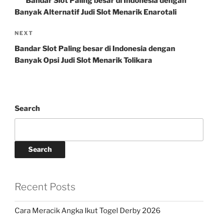
Bandar Slot Paling besar di Indonesia dengan
Banyak Alternatif Judi Slot Menarik Enarotali
Next
NEXT
Post
Bandar Slot Paling besar di Indonesia dengan
Banyak Opsi Judi Slot Menarik Tolikara
Search
Search
Recent Posts
Cara Meracik Angka Ikut Togel Derby 2026