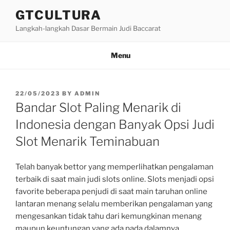
Skip
GTCULTURA
to
Langkah-langkah Dasar Bermain Judi Baccarat
content
Menu
POSTED
22/05/2023
BY
ADMIN
ON
Bandar Slot Paling Menarik di
Indonesia dengan Banyak Opsi Judi
Slot Menarik Teminabuan
Telah banyak bettor yang memperlihatkan pengalaman
terbaik di saat main judi slots online. Slots menjadi opsi
favorite beberapa penjudi di saat main taruhan online
lantaran menang selalu memberikan pengalaman yang
mengesankan tidak tahu dari kemungkinan menang
maupun keuntungan yang ada pada dalamnya.