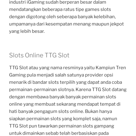
industri iGaming sudah berperan besar dalam
mendatangkan beberapa ratus tipe games slots
dengan digotong oleh seberapa banyak kelebihan,
umpamanya dari kesempatan menang maupun jekpot
yang lebih besar.
Slots Online TTG Slot
TTG Slot atau yang nama resminya yaitu Kampiun Tren
Gaming pula menjadi salah satunya provider opsi
menarik di bandar slots terpilih yang dapat anda coba
permainan-permainan slotnya. Karena TTG Slot datang
dengan membawa banyak banyak permainan slots
online yang membuat sekarang mendapat tempat di
hati banyak pengagum slots online. Bukan hanya
siapkan permainan slots yang komplet saja, namun
TTG Slot pun tawarkan permainan slots gampang
untuk dimainkan sebab telah berbasiskan pada