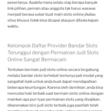
pesertanya. Apabila mana selalu siap berapa banyak
link pilihan, pemain atau anggota tak harus waswas
menjadi berasa sukar buat main slots online jikalau
situs khusus tidak bisa dicapai ataupun dibuka kapan
waktu.
Kelompok Daftar Provider Bandar Slots
Terunggul dengan Permainan Judi Slots
Online Sangat Bermacam
Tentukan bermain judi slots online secara tergabung
melalui bandar slots terhebat tentunya jadi modal yang
sangatlah baik untuk anda buat dapat mendapatkan
beberapa keuntungan. Karena oleh demikian, anda bisa
mencoba hoki terbaik saat bermain slots online dengan
mainkan apa pun type permainan slots yang disajikan,
dikarenakan biro judi slots terbaik juga pastilah telah