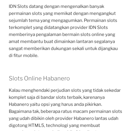
IDN Slots datang dengan mengenalkan banyak
permainan slots yang memikat dengan mengangkut
sejumlah tema yang mengagumkan. Permainan slots
terkomplet yang didatangkan provider IDN Slots
memberinya pengalaman bermain slots online yang
amat membantu buat dimainkan lantaran segalanya
sangat memberikan dukungan sekali untuk dijangkau
di fitur mobile.
Slots Online Habanero
Kalau menghendaki perjudian slots yang tidak sekedar
komplet saja di bandar slots terbaik, karenanya
Habanero yaitu opsi yang harus anda pikirkan.
Bagaimana tak, beberapa ratus macam permainan slots
yang udah dibikin oleh provider Habanero lantas udah
digotong HTML5, technologi yang membuat