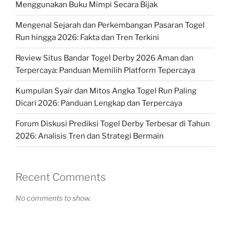
Menggunakan Buku Mimpi Secara Bijak
Mengenal Sejarah dan Perkembangan Pasaran Togel
Run hingga 2026: Fakta dan Tren Terkini
Review Situs Bandar Togel Derby 2026 Aman dan
Terpercaya: Panduan Memilih Platform Tepercaya
Kumpulan Syair dan Mitos Angka Togel Run Paling
Dicari 2026: Panduan Lengkap dan Terpercaya
Forum Diskusi Prediksi Togel Derby Terbesar di Tahun
2026: Analisis Tren dan Strategi Bermain
Recent Comments
No comments to show.