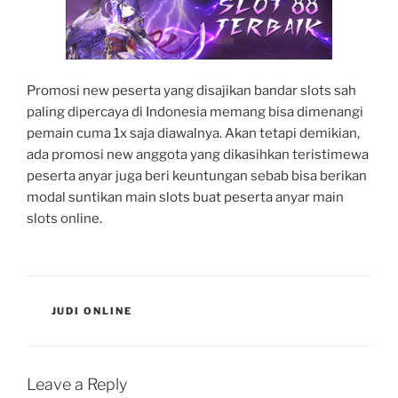
Promosi new peserta yang disajikan bandar slots sah
paling dipercaya di Indonesia memang bisa dimenangi
pemain cuma 1x saja diawalnya. Akan tetapi demikian,
ada promosi new anggota yang dikasihkan teristimewa
peserta anyar juga beri keuntungan sebab bisa berikan
modal suntikan main slots buat peserta anyar main
slots online.
CATEGORIES
JUDI ONLINE
Leave a Reply