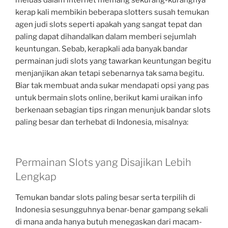
meluas dalam internet memang sekurang-kurangnya
kerap kali membikin beberapa slotters susah temukan
agen judi slots seperti apakah yang sangat tepat dan
paling dapat dihandalkan dalam memberi sejumlah
keuntungan. Sebab, kerapkali ada banyak bandar
permainan judi slots yang tawarkan keuntungan begitu
menjanjikan akan tetapi sebenarnya tak sama begitu.
Biar tak membuat anda sukar mendapati opsi yang pas
untuk bermain slots online, berikut kami uraikan info
berkenaan sebagian tips ringan menunjuk bandar slots
paling besar dan terhebat di Indonesia, misalnya:
Permainan Slots yang Disajikan Lebih
Lengkap
Temukan bandar slots paling besar serta terpilih di
Indonesia sesungguhnya benar-benar gampang sekali
di mana anda hanya butuh menegaskan dari macam-