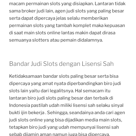
macam permainan slots yang disiapkan. Lantaran tidak
sama broker judi lain, agen judi slots yang paling besar
serta dapat dipercaya jelas selalu memberikan
permainan slots yang tambah komplet maka kepuasan
di saat main slots online lantas makin dapat dirasa
semuanya slotters atau pemain didalamnya.
Bandar Judi Slots dengan Lisensi Sah
Ketidaksamaan bandar slots paling besar serta bisa
dipercaya yang amat nyata diperbandingkan biro judi
slots lain yaitu dari legalitsnya. Hal semacam itu
lantaran biro judi slots paling besar dan terbaik di
Indonesia pastilah udah miliki lisensi sah selaku sinyal
bukti ijin bekerja . Sehingga, seandainya anda cari agen
judi slots online yang bisa dijadikan media main slots,
tetapkan biro judi yang udah mempunyai lisensi sah
sebab dijamin aman namun juga bisa dipercaya.