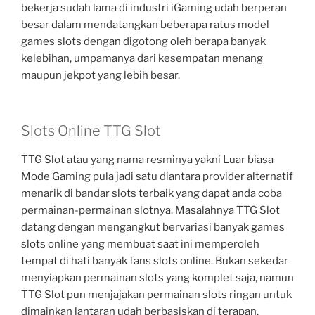
bekerja sudah lama di industri iGaming udah berperan
besar dalam mendatangkan beberapa ratus model
games slots dengan digotong oleh berapa banyak
kelebihan, umpamanya dari kesempatan menang
maupun jekpot yang lebih besar.
Slots Online TTG Slot
TTG Slot atau yang nama resminya yakni Luar biasa
Mode Gaming pula jadi satu diantara provider alternatif
menarik di bandar slots terbaik yang dapat anda coba
permainan-permainan slotnya. Masalahnya TTG Slot
datang dengan mengangkut bervariasi banyak games
slots online yang membuat saat ini memperoleh
tempat di hati banyak fans slots online. Bukan sekedar
menyiapkan permainan slots yang komplet saja, namun
TTG Slot pun menjajakan permainan slots ringan untuk
dimainkan lantaran udah berbasiskan di terapan.