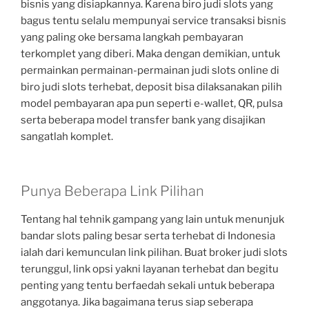
bisnis yang disiapkannya. Karena biro judi slots yang
bagus tentu selalu mempunyai service transaksi bisnis
yang paling oke bersama langkah pembayaran
terkomplet yang diberi. Maka dengan demikian, untuk
permainkan permainan-permainan judi slots online di
biro judi slots terhebat, deposit bisa dilaksanakan pilih
model pembayaran apa pun seperti e-wallet, QR, pulsa
serta beberapa model transfer bank yang disajikan
sangatlah komplet.
Punya Beberapa Link Pilihan
Tentang hal tehnik gampang yang lain untuk menunjuk
bandar slots paling besar serta terhebat di Indonesia
ialah dari kemunculan link pilihan. Buat broker judi slots
terunggul, link opsi yakni layanan terhebat dan begitu
penting yang tentu berfaedah sekali untuk beberapa
anggotanya. Jika bagaimana terus siap seberapa