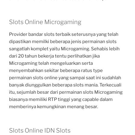
Slots Online Microgaming
Provider bandar slots terbaik seterusnya yang telah
dipastikan memilki beberapa jenis permainan slots
sangatlah komplet yaitu Microgaming. Sehabis lebih
dari 20 tahun bekerja tentu perlihatkan jika
Microgaming telah mengeluarkan serta
menyembahkan sekitar beberapa ratus type
permainan slots online yang sampai saat ini sudahlah
banyak diunggulkan beberapa slots mania. Terkecuali
itu, sejumlah besar dari permainan slots Microgaming
biasanya memiliki RTP tinggi yang capable dalam
memberinya kemungkinan menang besar.
Slots Online IDN Slots