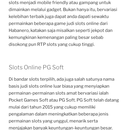
slots menjadi mobile friendly atau gampang untuk
dimainkan melalui gadget. Bukan hanya itu, bervariasi
kelebihan terbaik juga dapat anda dapati sewaktu
permainkan beberapa game judi slots online dari
Habanero, katakan saja misalkan seperti jekpot dan
kemungkinan kemenangan paling besar sebab
disokong pun RTP slots yang cukup tinggi.
Slots Online PG Soft
Di bandar slots terpilih, ada juga salah satunya nama
basis judi slots online luar biasa yang menyiapkan
permainan-permainan slots amat bervariasi ialah
Pocket Games Soft atau PG Soft. PG Soft telah datang
mulai dari tahun 2015 yang cukup memiliki
pengalaman dalam meningkatkan beberapa jenis
permainan slots yang unggul, menarik serta
menjajakan banyak keuntungan-keuntungan besar.