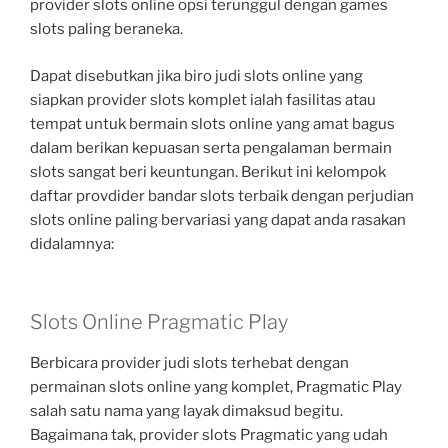
provider slots online opsi terunggul dengan games
slots paling beraneka.
Dapat disebutkan jika biro judi slots online yang
siapkan provider slots komplet ialah fasilitas atau
tempat untuk bermain slots online yang amat bagus
dalam berikan kepuasan serta pengalaman bermain
slots sangat beri keuntungan. Berikut ini kelompok
daftar provdider bandar slots terbaik dengan perjudian
slots online paling bervariasi yang dapat anda rasakan
didalamnya:
Slots Online Pragmatic Play
Berbicara provider judi slots terhebat dengan
permainan slots online yang komplet, Pragmatic Play
salah satu nama yang layak dimaksud begitu.
Bagaimana tak, provider slots Pragmatic yang udah