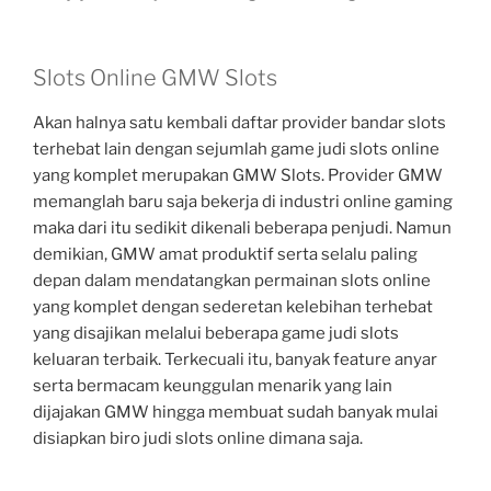
Slots Online GMW Slots
Akan halnya satu kembali daftar provider bandar slots
terhebat lain dengan sejumlah game judi slots online
yang komplet merupakan GMW Slots. Provider GMW
memanglah baru saja bekerja di industri online gaming
maka dari itu sedikit dikenali beberapa penjudi. Namun
demikian, GMW amat produktif serta selalu paling
depan dalam mendatangkan permainan slots online
yang komplet dengan sederetan kelebihan terhebat
yang disajikan melalui beberapa game judi slots
keluaran terbaik. Terkecuali itu, banyak feature anyar
serta bermacam keunggulan menarik yang lain
dijajakan GMW hingga membuat sudah banyak mulai
disiapkan biro judi slots online dimana saja.