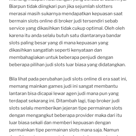
Biarpun tidak diingkari pun jika sejumlah slotters
merasai masih sukarnya mendapatkan kepuasan saat
bermain slots online di broker judi tersendiri sebab
service yang dikasihkan tidak cukup optimal. Oleh oleh
karena itu anda selalu butuh satu diantaranya bandar
slots paling besar yang di mana kepuasan yang
dikasihkan sangatlah seperti kenyataan dan
membahagiakan untuk beberapa penjudi dengan
beberapa pilihan judi slots luar biasa yang didatangkan.
Bila lihat pada perubahan judi slots online di era saat ini,
memang mainkan games judi ini sangat membantu
lantaran bisa dicapai lewar agen judi mana pun yang
terdapat sekarang ini. Ditambah lagi, tiap broker judi
slots selalu memberikan jejeran tipe permainan slots
dengan mengangkut beberapa provider maka dari itu
luar biasa sekali dan memberi kepuasan dengan
permainkan tipe permainan slots mana saja. Namun