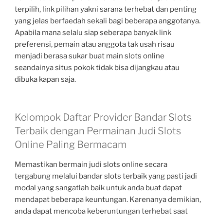
terpilih, link pilihan yakni sarana terhebat dan penting
yang jelas berfaedah sekali bagi beberapa anggotanya.
Apabila mana selalu siap seberapa banyak link
preferensi, pemain atau anggota tak usah risau
menjadi berasa sukar buat main slots online
seandainya situs pokok tidak bisa dijangkau atau
dibuka kapan saja.
Kelompok Daftar Provider Bandar Slots
Terbaik dengan Permainan Judi Slots
Online Paling Bermacam
Memastikan bermain judi slots online secara
tergabung melalui bandar slots terbaik yang pasti jadi
modal yang sangatlah baik untuk anda buat dapat
mendapat beberapa keuntungan. Karenanya demikian,
anda dapat mencoba keberuntungan terhebat saat