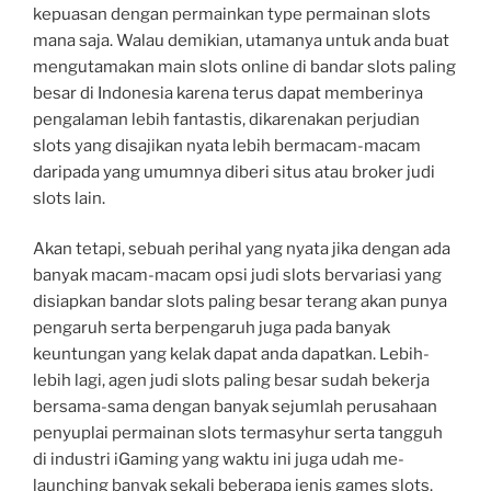
kepuasan dengan permainkan type permainan slots
mana saja. Walau demikian, utamanya untuk anda buat
mengutamakan main slots online di bandar slots paling
besar di Indonesia karena terus dapat memberinya
pengalaman lebih fantastis, dikarenakan perjudian
slots yang disajikan nyata lebih bermacam-macam
daripada yang umumnya diberi situs atau broker judi
slots lain.
Akan tetapi, sebuah perihal yang nyata jika dengan ada
banyak macam-macam opsi judi slots bervariasi yang
disiapkan bandar slots paling besar terang akan punya
pengaruh serta berpengaruh juga pada banyak
keuntungan yang kelak dapat anda dapatkan. Lebih-
lebih lagi, agen judi slots paling besar sudah bekerja
bersama-sama dengan banyak sejumlah perusahaan
penyuplai permainan slots termasyhur serta tangguh
di industri iGaming yang waktu ini juga udah me-
launching banyak sekali beberapa jenis games slots.