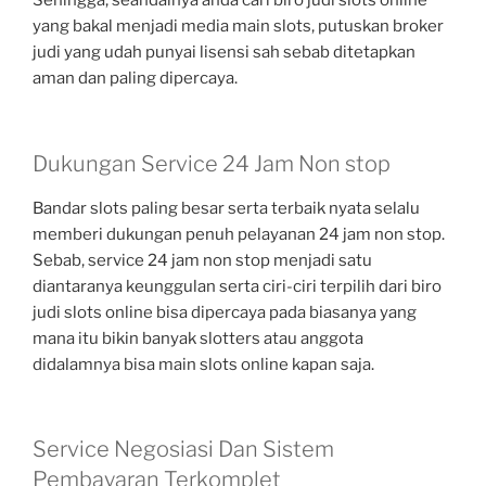
Sehingga, seandainya anda cari biro judi slots online
yang bakal menjadi media main slots, putuskan broker
judi yang udah punyai lisensi sah sebab ditetapkan
aman dan paling dipercaya.
Dukungan Service 24 Jam Non stop
Bandar slots paling besar serta terbaik nyata selalu
memberi dukungan penuh pelayanan 24 jam non stop.
Sebab, service 24 jam non stop menjadi satu
diantaranya keunggulan serta ciri-ciri terpilih dari biro
judi slots online bisa dipercaya pada biasanya yang
mana itu bikin banyak slotters atau anggota
didalamnya bisa main slots online kapan saja.
Service Negosiasi Dan Sistem
Pembayaran Terkomplet