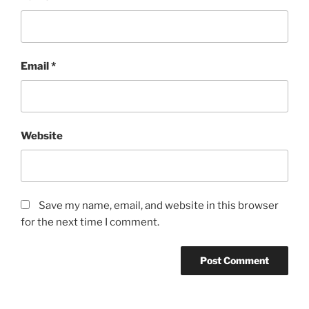
Email
*
Website
Save my name, email, and website in this browser
for the next time I comment.