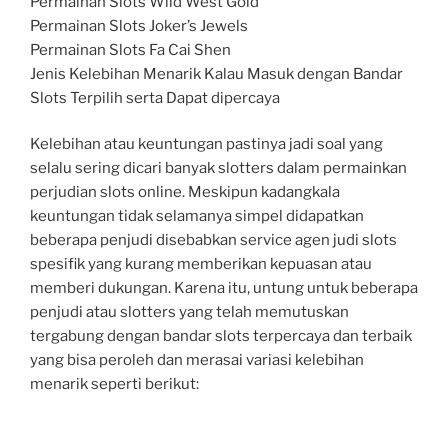
Permainan Slots Wild West Gold
Permainan Slots Joker’s Jewels
Permainan Slots Fa Cai Shen
Jenis Kelebihan Menarik Kalau Masuk dengan Bandar
Slots Terpilih serta Dapat dipercaya
Kelebihan atau keuntungan pastinya jadi soal yang
selalu sering dicari banyak slotters dalam permainkan
perjudian slots online. Meskipun kadangkala
keuntungan tidak selamanya simpel didapatkan
beberapa penjudi disebabkan service agen judi slots
spesifik yang kurang memberikan kepuasan atau
memberi dukungan. Karena itu, untung untuk beberapa
penjudi atau slotters yang telah memutuskan
tergabung dengan bandar slots terpercaya dan terbaik
yang bisa peroleh dan merasai variasi kelebihan
menarik seperti berikut: