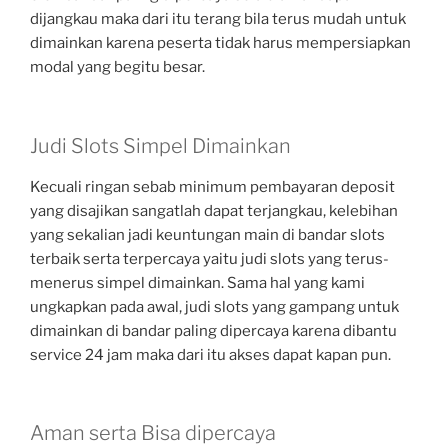
dijangkau maka dari itu terang bila terus mudah untuk
dimainkan karena peserta tidak harus mempersiapkan
modal yang begitu besar.
Judi Slots Simpel Dimainkan
Kecuali ringan sebab minimum pembayaran deposit
yang disajikan sangatlah dapat terjangkau, kelebihan
yang sekalian jadi keuntungan main di bandar slots
terbaik serta terpercaya yaitu judi slots yang terus-
menerus simpel dimainkan. Sama hal yang kami
ungkapkan pada awal, judi slots yang gampang untuk
dimainkan di bandar paling dipercaya karena dibantu
service 24 jam maka dari itu akses dapat kapan pun.
Aman serta Bisa dipercaya