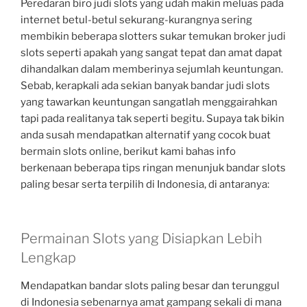
Peredaran biro judi slots yang udah makin meluas pada
internet betul-betul sekurang-kurangnya sering
membikin beberapa slotters sukar temukan broker judi
slots seperti apakah yang sangat tepat dan amat dapat
dihandalkan dalam memberinya sejumlah keuntungan.
Sebab, kerapkali ada sekian banyak bandar judi slots
yang tawarkan keuntungan sangatlah menggairahkan
tapi pada realitanya tak seperti begitu. Supaya tak bikin
anda susah mendapatkan alternatif yang cocok buat
bermain slots online, berikut kami bahas info
berkenaan beberapa tips ringan menunjuk bandar slots
paling besar serta terpilih di Indonesia, di antaranya:
Permainan Slots yang Disiapkan Lebih
Lengkap
Mendapatkan bandar slots paling besar dan terunggul
di Indonesia sebenarnya amat gampang sekali di mana