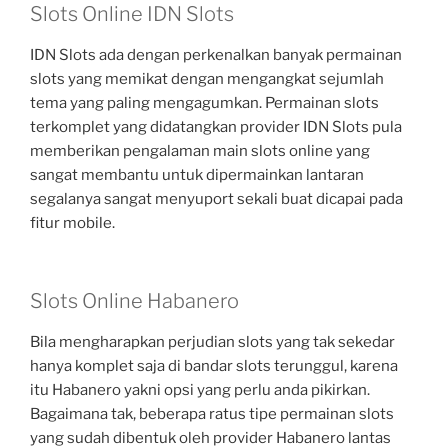
Slots Online IDN Slots
IDN Slots ada dengan perkenalkan banyak permainan
slots yang memikat dengan mengangkat sejumlah
tema yang paling mengagumkan. Permainan slots
terkomplet yang didatangkan provider IDN Slots pula
memberikan pengalaman main slots online yang
sangat membantu untuk dipermainkan lantaran
segalanya sangat menyuport sekali buat dicapai pada
fitur mobile.
Slots Online Habanero
Bila mengharapkan perjudian slots yang tak sekedar
hanya komplet saja di bandar slots terunggul, karena
itu Habanero yakni opsi yang perlu anda pikirkan.
Bagaimana tak, beberapa ratus tipe permainan slots
yang sudah dibentuk oleh provider Habanero lantas