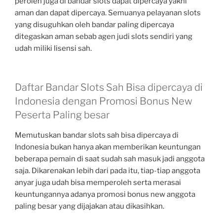
peroleh juga di bandar slots dapat dipercaya yakni
aman dan dapat dipercaya. Semuanya pelayanan slots
yang disuguhkan oleh bandar paling dipercaya
ditegaskan aman sebab agen judi slots sendiri yang
udah miliki lisensi sah.
Daftar Bandar Slots Sah Bisa dipercaya di
Indonesia dengan Promosi Bonus New
Peserta Paling besar
Memutuskan bandar slots sah bisa dipercaya di
Indonesia bukan hanya akan memberikan keuntungan
beberapa pemain di saat sudah sah masuk jadi anggota
saja. Dikarenakan lebih dari pada itu, tiap-tiap anggota
anyar juga udah bisa memperoleh serta merasai
keuntungannya adanya promosi bonus new anggota
paling besar yang dijajakan atau dikasihkan.