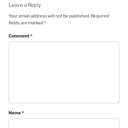
Leave a Reply
Your email address will not be published.
Required
fields are marked
*
Comment
*
Name
*