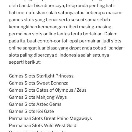
oleh bandar bisa dipercaya, tetap anda penting hati-
hati memutuskan salah satunya atau beberapa macam
games slots yang benar serta sesuai sama sebab
kemungkinan kemenangan diberi masing-masing
permainan slots online lantas tentu berlainan. Dalam
pada itu, buat contoh-contoh opsi permainan judi slots
online sangat luar biasa yang dapat anda coba di bandar
slots paling dipercaya di Indonesia salah satunya
seperti berikut:
Games Slots Starlight Princess
Games Slots Sweet Bonanza
Games Slots Gates of Olympus / Zeus
Games Slots Mahjong Ways
Games Slots Aztec Gems
Games Slots Koi Gate
Permainan Slots Great Rhino Megaways
Permainan Slots Wild West Gold