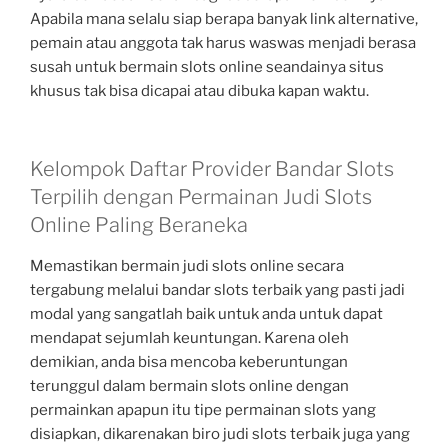
Apabila mana selalu siap berapa banyak link alternative,
pemain atau anggota tak harus waswas menjadi berasa
susah untuk bermain slots online seandainya situs
khusus tak bisa dicapai atau dibuka kapan waktu.
Kelompok Daftar Provider Bandar Slots
Terpilih dengan Permainan Judi Slots
Online Paling Beraneka
Memastikan bermain judi slots online secara
tergabung melalui bandar slots terbaik yang pasti jadi
modal yang sangatlah baik untuk anda untuk dapat
mendapat sejumlah keuntungan. Karena oleh
demikian, anda bisa mencoba keberuntungan
terunggul dalam bermain slots online dengan
permainkan apapun itu tipe permainan slots yang
disiapkan, dikarenakan biro judi slots terbaik juga yang