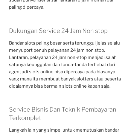
sudah punya lisensi sah lantaran dijamin aman dan
paling dipercaya.
Dukungan Service 24 Jam Non stop
Bandar slots paling besar serta terunggul jelas selalu
menyuport penuh pelayanan 24 jam non stop.
Lantaran, pelayanan 24 jam non-stop menjadi salah
satunya keunggulan dan tanda-tanda terhebat dari
agen judi slots online bisa dipercaya pada biasanya
yang mana itu membuat banyak slotters atau peserta
didalamnya bisa bermain slots online kapan saja.
Service Bisnis Dan Teknik Pembayaran
Terkomplet
Langkah lain yang simpel untuk memutuskan bandar