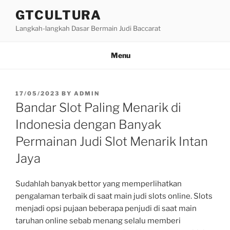
Skip
GTCULTURA
to
Langkah-langkah Dasar Bermain Judi Baccarat
content
Menu
POSTED
17/05/2023
BY
ADMIN
ON
Bandar Slot Paling Menarik di
Indonesia dengan Banyak
Permainan Judi Slot Menarik Intan
Jaya
Sudahlah banyak bettor yang memperlihatkan
pengalaman terbaik di saat main judi slots online. Slots
menjadi opsi pujaan beberapa penjudi di saat main
taruhan online sebab menang selalu memberi