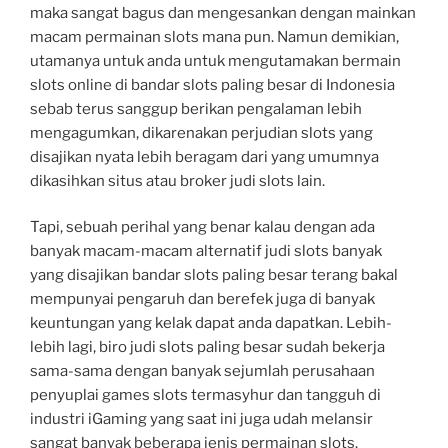
maka sangat bagus dan mengesankan dengan mainkan
macam permainan slots mana pun. Namun demikian,
utamanya untuk anda untuk mengutamakan bermain
slots online di bandar slots paling besar di Indonesia
sebab terus sanggup berikan pengalaman lebih
mengagumkan, dikarenakan perjudian slots yang
disajikan nyata lebih beragam dari yang umumnya
dikasihkan situs atau broker judi slots lain.
Tapi, sebuah perihal yang benar kalau dengan ada
banyak macam-macam alternatif judi slots banyak
yang disajikan bandar slots paling besar terang bakal
mempunyai pengaruh dan berefek juga di banyak
keuntungan yang kelak dapat anda dapatkan. Lebih-
lebih lagi, biro judi slots paling besar sudah bekerja
sama-sama dengan banyak sejumlah perusahaan
penyuplai games slots termasyhur dan tangguh di
industri iGaming yang saat ini juga udah melansir
sangat banyak beberapa jenis permainan slots.