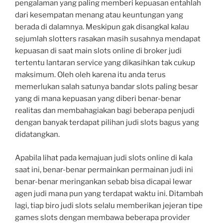
pengalaman yang paling memberi kepuasan entahlah
dari kesempatan menang atau keuntungan yang
berada di dalamnya. Meskipun gak disangkal kalau
sejumlah slotters rasakan masih susahnya mendapat
kepuasan di saat main slots online di broker judi
tertentu lantaran service yang dikasihkan tak cukup
maksimum. Oleh oleh karena itu anda terus
memerlukan salah satunya bandar slots paling besar
yang di mana kepuasan yang diberi benar-benar
realitas dan membahagiakan bagi beberapa penjudi
dengan banyak terdapat pilihan judi slots bagus yang
didatangkan.
Apabila lihat pada kemajuan judi slots online di kala
saat ini, benar-benar permainkan permainan judi ini
benar-benar meringankan sebab bisa dicapai lewar
agen judi mana pun yang terdapat waktu ini. Ditambah
lagi, tiap biro judi slots selalu memberikan jejeran tipe
games slots dengan membawa beberapa provider