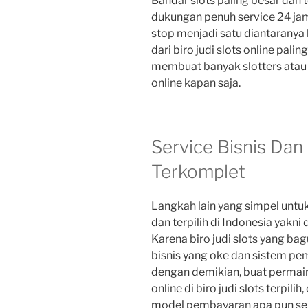
Bandar slots paling besar dan 
dukungan penuh service 24 jam
stop menjadi satu diantaranya 
dari biro judi slots online pa
membuat banyak slotters atau
online kapan saja.
Service Bisnis Da
Terkomplet
Langkah lain yang simpel untu
dan terpilih di Indonesia yakni
Karena biro judi slots yang ba
bisnis yang oke dan sistem pe
dengan demikian, buat permai
online di biro judi slots terpi
model pembayaran apa pun sepe