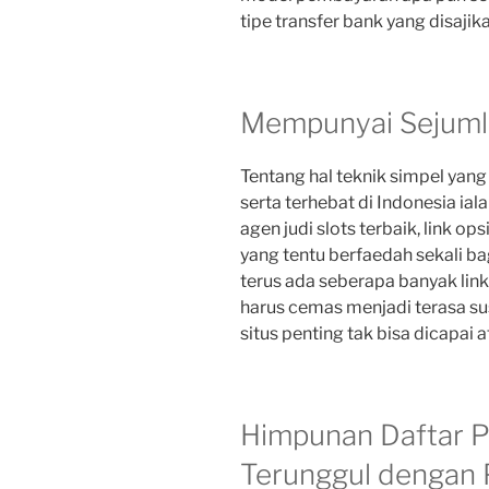
tipe transfer bank yang disaji
Mempunyai Sejumla
Tentang hal teknik simpel yang 
serta terhebat di Indonesia iala
agen judi slots terbaik, link op
yang tentu berfaedah sekali b
terus ada seberapa banyak link
harus cemas menjadi terasa sus
situs penting tak bisa dicapai 
Himpunan Daftar P
Terunggul dengan 