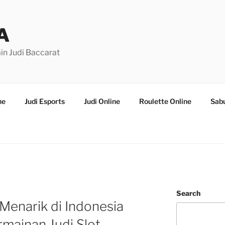
A
n Judi Baccarat
ne
Judi Esports
Judi Online
Roulette Online
Sab
Search
 Menarik di Indonesia
mainan Judi Slot