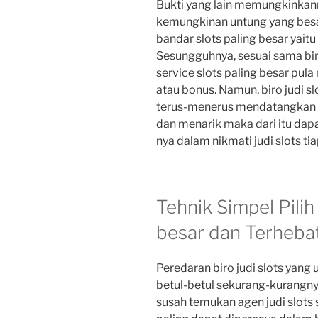
Bukti yang lain memungkinkan
kemungkinan untung yang besar
bandar slots paling besar yai
Sesungguhnya, sesuai sama biro
service slots paling besar pu
atau bonus. Namun, biro judi sl
terus-menerus mendatangkan 
dan menarik maka dari itu d
nya dalam nikmati judi slots tia
Tehnik Simpel Pilih
besar dan Terhebat
Peredaran biro judi slots yang
betul-betul sekurang-kurangny
susah temukan agen judi slots 