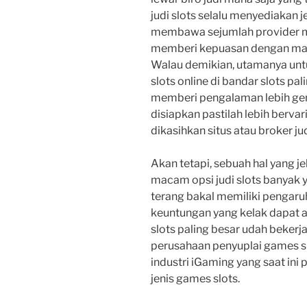
judi slots selalu menyediakan 
membawa sejumlah provider mak
memberi kepuasan dengan main
Walau demikian, utamanya un
slots online di bandar slots pal
memberi pengalaman lebih gemi
disiapkan pastilah lebih berv
dikasihkan situs atau broker judi
Akan tetapi, sebuah hal yang 
macam opsi judi slots banyak y
terang bakal memiliki pengaru
keuntungan yang kelak dapat an
slots paling besar udah beke
perusahaan penyuplai games sl
industri iGaming yang saat in
jenis games slots.