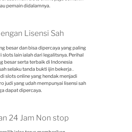
atau pemain didalamnya.
dengan Lisensi Sah
ng besar dan bisa dipercaya yang paling
slots lain ialah dari legalitsnya. Perihal
ng besar serta terbaik di Indonesia
ah selaku tanda bukti ijin bekerja .
udi slots online yang hendak menjadi
biro judi yang udah mempunyai lisensi sah
ga dapat dipercaya.
an 24 Jam Non stop