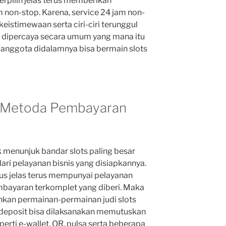
terpilih jelas terus memberikan
 non-stop. Karena, service 24 jam non-
keistimewaan serta ciri-ciri terunggul
ling dipercaya secara umum yang mana itu
 anggota didalamnya bisa bermain slots
n Metoda Pembayaran
k menunjuk bandar slots paling besar
 dari pelayanan bisnis yang disiapkannya.
gus jelas terus mempunyai pelayanan
mbayaran terkomplet yang diberi. Maka
nkan permainan-permainan judi slots
lih, deposit bisa dilaksanakan memutuskan
rti e-wallet, QR, pulsa serta beberapa