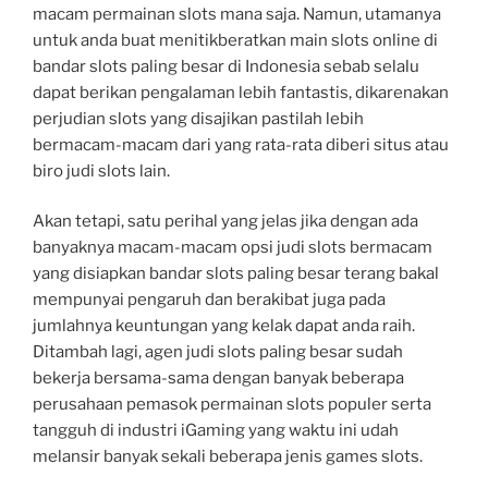
macam permainan slots mana saja. Namun, utamanya
untuk anda buat menitikberatkan main slots online di
bandar slots paling besar di Indonesia sebab selalu
dapat berikan pengalaman lebih fantastis, dikarenakan
perjudian slots yang disajikan pastilah lebih
bermacam-macam dari yang rata-rata diberi situs atau
biro judi slots lain.
Akan tetapi, satu perihal yang jelas jika dengan ada
banyaknya macam-macam opsi judi slots bermacam
yang disiapkan bandar slots paling besar terang bakal
mempunyai pengaruh dan berakibat juga pada
jumlahnya keuntungan yang kelak dapat anda raih.
Ditambah lagi, agen judi slots paling besar sudah
bekerja bersama-sama dengan banyak beberapa
perusahaan pemasok permainan slots populer serta
tangguh di industri iGaming yang waktu ini udah
melansir banyak sekali beberapa jenis games slots.