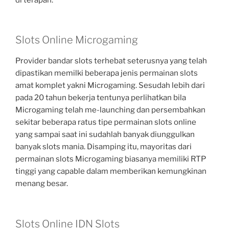
Slots Online Microgaming
Provider bandar slots terhebat seterusnya yang telah
dipastikan memilki beberapa jenis permainan slots
amat komplet yakni Microgaming. Sesudah lebih dari
pada 20 tahun bekerja tentunya perlihatkan bila
Microgaming telah me-launching dan persembahkan
sekitar beberapa ratus tipe permainan slots online
yang sampai saat ini sudahlah banyak diunggulkan
banyak slots mania. Disamping itu, mayoritas dari
permainan slots Microgaming biasanya memiliki RTP
tinggi yang capable dalam memberikan kemungkinan
menang besar.
Slots Online IDN Slots