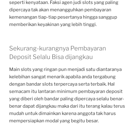
seperti kenyataan. Faksi agen judi slots yang paling
dipercaya tak akan menangguhkan pembayaran
kemenangan tiap-tiap pesertanya hingga sanggup
memberikan keyakinan yang lebih tinggi.
Sekurang-kurangnya Pembayaran
Deposit Selalu Bisa dijangkau
Main slots yang ringan pun menjadi satu diantaranya
kelebihan sangat menarik apabila anda tergabung
dengan bandar slots terpercaya serta terbaik. Hal
semacam itu lantaran minimum pembayaran deposit
yang diberi oleh bandar paling dipercaya selalu benar-
benar dapat dijangkau maka dari itu terang kalau terus
mudah untuk dimainkan karena anggota tak harus
mempersiapkan modal yang begitu besar.