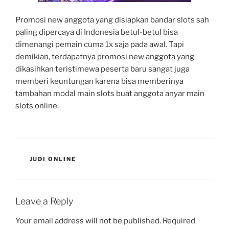
Promosi new anggota yang disiapkan bandar slots sah
paling dipercaya di Indonesia betul-betul bisa
dimenangi pemain cuma 1x saja pada awal. Tapi
demikian, terdapatnya promosi new anggota yang
dikasihkan teristimewa peserta baru sangat juga
memberi keuntungan karena bisa memberinya
tambahan modal main slots buat anggota anyar main
slots online.
CATEGORIES
JUDI ONLINE
Leave a Reply
Your email address will not be published.
Required