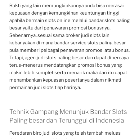
Bukti yang lain memungkinkannya anda bisa merasai
kepuasan dengan kemungkinan keuntungan tinggi
apabila bermain slots online melalui bandar slots paling
besar yaitu dari penawaran promosi bonusnya.
Sebenarnya, sesuai sama broker judi slots lain
kebanyakan di mana bandar service slots paling besar
pula memberi pelbagai penawaran promosi atau bonus.
Tetapi, agen judi slots paling besar dan dapat dipercaya
terus-menerus mendatangkan promosi bonus yang
makin lebih komplet serta menarik maka dari itu dapat
menambahkan kepuasan pesertanya dalam nikmati
permainan judi slots tiap harinya.
Tehnik Gampang Menunjuk Bandar Slots
Paling besar dan Terunggul di Indonesia
Peredaran biro judi slots yang telah tambah meluas