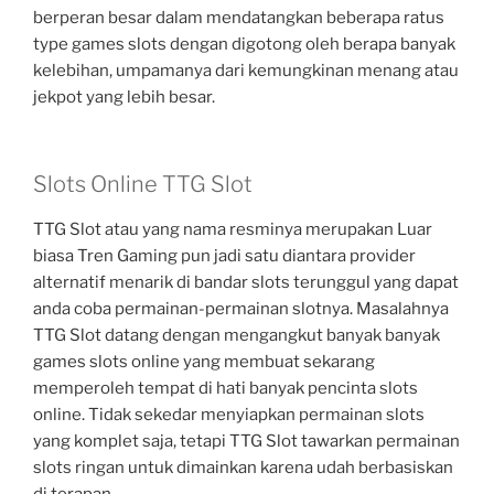
berperan besar dalam mendatangkan beberapa ratus
type games slots dengan digotong oleh berapa banyak
kelebihan, umpamanya dari kemungkinan menang atau
jekpot yang lebih besar.
Slots Online TTG Slot
TTG Slot atau yang nama resminya merupakan Luar
biasa Tren Gaming pun jadi satu diantara provider
alternatif menarik di bandar slots terunggul yang dapat
anda coba permainan-permainan slotnya. Masalahnya
TTG Slot datang dengan mengangkut banyak banyak
games slots online yang membuat sekarang
memperoleh tempat di hati banyak pencinta slots
online. Tidak sekedar menyiapkan permainan slots
yang komplet saja, tetapi TTG Slot tawarkan permainan
slots ringan untuk dimainkan karena udah berbasiskan
di terapan.