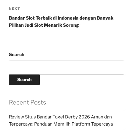
Next
NEXT
Post
Bandar Slot Terbaik di Indonesia dengan Banyak
Pilihan Judi Slot Menarik Sorong
Search
Search
Recent Posts
Review Situs Bandar Togel Derby 2026 Aman dan
Terpercaya: Panduan Memilih Platform Tepercaya