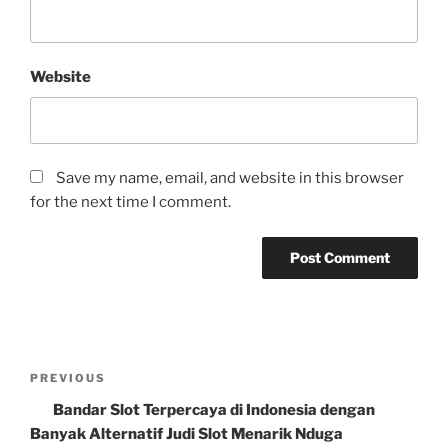
Website
Save my name, email, and website in this browser
for the next time I comment.
Post
Previous
PREVIOUS
navigation
Post
Bandar Slot Terpercaya di Indonesia dengan
Banyak Alternatif Judi Slot Menarik Nduga