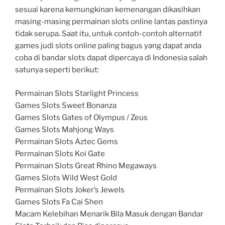
sesuai karena kemungkinan kemenangan dikasihkan
masing-masing permainan slots online lantas pastinya
tidak serupa. Saat itu, untuk contoh-contoh alternatif
games judi slots online paling bagus yang dapat anda
coba di bandar slots dapat dipercaya di Indonesia salah
satunya seperti berikut:
Permainan Slots Starlight Princess
Games Slots Sweet Bonanza
Games Slots Gates of Olympus / Zeus
Games Slots Mahjong Ways
Permainan Slots Aztec Gems
Permainan Slots Koi Gate
Permainan Slots Great Rhino Megaways
Games Slots Wild West Gold
Permainan Slots Joker’s Jewels
Games Slots Fa Cai Shen
Macam Kelebihan Menarik Bila Masuk dengan Bandar