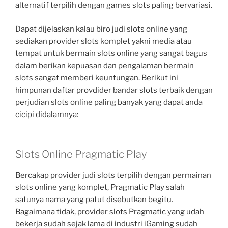
alternatif terpilih dengan games slots paling bervariasi.
Dapat dijelaskan kalau biro judi slots online yang
sediakan provider slots komplet yakni media atau
tempat untuk bermain slots online yang sangat bagus
dalam berikan kepuasan dan pengalaman bermain
slots sangat memberi keuntungan. Berikut ini
himpunan daftar provdider bandar slots terbaik dengan
perjudian slots online paling banyak yang dapat anda
cicipi didalamnya:
Slots Online Pragmatic Play
Bercakap provider judi slots terpilih dengan permainan
slots online yang komplet, Pragmatic Play salah
satunya nama yang patut disebutkan begitu.
Bagaimana tidak, provider slots Pragmatic yang udah
bekerja sudah sejak lama di industri iGaming sudah