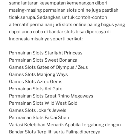
sama lantaran kesempatan kemenangan diberi
masing-masing permainan slots online juga pastilah
tidak serupa. Sedangkan, untuk contoh-contoh
alternatif permainan judi slots online paling bagus yang
dapat anda coba di bandar slots bisa dipercaya di
Indonesia misalnya seperti berikut:
Permainan Slots Starlight Princess
Permainan Slots Sweet Bonanza
Games Slots Gates of Olympus / Zeus
Games Slots Mahjong Ways
Games Slots Aztec Gems
Permainan Slots Koi Gate
Permainan Slots Great Rhino Megaways
Permainan Slots Wild West Gold
Games Slots Joker’s Jewels
Permainan Slots Fa Cai Shen
Variasi Kelebihan Menarik Apabila Tergabung dengan
Bandar Slots Terpilih serta Paling dipercaya