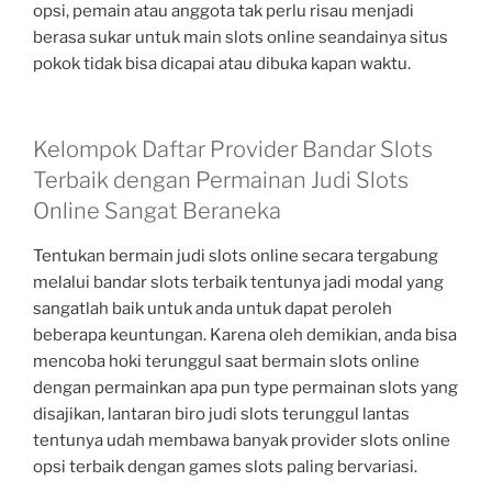
opsi, pemain atau anggota tak perlu risau menjadi
berasa sukar untuk main slots online seandainya situs
pokok tidak bisa dicapai atau dibuka kapan waktu.
Kelompok Daftar Provider Bandar Slots
Terbaik dengan Permainan Judi Slots
Online Sangat Beraneka
Tentukan bermain judi slots online secara tergabung
melalui bandar slots terbaik tentunya jadi modal yang
sangatlah baik untuk anda untuk dapat peroleh
beberapa keuntungan. Karena oleh demikian, anda bisa
mencoba hoki terunggul saat bermain slots online
dengan permainkan apa pun type permainan slots yang
disajikan, lantaran biro judi slots terunggul lantas
tentunya udah membawa banyak provider slots online
opsi terbaik dengan games slots paling bervariasi.