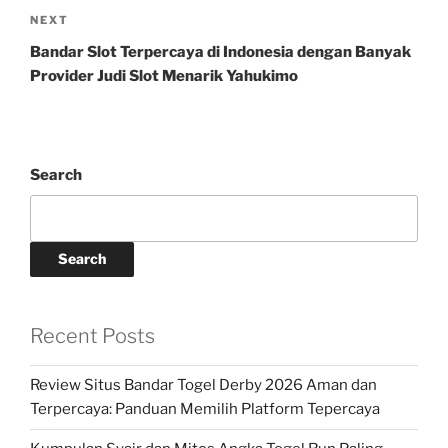
Next
NEXT
Post
Bandar Slot Terpercaya di Indonesia dengan Banyak
Provider Judi Slot Menarik Yahukimo
Search
Search
Recent Posts
Review Situs Bandar Togel Derby 2026 Aman dan
Terpercaya: Panduan Memilih Platform Tepercaya