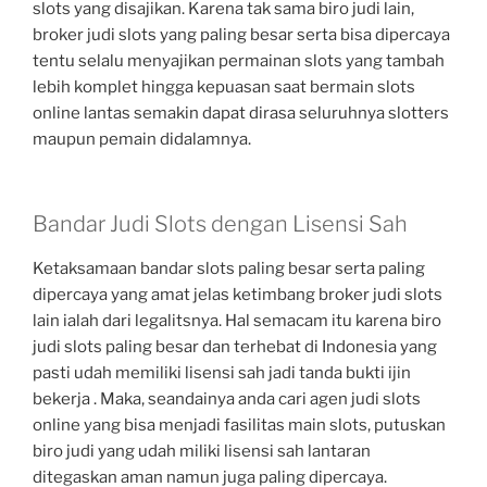
slots yang disajikan. Karena tak sama biro judi lain,
broker judi slots yang paling besar serta bisa dipercaya
tentu selalu menyajikan permainan slots yang tambah
lebih komplet hingga kepuasan saat bermain slots
online lantas semakin dapat dirasa seluruhnya slotters
maupun pemain didalamnya.
Bandar Judi Slots dengan Lisensi Sah
Ketaksamaan bandar slots paling besar serta paling
dipercaya yang amat jelas ketimbang broker judi slots
lain ialah dari legalitsnya. Hal semacam itu karena biro
judi slots paling besar dan terhebat di Indonesia yang
pasti udah memiliki lisensi sah jadi tanda bukti ijin
bekerja . Maka, seandainya anda cari agen judi slots
online yang bisa menjadi fasilitas main slots, putuskan
biro judi yang udah miliki lisensi sah lantaran
ditegaskan aman namun juga paling dipercaya.