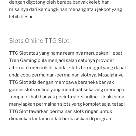
dengan digotong oleh berapa banyak kelebihan,
misalnya dari kemungkinan menang atau jekpot yang
lebih besar.
Slots Online TTG Slot
TTG Slot atau yang nama resminya merupakan Hebat
Tren Gaming pula menjadi salah satunya provider
alternatif menarik di bandar slots terunggul yang dapat
anda coba permainan-permainan slotnya. Masalahnya
TTG Slot ada dengan membawa beraneka banyak
games slots online yang membuat sekarang mendapat
tempat di hati banyak pecinta slots online. Tidak cuma
menyiapkan permainan slots yang komplet saja, tetapi
TTG Slot tawarkan permainan slots ringan untuk
dimainkan lantaran udah berbasiskan di program.