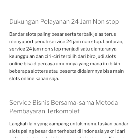
Dukungan Pelayanan 24 Jam Non stop
Bandar slots paling besar serta terbaik jelas terus
menyuport penuh service 24 jam non stop. Lantaran,
service 24 jam non stop menjadi satu diantaranya
keunggulan dan ciri-ciri terpilih dari biro judi slots
online bisa dipercaya umumnya yang mana itu bikin
beberapa slotters atau peserta didalamnya bisa main
slots online kapan saja.
Service Bisnis Bersama-sama Metoda
Pembayaran Terkomplet
Langkah lain yang gampang untuk memutuskan bandar
slots paling besar dan terhebat di Indonesia yakni dari