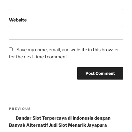
Website
Save my name, email, and website in this browser
for the next time I comment.
Post
Previous
PREVIOUS
navigation
Post
Bandar Slot Terpercaya di Indonesia dengan
Banyak Alternatif Judi Slot Menarik Jayapura