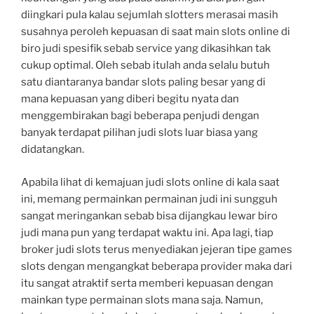
diingkari pula kalau sejumlah slotters merasai masih
susahnya peroleh kepuasan di saat main slots online di
biro judi spesifik sebab service yang dikasihkan tak
cukup optimal. Oleh sebab itulah anda selalu butuh
satu diantaranya bandar slots paling besar yang di
mana kepuasan yang diberi begitu nyata dan
menggembirakan bagi beberapa penjudi dengan
banyak terdapat pilihan judi slots luar biasa yang
didatangkan.
Apabila lihat di kemajuan judi slots online di kala saat
ini, memang permainkan permainan judi ini sungguh
sangat meringankan sebab bisa dijangkau lewar biro
judi mana pun yang terdapat waktu ini. Apa lagi, tiap
broker judi slots terus menyediakan jejeran tipe games
slots dengan mengangkat beberapa provider maka dari
itu sangat atraktif serta memberi kepuasan dengan
mainkan type permainan slots mana saja. Namun,