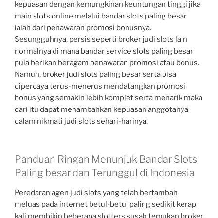
kepuasan dengan kemungkinan keuntungan tinggi jika
main slots online melalui bandar slots paling besar
ialah dari penawaran promosi bonusnya.
Sesungguhnya, persis seperti broker judi slots lain
normalnya di mana bandar service slots paling besar
pula berikan beragam penawaran promosi atau bonus.
Namun, broker judi slots paling besar serta bisa
dipercaya terus-menerus mendatangkan promosi
bonus yang semakin lebih komplet serta menarik maka
dari itu dapat menambahkan kepuasan anggotanya
dalam nikmati judi slots sehari-harinya.
Panduan Ringan Menunjuk Bandar Slots
Paling besar dan Terunggul di Indonesia
Peredaran agen judi slots yang telah bertambah
meluas pada internet betul-betul paling sedikit kerap
kali membikin beberapa slotters susah temukan broker