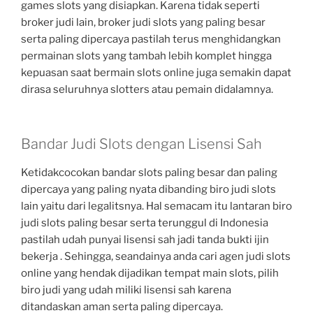
games slots yang disiapkan. Karena tidak seperti
broker judi lain, broker judi slots yang paling besar
serta paling dipercaya pastilah terus menghidangkan
permainan slots yang tambah lebih komplet hingga
kepuasan saat bermain slots online juga semakin dapat
dirasa seluruhnya slotters atau pemain didalamnya.
Bandar Judi Slots dengan Lisensi Sah
Ketidakcocokan bandar slots paling besar dan paling
dipercaya yang paling nyata dibanding biro judi slots
lain yaitu dari legalitsnya. Hal semacam itu lantaran biro
judi slots paling besar serta terunggul di Indonesia
pastilah udah punyai lisensi sah jadi tanda bukti ijin
bekerja . Sehingga, seandainya anda cari agen judi slots
online yang hendak dijadikan tempat main slots, pilih
biro judi yang udah miliki lisensi sah karena
ditandaskan aman serta paling dipercaya.