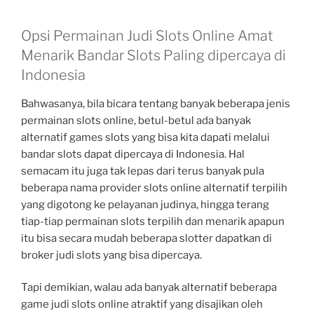
Opsi Permainan Judi Slots Online Amat
Menarik Bandar Slots Paling dipercaya di
Indonesia
Bahwasanya, bila bicara tentang banyak beberapa jenis
permainan slots online, betul-betul ada banyak
alternatif games slots yang bisa kita dapati melalui
bandar slots dapat dipercaya di Indonesia. Hal
semacam itu juga tak lepas dari terus banyak pula
beberapa nama provider slots online alternatif terpilih
yang digotong ke pelayanan judinya, hingga terang
tiap-tiap permainan slots terpilih dan menarik apapun
itu bisa secara mudah beberapa slotter dapatkan di
broker judi slots yang bisa dipercaya.
Tapi demikian, walau ada banyak alternatif beberapa
game judi slots online atraktif yang disajikan oleh