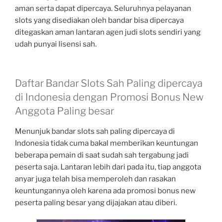
aman serta dapat dipercaya. Seluruhnya pelayanan
slots yang disediakan oleh bandar bisa dipercaya
ditegaskan aman lantaran agen judi slots sendiri yang
udah punyai lisensi sah.
Daftar Bandar Slots Sah Paling dipercaya
di Indonesia dengan Promosi Bonus New
Anggota Paling besar
Menunjuk bandar slots sah paling dipercaya di
Indonesia tidak cuma bakal memberikan keuntungan
beberapa pemain di saat sudah sah tergabung jadi
peserta saja. Lantaran lebih dari pada itu, tiap anggota
anyar juga telah bisa memperoleh dan rasakan
keuntungannya oleh karena ada promosi bonus new
peserta paling besar yang dijajakan atau diberi.