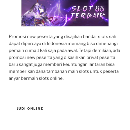
Promosi new peserta yang disajikan bandar slots sah
dapat dipercaya di Indonesia memang bisa dimenangi
pemain cuma 1 kali saja pada awal. Tetapi demikian, ada
promosi new peserta yang dikasihkan privat peserta
baru sangat juga memberi keuntungan lantaran bisa
memberikan dana tambahan main slots untuk peserta
anyar bermain slots online.
CATEGORIES
JUDI ONLINE