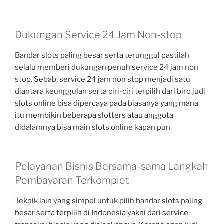
Dukungan Service 24 Jam Non-stop
Bandar slots paling besar serta terunggul pastilah
selalu memberi dukungan penuh service 24 jam non
stop. Sebab, service 24 jam non stop menjadi satu
diantara keunggulan serta ciri-ciri terpilih dari biro judi
slots online bisa dipercaya pada biasanya yang mana
itu membikin beberapa slotters atau anggota
didalamnya bisa main slots online kapan pun.
Pelayanan Bisnis Bersama-sama Langkah
Pembayaran Terkomplet
Teknik lain yang simpel untuk pilih bandar slots paling
besar serta terpilih di Indonesia yakni dari service