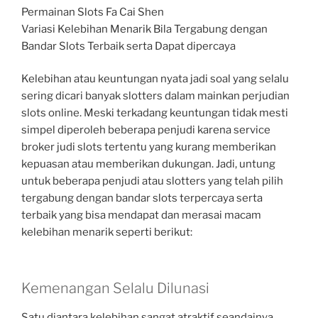
Permainan Slots Fa Cai Shen
Variasi Kelebihan Menarik Bila Tergabung dengan
Bandar Slots Terbaik serta Dapat dipercaya
Kelebihan atau keuntungan nyata jadi soal yang selalu
sering dicari banyak slotters dalam mainkan perjudian
slots online. Meski terkadang keuntungan tidak mesti
simpel diperoleh beberapa penjudi karena service
broker judi slots tertentu yang kurang memberikan
kepuasan atau memberikan dukungan. Jadi, untung
untuk beberapa penjudi atau slotters yang telah pilih
tergabung dengan bandar slots terpercaya serta
terbaik yang bisa mendapat dan merasai macam
kelebihan menarik seperti berikut:
Kemenangan Selalu Dilunasi
Satu diantara kelebihan sangat atraktif seandainya