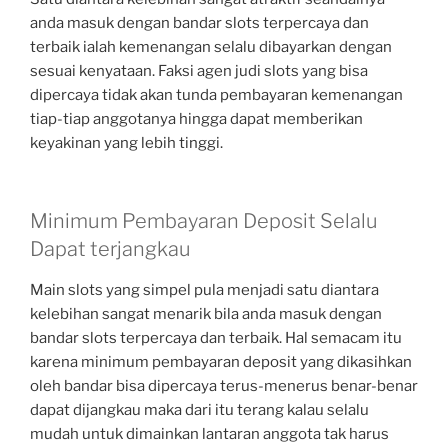
anda masuk dengan bandar slots terpercaya dan
terbaik ialah kemenangan selalu dibayarkan dengan
sesuai kenyataan. Faksi agen judi slots yang bisa
dipercaya tidak akan tunda pembayaran kemenangan
tiap-tiap anggotanya hingga dapat memberikan
keyakinan yang lebih tinggi.
Minimum Pembayaran Deposit Selalu
Dapat terjangkau
Main slots yang simpel pula menjadi satu diantara
kelebihan sangat menarik bila anda masuk dengan
bandar slots terpercaya dan terbaik. Hal semacam itu
karena minimum pembayaran deposit yang dikasihkan
oleh bandar bisa dipercaya terus-menerus benar-benar
dapat dijangkau maka dari itu terang kalau selalu
mudah untuk dimainkan lantaran anggota tak harus