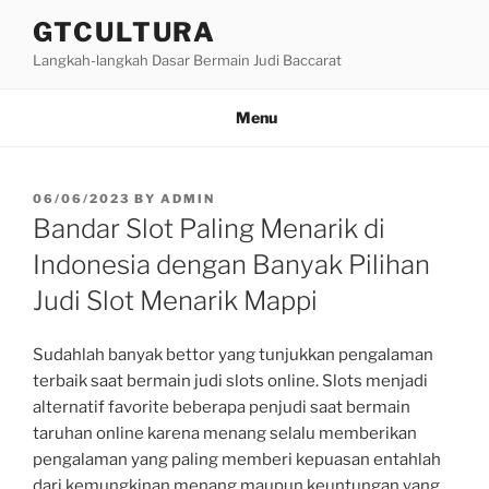
Skip
GTCULTURA
to
Langkah-langkah Dasar Bermain Judi Baccarat
content
Menu
POSTED
06/06/2023
BY
ADMIN
ON
Bandar Slot Paling Menarik di
Indonesia dengan Banyak Pilihan
Judi Slot Menarik Mappi
Sudahlah banyak bettor yang tunjukkan pengalaman
terbaik saat bermain judi slots online. Slots menjadi
alternatif favorite beberapa penjudi saat bermain
taruhan online karena menang selalu memberikan
pengalaman yang paling memberi kepuasan entahlah
dari kemungkinan menang maupun keuntungan yang