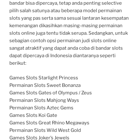
bandar bisa dipercaya, tetap anda penting selective
pilih salah satunya atau beberapa model permainan
slots yang pas serta sama sesuai lantaran kesempatan
kemenangan dikasihkan masing-masing permainan
slots online juga tentu tidak serupa. Sedangkan, untuk
sebagian contoh opsi permainan judi slots online
sangat atraktif yang dapat anda coba di bandar slots
dapat dipercaya di Indonesia diantaranya seperti
berikut:
Games Slots Starlight Princess
Permainan Slots Sweet Bonanza
Games Slots Gates of Olympus / Zeus
Permainan Slots Mahjong Ways
Permainan Slots Aztec Gems
Games Slots Koi Gate
Games Slots Great Rhino Megaways
Permainan Slots Wild West Gold
Games Slots Joker’s Jewels