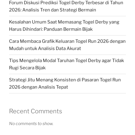
Forum Diskusi Prediksi Togel Derby Terbesar di Tahun
2026: Analisis Tren dan Strategi Bermain
Kesalahan Umum Saat Memasang Togel Derby yang
Harus Dihindari: Panduan Bermain Bijak
Cara Membaca Grafik Keluaran Togel Run 2026 dengan
Mudah untuk Analisis Data Akurat
Tips Mengelola Modal Taruhan Togel Derby agar Tidak
Rugi Secara Bijak
Strategi Jitu Menang Konsisten di Pasaran Togel Run
2026 dengan Analisis Tepat
Recent Comments
No comments to show.