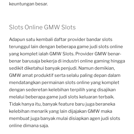
keuntungan besar.
Slots Online GMW Slots
Adapun satu kembali daftar provider bandar slots
terunggul lain dengan beberapa game judi slots online
yang komplet ialah GMW Slots. Provider GMW benar-
benar barusaja bekerja di industri online gaming hingga
sedikit diketahui banyak penjudi. Namun demikian,
GMW amat produktif serta selalu paling depan dalam
mendatangkan permainan slots online yang komplet
dengan sederetan kelebihan terpilih yang disajikan
melalui beberapa game judi slots keluaran terbaik.
Tidak hanya itu, banyak feature baru juga beraneka
kelebihan menarik yang lain dijajakan GMW maka
membuat juga banyak mulai disiapkan agen judi slots
online dimana saja.