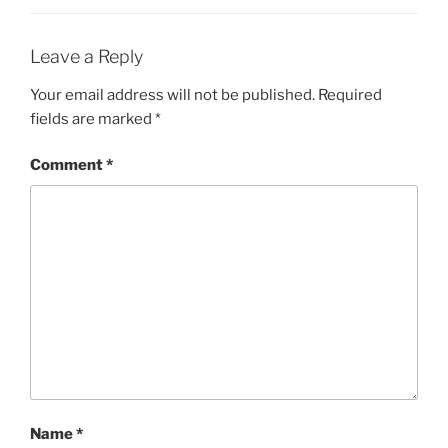
Leave a Reply
Your email address will not be published.
Required
fields are marked
*
Comment
*
Name
*