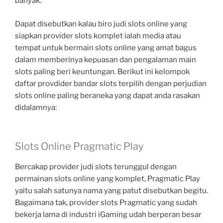
banyak.
Dapat disebutkan kalau biro judi slots online yang
siapkan provider slots komplet ialah media atau
tempat untuk bermain slots online yang amat bagus
dalam memberinya kepuasan dan pengalaman main
slots paling beri keuntungan. Berikut ini kelompok
daftar provdider bandar slots terpilih dengan perjudian
slots online paling beraneka yang dapat anda rasakan
didalamnya:
Slots Online Pragmatic Play
Bercakap provider judi slots terunggul dengan
permainan slots online yang komplet, Pragmatic Play
yaitu salah satunya nama yang patut disebutkan begitu.
Bagaimana tak, provider slots Pragmatic yang sudah
bekerja lama di industri iGaming udah berperan besar