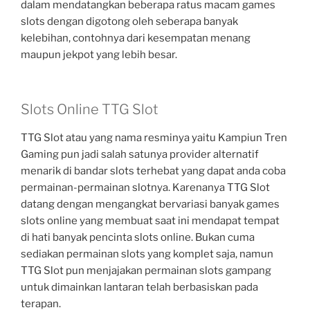
dalam mendatangkan beberapa ratus macam games
slots dengan digotong oleh seberapa banyak
kelebihan, contohnya dari kesempatan menang
maupun jekpot yang lebih besar.
Slots Online TTG Slot
TTG Slot atau yang nama resminya yaitu Kampiun Tren
Gaming pun jadi salah satunya provider alternatif
menarik di bandar slots terhebat yang dapat anda coba
permainan-permainan slotnya. Karenanya TTG Slot
datang dengan mengangkat bervariasi banyak games
slots online yang membuat saat ini mendapat tempat
di hati banyak pencinta slots online. Bukan cuma
sediakan permainan slots yang komplet saja, namun
TTG Slot pun menjajakan permainan slots gampang
untuk dimainkan lantaran telah berbasiskan pada
terapan.