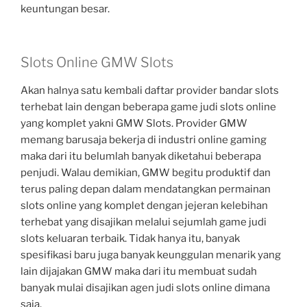
keuntungan besar.
Slots Online GMW Slots
Akan halnya satu kembali daftar provider bandar slots
terhebat lain dengan beberapa game judi slots online
yang komplet yakni GMW Slots. Provider GMW
memang barusaja bekerja di industri online gaming
maka dari itu belumlah banyak diketahui beberapa
penjudi. Walau demikian, GMW begitu produktif dan
terus paling depan dalam mendatangkan permainan
slots online yang komplet dengan jejeran kelebihan
terhebat yang disajikan melalui sejumlah game judi
slots keluaran terbaik. Tidak hanya itu, banyak
spesifikasi baru juga banyak keunggulan menarik yang
lain dijajakan GMW maka dari itu membuat sudah
banyak mulai disajikan agen judi slots online dimana
saja.