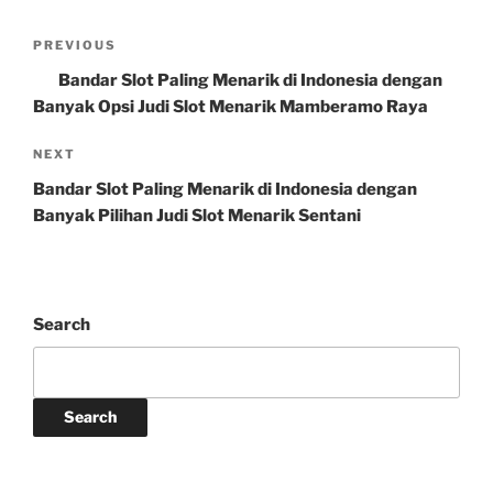
Post
Previous
PREVIOUS
navigation
Post
Bandar Slot Paling Menarik di Indonesia dengan
Banyak Opsi Judi Slot Menarik Mamberamo Raya
Next
NEXT
Post
Bandar Slot Paling Menarik di Indonesia dengan
Banyak Pilihan Judi Slot Menarik Sentani
Search
Search