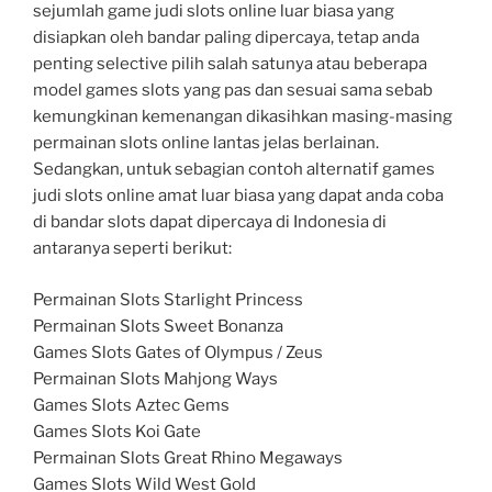
sejumlah game judi slots online luar biasa yang
disiapkan oleh bandar paling dipercaya, tetap anda
penting selective pilih salah satunya atau beberapa
model games slots yang pas dan sesuai sama sebab
kemungkinan kemenangan dikasihkan masing-masing
permainan slots online lantas jelas berlainan.
Sedangkan, untuk sebagian contoh alternatif games
judi slots online amat luar biasa yang dapat anda coba
di bandar slots dapat dipercaya di Indonesia di
antaranya seperti berikut:
Permainan Slots Starlight Princess
Permainan Slots Sweet Bonanza
Games Slots Gates of Olympus / Zeus
Permainan Slots Mahjong Ways
Games Slots Aztec Gems
Games Slots Koi Gate
Permainan Slots Great Rhino Megaways
Games Slots Wild West Gold