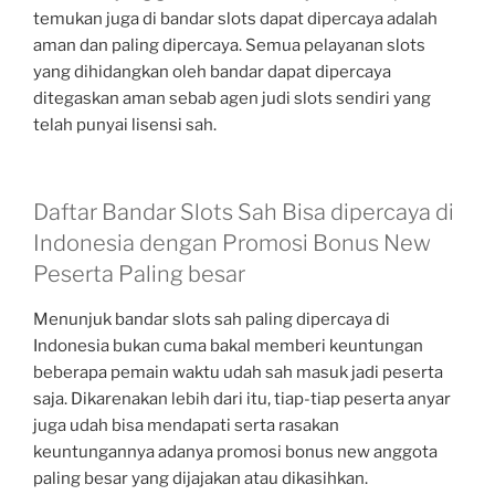
temukan juga di bandar slots dapat dipercaya adalah
aman dan paling dipercaya. Semua pelayanan slots
yang dihidangkan oleh bandar dapat dipercaya
ditegaskan aman sebab agen judi slots sendiri yang
telah punyai lisensi sah.
Daftar Bandar Slots Sah Bisa dipercaya di
Indonesia dengan Promosi Bonus New
Peserta Paling besar
Menunjuk bandar slots sah paling dipercaya di
Indonesia bukan cuma bakal memberi keuntungan
beberapa pemain waktu udah sah masuk jadi peserta
saja. Dikarenakan lebih dari itu, tiap-tiap peserta anyar
juga udah bisa mendapati serta rasakan
keuntungannya adanya promosi bonus new anggota
paling besar yang dijajakan atau dikasihkan.