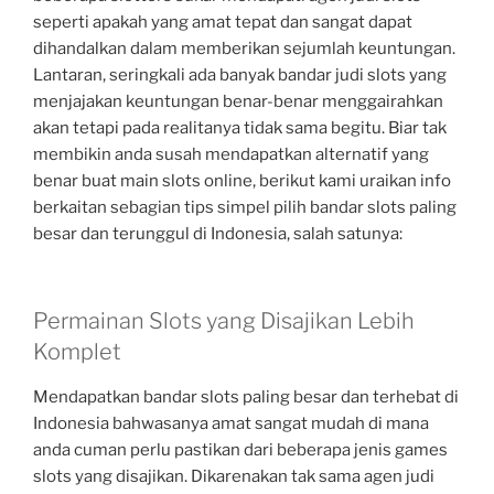
seperti apakah yang amat tepat dan sangat dapat
dihandalkan dalam memberikan sejumlah keuntungan.
Lantaran, seringkali ada banyak bandar judi slots yang
menjajakan keuntungan benar-benar menggairahkan
akan tetapi pada realitanya tidak sama begitu. Biar tak
membikin anda susah mendapatkan alternatif yang
benar buat main slots online, berikut kami uraikan info
berkaitan sebagian tips simpel pilih bandar slots paling
besar dan terunggul di Indonesia, salah satunya:
Permainan Slots yang Disajikan Lebih
Komplet
Mendapatkan bandar slots paling besar dan terhebat di
Indonesia bahwasanya amat sangat mudah di mana
anda cuman perlu pastikan dari beberapa jenis games
slots yang disajikan. Dikarenakan tak sama agen judi