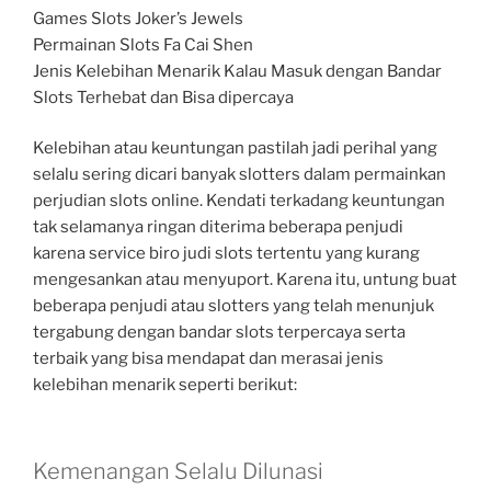
Games Slots Joker’s Jewels
Permainan Slots Fa Cai Shen
Jenis Kelebihan Menarik Kalau Masuk dengan Bandar
Slots Terhebat dan Bisa dipercaya
Kelebihan atau keuntungan pastilah jadi perihal yang
selalu sering dicari banyak slotters dalam permainkan
perjudian slots online. Kendati terkadang keuntungan
tak selamanya ringan diterima beberapa penjudi
karena service biro judi slots tertentu yang kurang
mengesankan atau menyuport. Karena itu, untung buat
beberapa penjudi atau slotters yang telah menunjuk
tergabung dengan bandar slots terpercaya serta
terbaik yang bisa mendapat dan merasai jenis
kelebihan menarik seperti berikut:
Kemenangan Selalu Dilunasi