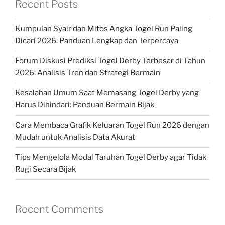
Recent Posts
Kumpulan Syair dan Mitos Angka Togel Run Paling
Dicari 2026: Panduan Lengkap dan Terpercaya
Forum Diskusi Prediksi Togel Derby Terbesar di Tahun
2026: Analisis Tren dan Strategi Bermain
Kesalahan Umum Saat Memasang Togel Derby yang
Harus Dihindari: Panduan Bermain Bijak
Cara Membaca Grafik Keluaran Togel Run 2026 dengan
Mudah untuk Analisis Data Akurat
Tips Mengelola Modal Taruhan Togel Derby agar Tidak
Rugi Secara Bijak
Recent Comments