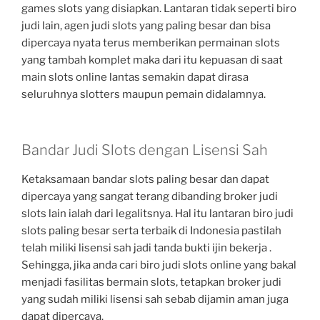
games slots yang disiapkan. Lantaran tidak seperti biro
judi lain, agen judi slots yang paling besar dan bisa
dipercaya nyata terus memberikan permainan slots
yang tambah komplet maka dari itu kepuasan di saat
main slots online lantas semakin dapat dirasa
seluruhnya slotters maupun pemain didalamnya.
Bandar Judi Slots dengan Lisensi Sah
Ketaksamaan bandar slots paling besar dan dapat
dipercaya yang sangat terang dibanding broker judi
slots lain ialah dari legalitsnya. Hal itu lantaran biro judi
slots paling besar serta terbaik di Indonesia pastilah
telah miliki lisensi sah jadi tanda bukti ijin bekerja .
Sehingga, jika anda cari biro judi slots online yang bakal
menjadi fasilitas bermain slots, tetapkan broker judi
yang sudah miliki lisensi sah sebab dijamin aman juga
dapat dipercaya.