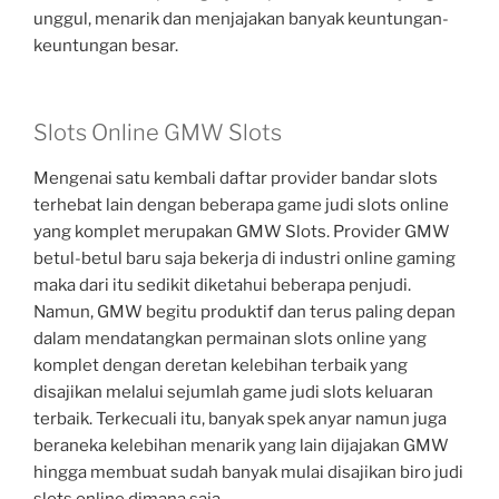
unggul, menarik dan menjajakan banyak keuntungan-
keuntungan besar.
Slots Online GMW Slots
Mengenai satu kembali daftar provider bandar slots
terhebat lain dengan beberapa game judi slots online
yang komplet merupakan GMW Slots. Provider GMW
betul-betul baru saja bekerja di industri online gaming
maka dari itu sedikit diketahui beberapa penjudi.
Namun, GMW begitu produktif dan terus paling depan
dalam mendatangkan permainan slots online yang
komplet dengan deretan kelebihan terbaik yang
disajikan melalui sejumlah game judi slots keluaran
terbaik. Terkecuali itu, banyak spek anyar namun juga
beraneka kelebihan menarik yang lain dijajakan GMW
hingga membuat sudah banyak mulai disajikan biro judi