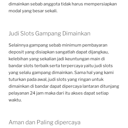
dimainkan sebab anggota tidak harus mempersiapkan
modal yang besar sekali.
Judi Slots Gampang Dimainkan
Selainnya gampang sebab minimum pembayaran
deposit yang disiapkan sangatlah dapat dijangkau,
kelebihan yang sekalian jadi keuntungan main di
bandar slots terbaik serta terpercaya yaitu judi slots
yang selalu gampang dimainkan. Sama hal yang kami
tuturkan pada awal, judi slots yang ringan untuk
dimainkan di bandar dapat dipercaya lantaran ditunjang
pelayanan 24 jam maka dari itu akses dapat setiap
waktu.
Aman dan Paling dipercaya