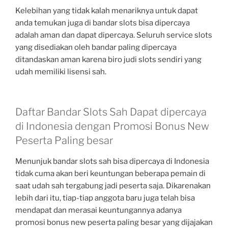
Kelebihan yang tidak kalah menariknya untuk dapat
anda temukan juga di bandar slots bisa dipercaya
adalah aman dan dapat dipercaya. Seluruh service slots
yang disediakan oleh bandar paling dipercaya
ditandaskan aman karena biro judi slots sendiri yang
udah memiliki lisensi sah.
Daftar Bandar Slots Sah Dapat dipercaya
di Indonesia dengan Promosi Bonus New
Peserta Paling besar
Menunjuk bandar slots sah bisa dipercaya di Indonesia
tidak cuma akan beri keuntungan beberapa pemain di
saat udah sah tergabung jadi peserta saja. Dikarenakan
lebih dari itu, tiap-tiap anggota baru juga telah bisa
mendapat dan merasai keuntungannya adanya
promosi bonus new peserta paling besar yang dijajakan