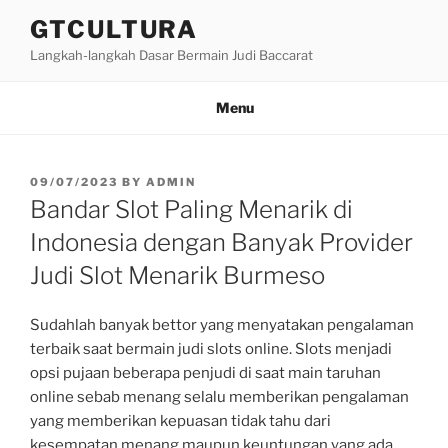
Skip
GTCULTURA
to
Langkah-langkah Dasar Bermain Judi Baccarat
content
Menu
POSTED
09/07/2023
BY
ADMIN
ON
Bandar Slot Paling Menarik di
Indonesia dengan Banyak Provider
Judi Slot Menarik Burmeso
Sudahlah banyak bettor yang menyatakan pengalaman
terbaik saat bermain judi slots online. Slots menjadi
opsi pujaan beberapa penjudi di saat main taruhan
online sebab menang selalu memberikan pengalaman
yang memberikan kepuasan tidak tahu dari
kesempatan menang maupun keuntungan yang ada