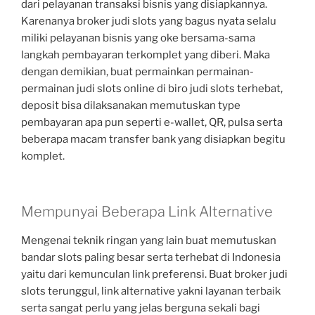
dari pelayanan transaksi bisnis yang disiapkannya.
Karenanya broker judi slots yang bagus nyata selalu
miliki pelayanan bisnis yang oke bersama-sama
langkah pembayaran terkomplet yang diberi. Maka
dengan demikian, buat permainkan permainan-
permainan judi slots online di biro judi slots terhebat,
deposit bisa dilaksanakan memutuskan type
pembayaran apa pun seperti e-wallet, QR, pulsa serta
beberapa macam transfer bank yang disiapkan begitu
komplet.
Mempunyai Beberapa Link Alternative
Mengenai teknik ringan yang lain buat memutuskan
bandar slots paling besar serta terhebat di Indonesia
yaitu dari kemunculan link preferensi. Buat broker judi
slots terunggul, link alternative yakni layanan terbaik
serta sangat perlu yang jelas berguna sekali bagi