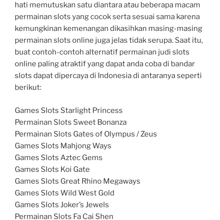
hati memutuskan satu diantara atau beberapa macam
permainan slots yang cocok serta sesuai sama karena
kemungkinan kemenangan dikasihkan masing-masing
permainan slots online juga jelas tidak serupa. Saat itu,
buat contoh-contoh alternatif permainan judi slots
online paling atraktif yang dapat anda coba di bandar
slots dapat dipercaya di Indonesia di antaranya seperti
berikut:
Games Slots Starlight Princess
Permainan Slots Sweet Bonanza
Permainan Slots Gates of Olympus / Zeus
Games Slots Mahjong Ways
Games Slots Aztec Gems
Games Slots Koi Gate
Games Slots Great Rhino Megaways
Games Slots Wild West Gold
Games Slots Joker’s Jewels
Permainan Slots Fa Cai Shen