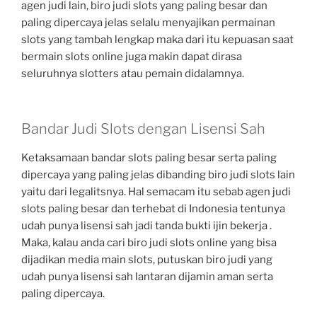
agen judi lain, biro judi slots yang paling besar dan
paling dipercaya jelas selalu menyajikan permainan
slots yang tambah lengkap maka dari itu kepuasan saat
bermain slots online juga makin dapat dirasa
seluruhnya slotters atau pemain didalamnya.
Bandar Judi Slots dengan Lisensi Sah
Ketaksamaan bandar slots paling besar serta paling
dipercaya yang paling jelas dibanding biro judi slots lain
yaitu dari legalitsnya. Hal semacam itu sebab agen judi
slots paling besar dan terhebat di Indonesia tentunya
udah punya lisensi sah jadi tanda bukti ijin bekerja .
Maka, kalau anda cari biro judi slots online yang bisa
dijadikan media main slots, putuskan biro judi yang
udah punya lisensi sah lantaran dijamin aman serta
paling dipercaya.