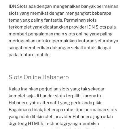
IDN Slots ada dengan mengenalkan banyak permainan
slots yang memikat dengan mengangkat beberapa
tema yang paling fantastis. Permainan slots
terkomplet yang didatangkan provider IDN Slots pula
memberi pengalaman main slots online yang paling
meringankan untuk dipermainkan lantaran seluruhnya
sangat memberikan dukungan sekali untuk dicapai
pada feature mobile.
Slots Online Habanero
Kalau inginkan perjudian slots yang tak sekedar
komplet saja di bandar slots terpilih, karena itu
Habanero yaitu alternatif yang perlu anda pikir.
Bagaimana tidak, beberapa ratus tipe permainan slots
yang udah dibikin oleh provider Habanero juga udah
digotong HTML5, technologi yang membikin