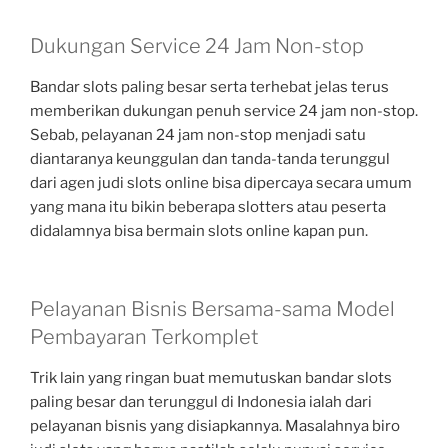
Dukungan Service 24 Jam Non-stop
Bandar slots paling besar serta terhebat jelas terus
memberikan dukungan penuh service 24 jam non-stop.
Sebab, pelayanan 24 jam non-stop menjadi satu
diantaranya keunggulan dan tanda-tanda terunggul
dari agen judi slots online bisa dipercaya secara umum
yang mana itu bikin beberapa slotters atau peserta
didalamnya bisa bermain slots online kapan pun.
Pelayanan Bisnis Bersama-sama Model
Pembayaran Terkomplet
Trik lain yang ringan buat memutuskan bandar slots
paling besar dan terunggul di Indonesia ialah dari
pelayanan bisnis yang disiapkannya. Masalahnya biro