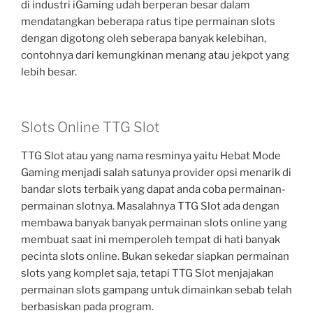
di industri iGaming udah berperan besar dalam
mendatangkan beberapa ratus tipe permainan slots
dengan digotong oleh seberapa banyak kelebihan,
contohnya dari kemungkinan menang atau jekpot yang
lebih besar.
Slots Online TTG Slot
TTG Slot atau yang nama resminya yaitu Hebat Mode
Gaming menjadi salah satunya provider opsi menarik di
bandar slots terbaik yang dapat anda coba permainan-
permainan slotnya. Masalahnya TTG Slot ada dengan
membawa banyak banyak permainan slots online yang
membuat saat ini memperoleh tempat di hati banyak
pecinta slots online. Bukan sekedar siapkan permainan
slots yang komplet saja, tetapi TTG Slot menjajakan
permainan slots gampang untuk dimainkan sebab telah
berbasiskan pada program.