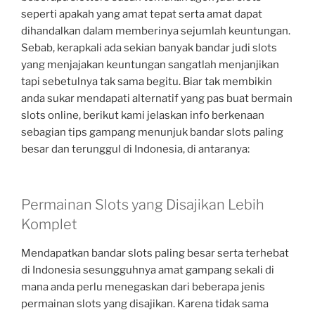
seperti apakah yang amat tepat serta amat dapat
dihandalkan dalam memberinya sejumlah keuntungan.
Sebab, kerapkali ada sekian banyak bandar judi slots
yang menjajakan keuntungan sangatlah menjanjikan
tapi sebetulnya tak sama begitu. Biar tak membikin
anda sukar mendapati alternatif yang pas buat bermain
slots online, berikut kami jelaskan info berkenaan
sebagian tips gampang menunjuk bandar slots paling
besar dan terunggul di Indonesia, di antaranya:
Permainan Slots yang Disajikan Lebih
Komplet
Mendapatkan bandar slots paling besar serta terhebat
di Indonesia sesungguhnya amat gampang sekali di
mana anda perlu menegaskan dari beberapa jenis
permainan slots yang disajikan. Karena tidak sama