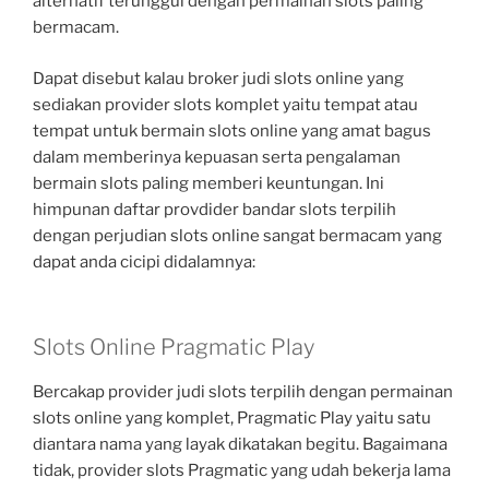
alternatif terunggul dengan permainan slots paling
bermacam.
Dapat disebut kalau broker judi slots online yang
sediakan provider slots komplet yaitu tempat atau
tempat untuk bermain slots online yang amat bagus
dalam memberinya kepuasan serta pengalaman
bermain slots paling memberi keuntungan. Ini
himpunan daftar provdider bandar slots terpilih
dengan perjudian slots online sangat bermacam yang
dapat anda cicipi didalamnya:
Slots Online Pragmatic Play
Bercakap provider judi slots terpilih dengan permainan
slots online yang komplet, Pragmatic Play yaitu satu
diantara nama yang layak dikatakan begitu. Bagaimana
tidak, provider slots Pragmatic yang udah bekerja lama