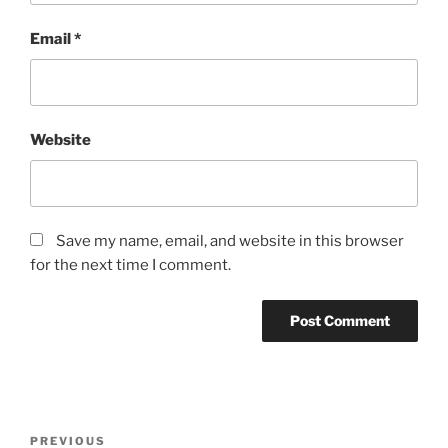
Email
*
Website
Save my name, email, and website in this browser
for the next time I comment.
Post
Previous
PREVIOUS