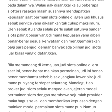
pada dalamnya. Walau gak disangkal kalau beberapa
slotters rasakan masih susahnya mendapatkan
kepuasan saat bermain slots online di agen judi khusus
sebab service yang dikasihkan tak cukup maksimum.
Oleh sebab itu anda selalu perlu salah satunya bandar
slots paling besar yang di mana kepuasan yang diberi
benar-benar sesuai kenyataan dan menggembirakan
bagi para penjudi dengan banyak ada pilihan judi slots
luar biasa yang didatangkan.
Bila memandang di kemajuan judi slots online di era
saat ini, benar-benar mainkan permainan judi ini benar-
benar membantu sebab bisa dijangkau lewar biro judi
mana pun yang terdapat sekarang. Manalagi, tiap
broker judi slots selalu menyediakan jejeran model
permainan slots dengan membawa sejumlah provider
maka bagus sekali dan memberikan kepuasan dengan
mainkan model permainan slots mana pun. Namun