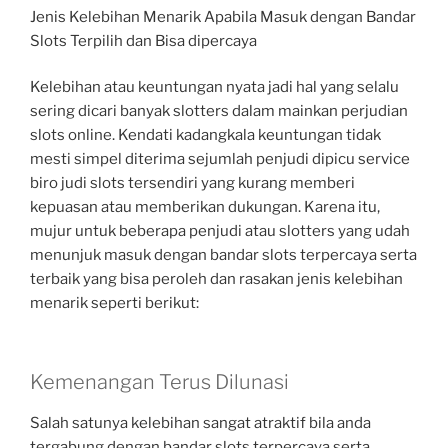
Jenis Kelebihan Menarik Apabila Masuk dengan Bandar
Slots Terpilih dan Bisa dipercaya
Kelebihan atau keuntungan nyata jadi hal yang selalu
sering dicari banyak slotters dalam mainkan perjudian
slots online. Kendati kadangkala keuntungan tidak
mesti simpel diterima sejumlah penjudi dipicu service
biro judi slots tersendiri yang kurang memberi
kepuasan atau memberikan dukungan. Karena itu,
mujur untuk beberapa penjudi atau slotters yang udah
menunjuk masuk dengan bandar slots terpercaya serta
terbaik yang bisa peroleh dan rasakan jenis kelebihan
menarik seperti berikut:
Kemenangan Terus Dilunasi
Salah satunya kelebihan sangat atraktif bila anda
tergabung dengan bandar slots terpercaya serta