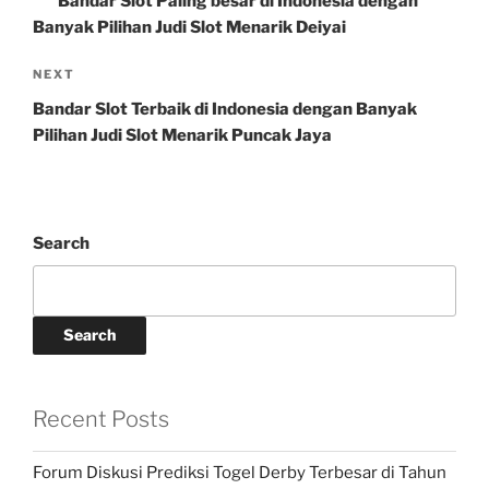
Bandar Slot Paling besar di Indonesia dengan
Banyak Pilihan Judi Slot Menarik Deiyai
Next
NEXT
Post
Bandar Slot Terbaik di Indonesia dengan Banyak
Pilihan Judi Slot Menarik Puncak Jaya
Search
Search
Recent Posts
Forum Diskusi Prediksi Togel Derby Terbesar di Tahun