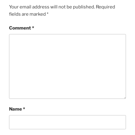
Your email address will not be published.
Required
fields are marked
*
Comment
*
Name
*