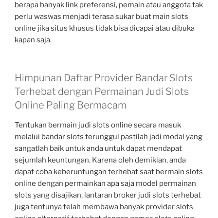
berapa banyak link preferensi, pemain atau anggota tak
perlu waswas menjadi terasa sukar buat main slots
online jika situs khusus tidak bisa dicapai atau dibuka
kapan saja.
Himpunan Daftar Provider Bandar Slots
Terhebat dengan Permainan Judi Slots
Online Paling Bermacam
Tentukan bermain judi slots online secara masuk
melalui bandar slots terunggul pastilah jadi modal yang
sangatlah baik untuk anda untuk dapat mendapat
sejumlah keuntungan. Karena oleh demikian, anda
dapat coba keberuntungan terhebat saat bermain slots
online dengan permainkan apa saja model permainan
slots yang disajikan, lantaran broker judi slots terhebat
juga tentunya telah membawa banyak provider slots