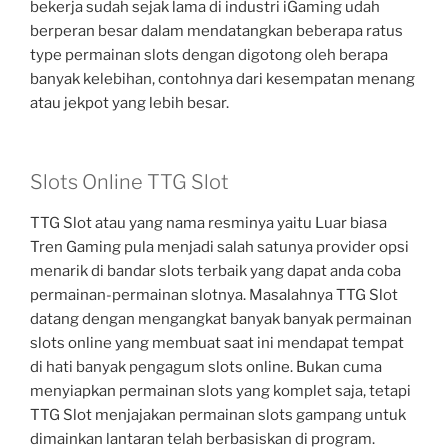
bekerja sudah sejak lama di industri iGaming udah
berperan besar dalam mendatangkan beberapa ratus
type permainan slots dengan digotong oleh berapa
banyak kelebihan, contohnya dari kesempatan menang
atau jekpot yang lebih besar.
Slots Online TTG Slot
TTG Slot atau yang nama resminya yaitu Luar biasa
Tren Gaming pula menjadi salah satunya provider opsi
menarik di bandar slots terbaik yang dapat anda coba
permainan-permainan slotnya. Masalahnya TTG Slot
datang dengan mengangkat banyak banyak permainan
slots online yang membuat saat ini mendapat tempat
di hati banyak pengagum slots online. Bukan cuma
menyiapkan permainan slots yang komplet saja, tetapi
TTG Slot menjajakan permainan slots gampang untuk
dimainkan lantaran telah berbasiskan di program.