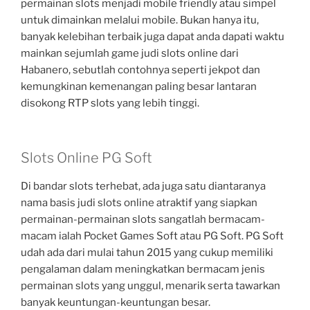
permainan slots menjadi mobile friendly atau simpel
untuk dimainkan melalui mobile. Bukan hanya itu,
banyak kelebihan terbaik juga dapat anda dapati waktu
mainkan sejumlah game judi slots online dari
Habanero, sebutlah contohnya seperti jekpot dan
kemungkinan kemenangan paling besar lantaran
disokong RTP slots yang lebih tinggi.
Slots Online PG Soft
Di bandar slots terhebat, ada juga satu diantaranya
nama basis judi slots online atraktif yang siapkan
permainan-permainan slots sangatlah bermacam-
macam ialah Pocket Games Soft atau PG Soft. PG Soft
udah ada dari mulai tahun 2015 yang cukup memiliki
pengalaman dalam meningkatkan bermacam jenis
permainan slots yang unggul, menarik serta tawarkan
banyak keuntungan-keuntungan besar.