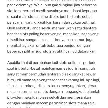
pada dalamnya. Walaupun gak diingkari jika beberapa
slotters merasai masih susahnya mendapat kepuasan
di saat main slots online di biro judi tertentu sebab
pelayanan yang dikasihkan kuranglah cukup optimal.
Oleh sebab itu anda selalu memerlukan satu diantara
bandar slots paling besar yang di mana kepuasan yang
dikasihkan sangatlah sesuai kenyataan namun juga
membahagiakan untuk beberapa penjudi dengan
beberapa pilihan judi slots atraktif yang didatangkan.
Apabila lihat di perubahan judi slots online di periode
saat ini, betul-betul mainkan games judi ini sungguh
sangat mempermudah lantaran bisa dijangkau lewar
biro judi mana saja yang terdapat sekarang ini. Apa lagi,
tiap-tiap broker judi slots terus menyuguhkan jejeran
macam permainan slots dengan mengangkut sejumlah
provider maka luar biasa sekali dan mengesankan
dengan mainkan macam permainan slots mana saja.