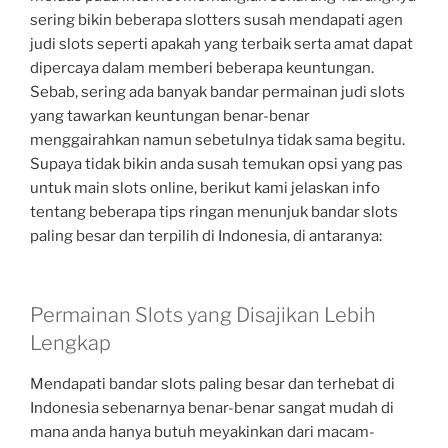
sering bikin beberapa slotters susah mendapati agen
judi slots seperti apakah yang terbaik serta amat dapat
dipercaya dalam memberi beberapa keuntungan.
Sebab, sering ada banyak bandar permainan judi slots
yang tawarkan keuntungan benar-benar
menggairahkan namun sebetulnya tidak sama begitu.
Supaya tidak bikin anda susah temukan opsi yang pas
untuk main slots online, berikut kami jelaskan info
tentang beberapa tips ringan menunjuk bandar slots
paling besar dan terpilih di Indonesia, di antaranya:
Permainan Slots yang Disajikan Lebih
Lengkap
Mendapati bandar slots paling besar dan terhebat di
Indonesia sebenarnya benar-benar sangat mudah di
mana anda hanya butuh meyakinkan dari macam-