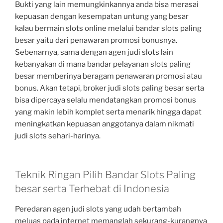
Bukti yang lain memungkinkannya anda bisa merasai
kepuasan dengan kesempatan untung yang besar
kalau bermain slots online melalui bandar slots paling
besar yaitu dari penawaran promosi bonusnya.
Sebenarnya, sama dengan agen judi slots lain
kebanyakan di mana bandar pelayanan slots paling
besar memberinya beragam penawaran promosi atau
bonus. Akan tetapi, broker judi slots paling besar serta
bisa dipercaya selalu mendatangkan promosi bonus
yang makin lebih komplet serta menarik hingga dapat
meningkatkan kepuasan anggotanya dalam nikmati
judi slots sehari-harinya.
Teknik Ringan Pilih Bandar Slots Paling
besar serta Terhebat di Indonesia
Peredaran agen judi slots yang udah bertambah
meluas pada internet memanglah sekurang-kurangnya