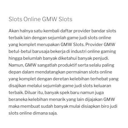
Slots Online GMW Slots
Akan halnya satu kembali daftar provider bandar slots
terbaik lain dengan sejumlah game judi slots online
yang komplet merupakan GMW Slots. Provider GMW
betul-betul barusaja bekerja di industri online gaming
hingga belumlah banyak diketahui banyak penjudi.
Namun, GMW sangatlah produktif serta selalu paling
depan dalam mendatangkan permainan slots online
yang komplet dengan deretan kelebihan terhebat yang
disajikan melalui sejumlah game judi slots keluaran
terbaik. Diluar itu, banyak spek baru namun juga
beraneka kelebihan menarik yang lain dijajakan GMW
maka membuat sudah banyak mulai disiapkan biro judi
slots online dimana saja.