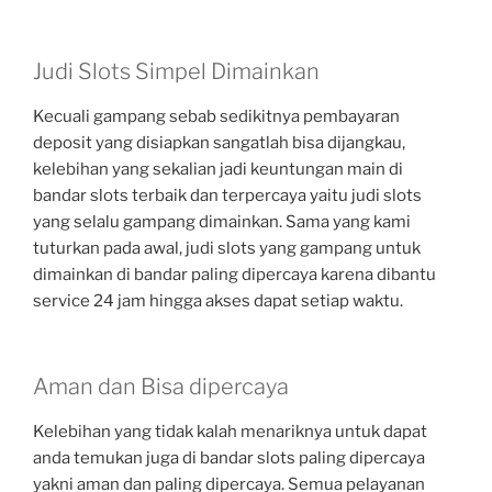
Judi Slots Simpel Dimainkan
Kecuali gampang sebab sedikitnya pembayaran
deposit yang disiapkan sangatlah bisa dijangkau,
kelebihan yang sekalian jadi keuntungan main di
bandar slots terbaik dan terpercaya yaitu judi slots
yang selalu gampang dimainkan. Sama yang kami
tuturkan pada awal, judi slots yang gampang untuk
dimainkan di bandar paling dipercaya karena dibantu
service 24 jam hingga akses dapat setiap waktu.
Aman dan Bisa dipercaya
Kelebihan yang tidak kalah menariknya untuk dapat
anda temukan juga di bandar slots paling dipercaya
yakni aman dan paling dipercaya. Semua pelayanan