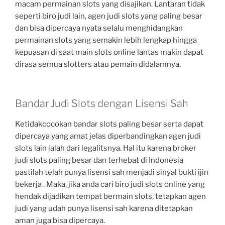
macam permainan slots yang disajikan. Lantaran tidak
seperti biro judi lain, agen judi slots yang paling besar
dan bisa dipercaya nyata selalu menghidangkan
permainan slots yang semakin lebih lengkap hingga
kepuasan di saat main slots online lantas makin dapat
dirasa semua slotters atau pemain didalamnya.
Bandar Judi Slots dengan Lisensi Sah
Ketidakcocokan bandar slots paling besar serta dapat
dipercaya yang amat jelas diperbandingkan agen judi
slots lain ialah dari legalitsnya. Hal itu karena broker
judi slots paling besar dan terhebat di Indonesia
pastilah telah punya lisensi sah menjadi sinyal bukti ijin
bekerja . Maka, jika anda cari biro judi slots online yang
hendak dijadikan tempat bermain slots, tetapkan agen
judi yang udah punya lisensi sah karena ditetapkan
aman juga bisa dipercaya.