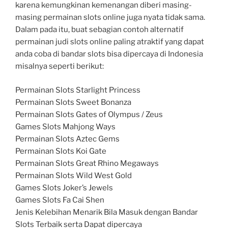
karena kemungkinan kemenangan diberi masing-
masing permainan slots online juga nyata tidak sama.
Dalam pada itu, buat sebagian contoh alternatif
permainan judi slots online paling atraktif yang dapat
anda coba di bandar slots bisa dipercaya di Indonesia
misalnya seperti berikut:
Permainan Slots Starlight Princess
Permainan Slots Sweet Bonanza
Permainan Slots Gates of Olympus / Zeus
Games Slots Mahjong Ways
Permainan Slots Aztec Gems
Permainan Slots Koi Gate
Permainan Slots Great Rhino Megaways
Permainan Slots Wild West Gold
Games Slots Joker’s Jewels
Games Slots Fa Cai Shen
Jenis Kelebihan Menarik Bila Masuk dengan Bandar
Slots Terbaik serta Dapat dipercaya