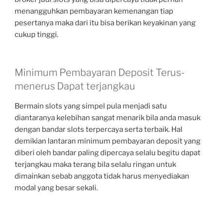
menangguhkan pembayaran kemenangan tiap
pesertanya maka dari itu bisa berikan keyakinan yang
cukup tinggi.
Minimum Pembayaran Deposit Terus-
menerus Dapat terjangkau
Bermain slots yang simpel pula menjadi satu
diantaranya kelebihan sangat menarik bila anda masuk
dengan bandar slots terpercaya serta terbaik. Hal
demikian lantaran minimum pembayaran deposit yang
diberi oleh bandar paling dipercaya selalu begitu dapat
terjangkau maka terang bila selalu ringan untuk
dimainkan sebab anggota tidak harus menyediakan
modal yang besar sekali.