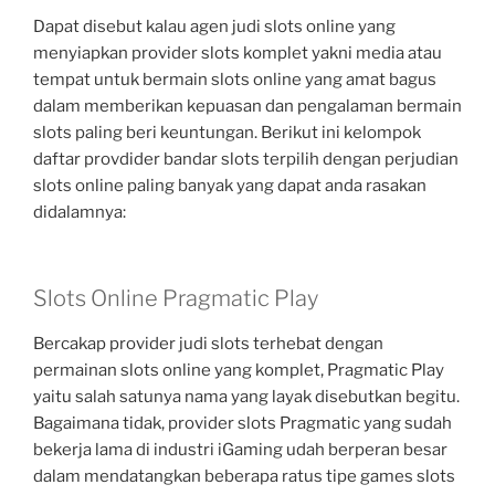
Dapat disebut kalau agen judi slots online yang
menyiapkan provider slots komplet yakni media atau
tempat untuk bermain slots online yang amat bagus
dalam memberikan kepuasan dan pengalaman bermain
slots paling beri keuntungan. Berikut ini kelompok
daftar provdider bandar slots terpilih dengan perjudian
slots online paling banyak yang dapat anda rasakan
didalamnya:
Slots Online Pragmatic Play
Bercakap provider judi slots terhebat dengan
permainan slots online yang komplet, Pragmatic Play
yaitu salah satunya nama yang layak disebutkan begitu.
Bagaimana tidak, provider slots Pragmatic yang sudah
bekerja lama di industri iGaming udah berperan besar
dalam mendatangkan beberapa ratus tipe games slots