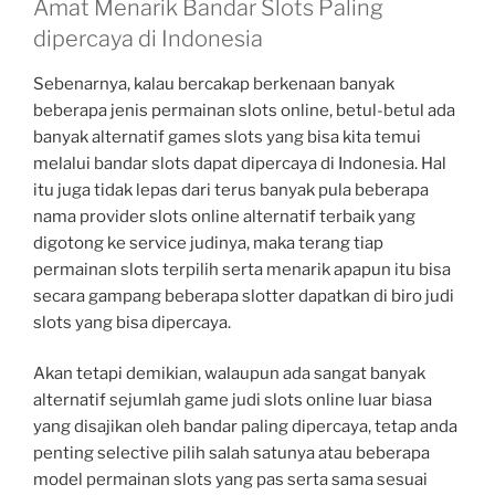
Amat Menarik Bandar Slots Paling
dipercaya di Indonesia
Sebenarnya, kalau bercakap berkenaan banyak
beberapa jenis permainan slots online, betul-betul ada
banyak alternatif games slots yang bisa kita temui
melalui bandar slots dapat dipercaya di Indonesia. Hal
itu juga tidak lepas dari terus banyak pula beberapa
nama provider slots online alternatif terbaik yang
digotong ke service judinya, maka terang tiap
permainan slots terpilih serta menarik apapun itu bisa
secara gampang beberapa slotter dapatkan di biro judi
slots yang bisa dipercaya.
Akan tetapi demikian, walaupun ada sangat banyak
alternatif sejumlah game judi slots online luar biasa
yang disajikan oleh bandar paling dipercaya, tetap anda
penting selective pilih salah satunya atau beberapa
model permainan slots yang pas serta sama sesuai