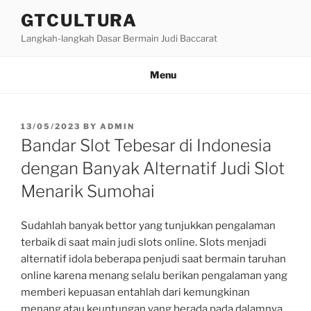
Skip
GTCULTURA
to
Langkah-langkah Dasar Bermain Judi Baccarat
content
Menu
POSTED
13/05/2023
BY
ADMIN
ON
Bandar Slot Tebesar di Indonesia
dengan Banyak Alternatif Judi Slot
Menarik Sumohai
Sudahlah banyak bettor yang tunjukkan pengalaman
terbaik di saat main judi slots online. Slots menjadi
alternatif idola beberapa penjudi saat bermain taruhan
online karena menang selalu berikan pengalaman yang
memberi kepuasan entahlah dari kemungkinan
menang atau keuntungan yang berada pada dalamnya.