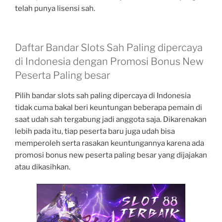
telah punya lisensi sah.
Daftar Bandar Slots Sah Paling dipercaya
di Indonesia dengan Promosi Bonus New
Peserta Paling besar
Pilih bandar slots sah paling dipercaya di Indonesia
tidak cuma bakal beri keuntungan beberapa pemain di
saat udah sah tergabung jadi anggota saja. Dikarenakan
lebih pada itu, tiap peserta baru juga udah bisa
memperoleh serta rasakan keuntungannya karena ada
promosi bonus new peserta paling besar yang dijajakan
atau dikasihkan.