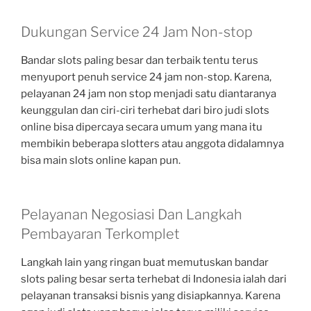
Dukungan Service 24 Jam Non-stop
Bandar slots paling besar dan terbaik tentu terus
menyuport penuh service 24 jam non-stop. Karena,
pelayanan 24 jam non stop menjadi satu diantaranya
keunggulan dan ciri-ciri terhebat dari biro judi slots
online bisa dipercaya secara umum yang mana itu
membikin beberapa slotters atau anggota didalamnya
bisa main slots online kapan pun.
Pelayanan Negosiasi Dan Langkah
Pembayaran Terkomplet
Langkah lain yang ringan buat memutuskan bandar
slots paling besar serta terhebat di Indonesia ialah dari
pelayanan transaksi bisnis yang disiapkannya. Karena