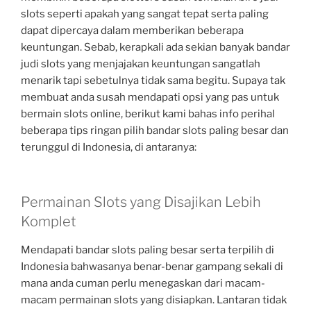
slots seperti apakah yang sangat tepat serta paling
dapat dipercaya dalam memberikan beberapa
keuntungan. Sebab, kerapkali ada sekian banyak bandar
judi slots yang menjajakan keuntungan sangatlah
menarik tapi sebetulnya tidak sama begitu. Supaya tak
membuat anda susah mendapati opsi yang pas untuk
bermain slots online, berikut kami bahas info perihal
beberapa tips ringan pilih bandar slots paling besar dan
terunggul di Indonesia, di antaranya:
Permainan Slots yang Disajikan Lebih
Komplet
Mendapati bandar slots paling besar serta terpilih di
Indonesia bahwasanya benar-benar gampang sekali di
mana anda cuman perlu menegaskan dari macam-
macam permainan slots yang disiapkan. Lantaran tidak