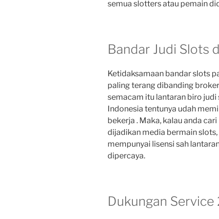
semua slotters atau pemain di
Bandar Judi Slots 
Ketidaksamaan bandar slots pa
paling terang dibanding broker j
semacam itu lantaran biro judi 
Indonesia tentunya udah memilik
bekerja . Maka, kalau anda cari 
dijadikan media bermain slots,
mempunyai lisensi sah lantara
dipercaya.
Dukungan Service 