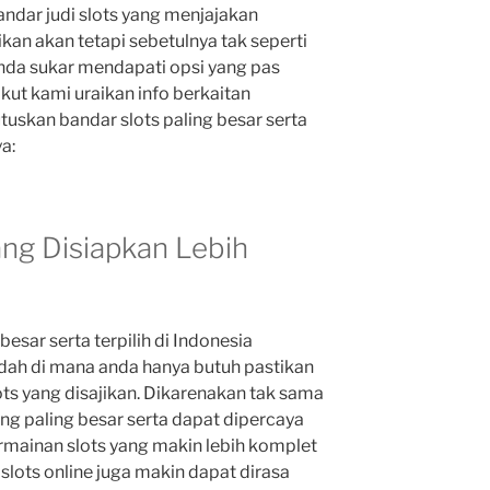
andar judi slots yang menjajakan
an akan tetapi sebetulnya tak seperti
nda sukar mendapati opsi yang pas
ikut kami uraikan info berkaitan
skan bandar slots paling besar serta
ya:
ng Disiapkan Lebih
esar serta terpilih di Indonesia
ah di mana anda hanya butuh pastikan
 yang disajikan. Dikarenakan tak sama
 yang paling besar serta dapat dipercaya
rmainan slots yang makin lebih komplet
lots online juga makin dapat dirasa