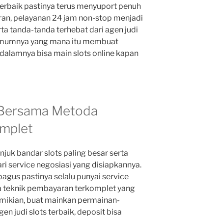
terbaik pastinya terus menyuport penuh
aran, pelayanan 24 jam non-stop menjadi
ta tanda-tanda terhebat dari agen judi
a umumnya yang mana itu membuat
idalamnya bisa main slots online kapan
 Bersama Metoda
mplet
njuk bandar slots paling besar serta
ari service negosiasi yang disiapkannya.
bagus pastinya selalu punyai service
a teknik pembayaran terkomplet yang
demikian, buat mainkan permainan-
gen judi slots terbaik, deposit bisa