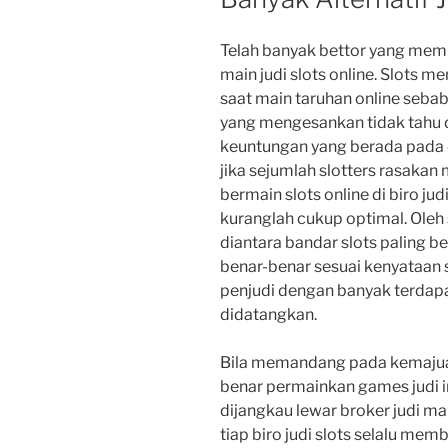
Telah banyak bettor yang memp
main judi slots online. Slots me
saat main taruhan online seba
yang mengesankan tidak tahu
keuntungan yang berada pada 
jika sejumlah slotters rasakan
bermain slots online di biro ju
kuranglah cukup optimal. Oleh 
diantara bandar slots paling b
benar-benar sesuai kenyataan
penjudi dengan banyak terdapat 
didatangkan.
Bila memandang pada kemajuan ju
benar permainkan games judi 
dijangkau lewar broker judi man
tiap biro judi slots selalu me