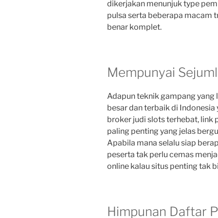
dikerjakan menunjuk type pemb
pulsa serta beberapa macam tr
benar komplet.
Mempunyai Sejumla
Adapun teknik gampang yang la
besar dan terbaik di Indonesia y
broker judi slots terhebat, link
paling penting yang jelas berg
Apabila mana selalu siap berap
peserta tak perlu cemas menjad
online kalau situs penting tak 
Himpunan Daftar P