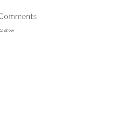
 Comments
o show.