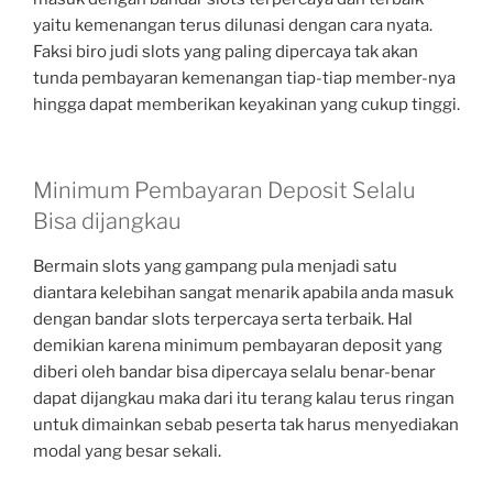
yaitu kemenangan terus dilunasi dengan cara nyata.
Faksi biro judi slots yang paling dipercaya tak akan
tunda pembayaran kemenangan tiap-tiap member-nya
hingga dapat memberikan keyakinan yang cukup tinggi.
Minimum Pembayaran Deposit Selalu
Bisa dijangkau
Bermain slots yang gampang pula menjadi satu
diantara kelebihan sangat menarik apabila anda masuk
dengan bandar slots terpercaya serta terbaik. Hal
demikian karena minimum pembayaran deposit yang
diberi oleh bandar bisa dipercaya selalu benar-benar
dapat dijangkau maka dari itu terang kalau terus ringan
untuk dimainkan sebab peserta tak harus menyediakan
modal yang besar sekali.