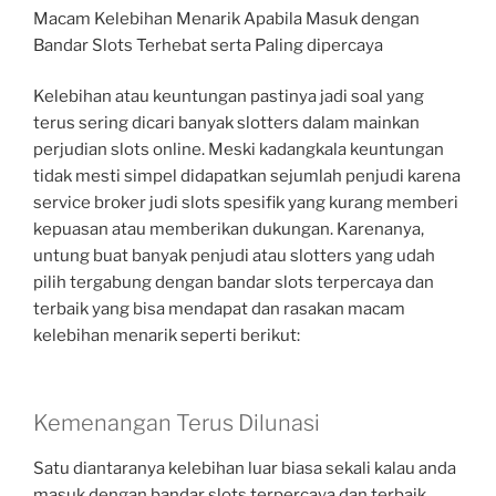
Macam Kelebihan Menarik Apabila Masuk dengan
Bandar Slots Terhebat serta Paling dipercaya
Kelebihan atau keuntungan pastinya jadi soal yang
terus sering dicari banyak slotters dalam mainkan
perjudian slots online. Meski kadangkala keuntungan
tidak mesti simpel didapatkan sejumlah penjudi karena
service broker judi slots spesifik yang kurang memberi
kepuasan atau memberikan dukungan. Karenanya,
untung buat banyak penjudi atau slotters yang udah
pilih tergabung dengan bandar slots terpercaya dan
terbaik yang bisa mendapat dan rasakan macam
kelebihan menarik seperti berikut:
Kemenangan Terus Dilunasi
Satu diantaranya kelebihan luar biasa sekali kalau anda
masuk dengan bandar slots terpercaya dan terbaik