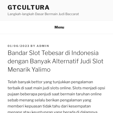
Skip
GTCULTURA
to
Langkah-langkah Dasar Bermain Judi Baccarat
content
Menu
POSTED
01/06/2023
BY
ADMIN
ON
Bandar Slot Tebesar di Indonesia
dengan Banyak Alternatif Judi Slot
Menarik Yalimo
Telah banyak bettor yang tunjukkan pengalaman
terbaik di saat main judi slots online. Slots menjadi opsi
pujaan beberapa penjudi saat bermain taruhan online
sebab menang selalu berikan pengalaman yang
memberi kepuasan tidak tahu dari kesempatan
menang atau keuntungan yang berada di dalamnya.