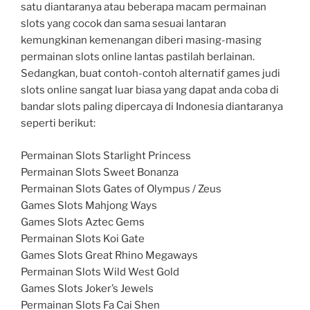
satu diantaranya atau beberapa macam permainan
slots yang cocok dan sama sesuai lantaran
kemungkinan kemenangan diberi masing-masing
permainan slots online lantas pastilah berlainan.
Sedangkan, buat contoh-contoh alternatif games judi
slots online sangat luar biasa yang dapat anda coba di
bandar slots paling dipercaya di Indonesia diantaranya
seperti berikut:
Permainan Slots Starlight Princess
Permainan Slots Sweet Bonanza
Permainan Slots Gates of Olympus / Zeus
Games Slots Mahjong Ways
Games Slots Aztec Gems
Permainan Slots Koi Gate
Games Slots Great Rhino Megaways
Permainan Slots Wild West Gold
Games Slots Joker’s Jewels
Permainan Slots Fa Cai Shen