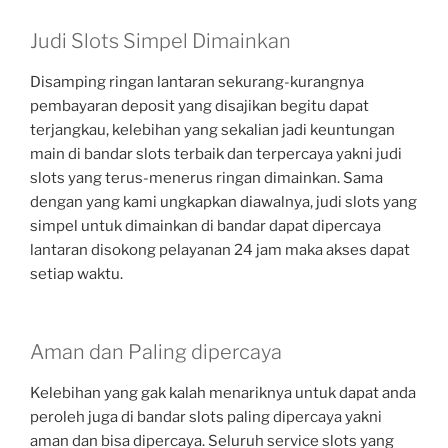
Judi Slots Simpel Dimainkan
Disamping ringan lantaran sekurang-kurangnya
pembayaran deposit yang disajikan begitu dapat
terjangkau, kelebihan yang sekalian jadi keuntungan
main di bandar slots terbaik dan terpercaya yakni judi
slots yang terus-menerus ringan dimainkan. Sama
dengan yang kami ungkapkan diawalnya, judi slots yang
simpel untuk dimainkan di bandar dapat dipercaya
lantaran disokong pelayanan 24 jam maka akses dapat
setiap waktu.
Aman dan Paling dipercaya
Kelebihan yang gak kalah menariknya untuk dapat anda
peroleh juga di bandar slots paling dipercaya yakni
aman dan bisa dipercaya. Seluruh service slots yang