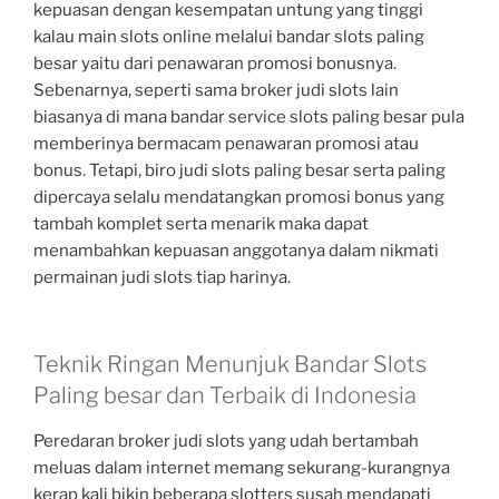
kepuasan dengan kesempatan untung yang tinggi
kalau main slots online melalui bandar slots paling
besar yaitu dari penawaran promosi bonusnya.
Sebenarnya, seperti sama broker judi slots lain
biasanya di mana bandar service slots paling besar pula
memberinya bermacam penawaran promosi atau
bonus. Tetapi, biro judi slots paling besar serta paling
dipercaya selalu mendatangkan promosi bonus yang
tambah komplet serta menarik maka dapat
menambahkan kepuasan anggotanya dalam nikmati
permainan judi slots tiap harinya.
Teknik Ringan Menunjuk Bandar Slots
Paling besar dan Terbaik di Indonesia
Peredaran broker judi slots yang udah bertambah
meluas dalam internet memang sekurang-kurangnya
kerap kali bikin beberapa slotters susah mendapati