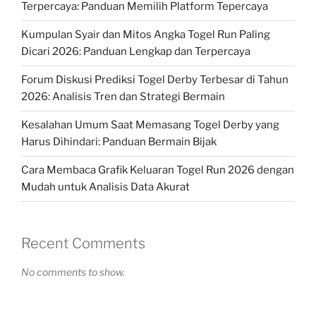
Terpercaya: Panduan Memilih Platform Tepercaya
Kumpulan Syair dan Mitos Angka Togel Run Paling
Dicari 2026: Panduan Lengkap dan Terpercaya
Forum Diskusi Prediksi Togel Derby Terbesar di Tahun
2026: Analisis Tren dan Strategi Bermain
Kesalahan Umum Saat Memasang Togel Derby yang
Harus Dihindari: Panduan Bermain Bijak
Cara Membaca Grafik Keluaran Togel Run 2026 dengan
Mudah untuk Analisis Data Akurat
Recent Comments
No comments to show.