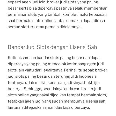
seperti agen judi lain, broker judi slots yang paling
besar serta bisa dipercaya pastinya selalu memberikan
permainan slots yang tambah komplet maka kepuasan
saat bermain slots online lantas semakin dapat dirasa
semua slotters atau pemain didalamnya.
Bandar Judi Slots dengan Lisensi Sah
Ketidaksamaan bandar slots paling besar dan dapat
dipercaya yang paling mencolok ketimbang agen judi
slots lain yaitu dari legalitsnya. Perihal itu sebab broker
judi slots paling besar dan terunggul di Indonesia
tentunya udah miliki lisensi sah jadi sinyal bukti ijin
bekerja . Sehingga, seandainya anda cari broker judi
slots online yang bakal dijadikan tempat bermain slots,
tetapkan agen judi yang sudah mempunyai lisensi sah
lantaran ditegaskan aman dan bisa dipercaya.