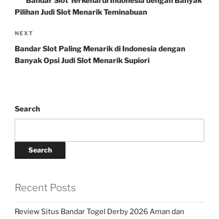
Bandar Slot Terkenal di Indonesia dengan Banyak
Pilihan Judi Slot Menarik Teminabuan
Next
NEXT
Post
Bandar Slot Paling Menarik di Indonesia dengan
Banyak Opsi Judi Slot Menarik Supiori
Search
Search
Recent Posts
Review Situs Bandar Togel Derby 2026 Aman dan