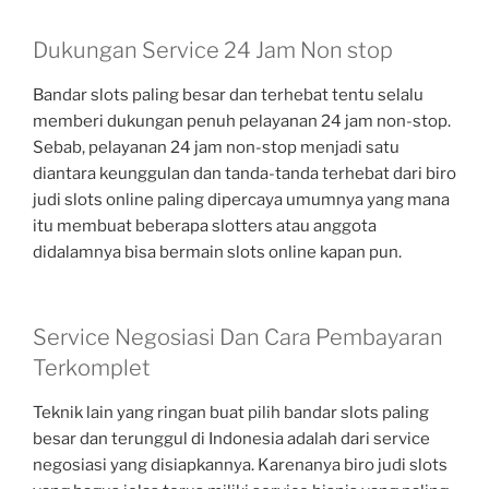
Dukungan Service 24 Jam Non stop
Bandar slots paling besar dan terhebat tentu selalu
memberi dukungan penuh pelayanan 24 jam non-stop.
Sebab, pelayanan 24 jam non-stop menjadi satu
diantara keunggulan dan tanda-tanda terhebat dari biro
judi slots online paling dipercaya umumnya yang mana
itu membuat beberapa slotters atau anggota
didalamnya bisa bermain slots online kapan pun.
Service Negosiasi Dan Cara Pembayaran
Terkomplet
Teknik lain yang ringan buat pilih bandar slots paling
besar dan terunggul di Indonesia adalah dari service
negosiasi yang disiapkannya. Karenanya biro judi slots