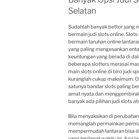
Selatan
Sudahlah banyak bettor yang 
bermain judi slots online. Slot
bermain taruhan online lanta
yang paling mengesankan enta
keuntungan yang berada di dal
beberapa slotters merasai ma
main slots online di biro judi 
kuranglah cukup maksimum. Oleh
satunya bandar slots paling be
amat nyata dan menggembirak
banyak ada pilihan judi slots a
Bila menyaksikan di perubahan ju
memanglah permainkan permain
mempermudah lantaran bisa di
yang terdapat waktu ini. Apa lag