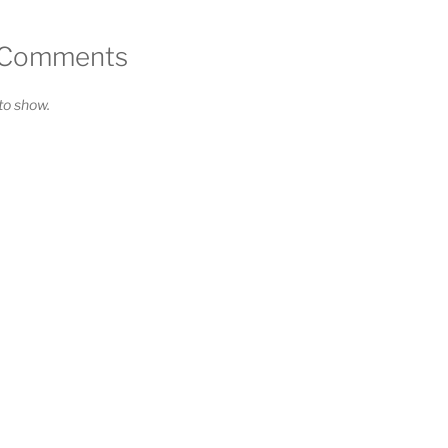
 Comments
o show.