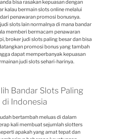
 anda bisa rasakan kepuasan dengan
 kalau bermain slots online melalui
tu dari penawaran promosi bonusnya.
udi slots lain normalnya di mana bandar
 pula memberi bermacam penawaran
, broker judi slots paling besar dan bisa
datangkan promosi bonus yang tambah
hingga dapat memperbanyak kepuasan
ainan judi slots sehari-harinya.
ih Bandar Slots Paling
h di Indonesia
g udah bertambah meluas di dalam
rap kali membuat sejumlah slotters
 seperti apakah yang amat tepat dan