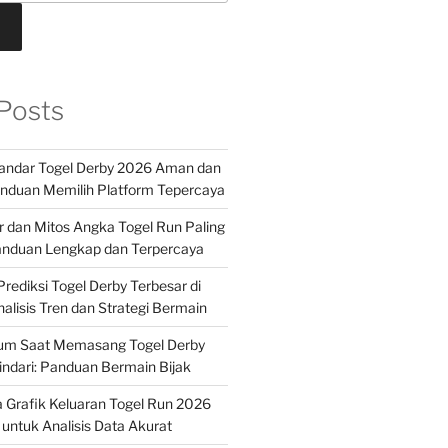
Posts
Bandar Togel Derby 2026 Aman dan
anduan Memilih Platform Tepercaya
 dan Mitos Angka Togel Run Paling
Panduan Lengkap dan Terpercaya
rediksi Togel Derby Terbesar di
alisis Tren dan Strategi Bermain
um Saat Memasang Togel Derby
indari: Panduan Bermain Bijak
Grafik Keluaran Togel Run 2026
ntuk Analisis Data Akurat