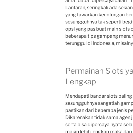
amat dapat dipercaya dalam 
Lantaran, seringkali ada sekia
yang tawarkan keuntungan be
sesungguhnya tak seperti begit
opsi yang pas buat main slots o
beberapa tips gampang menunj
terunggul di Indonesia, misalny
Permainan Slots ya
Lengkap
Mendapati bandar slots paling 
sesungguhnya sangatlah gampa
pastikan dari beberapa jenis p
Dikarenakan tidak sama agen jud
serta bisa dipercaya nyata sel
makin lebih lengkap maka dari 