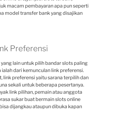
njuk macam pembayaran apa pun seperti
pa model transfer bank yang disajikan
nk Preferensi
ng lain untuk pilih bandar slots paling
a ialah dari kemunculan link preferensi.
, link preferensi yaitu sarana terpilih dan
una sekali untuk beberapa pesertanya.
ak link pilihan, pemain atau anggota
rasa sukar buat bermain slots online
 bisa dijangkau ataupun dibuka kapan