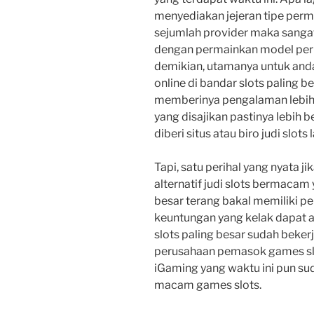
menyediakan jejeran tipe per
sejumlah provider maka sanga
dengan permainkan model per
demikian, utamanya untuk anda
online di bandar slots paling be
memberinya pengalaman lebih 
yang disajikan pastinya lebih
diberi situs atau biro judi slots l
Tapi, satu perihal yang nyat
alternatif judi slots bermacam
besar terang bakal memiliki pe
keuntungan yang kelak dapat an
slots paling besar sudah bek
perusahaan pemasok games slot
iGaming yang waktu ini pun s
macam games slots.