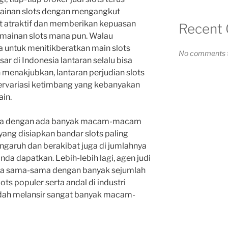
mainan slots dengan mengangkut
t atraktif dan memberikan kepuasan
Recent
mainan slots mana pun. Walau
 untuk menitikberatkan main slots
No comments t
sar di Indonesia lantaran selalu bisa
menakjubkan, lantaran perjudian slots
 bervariasi ketimbang yang kebanyakan
ain.
a jika dengan ada banyak macam-macam
 yang disiapkan bandar slots paling
ngaruh dan berakibat juga di jumlahnya
da dapatkan. Lebih-lebih lagi, agen judi
erja sama-sama dengan banyak sejumlah
s populer serta andal di industri
udah melansir sangat banyak macam-