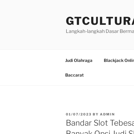
Skip
to
GTCULTUR
content
Langkah-langkah Dasar Bermai
Judi Olahraga
Blackjack Onli
Baccarat
POSTED
01/07/2023
BY
ADMIN
ON
Bandar Slot Tebesa
Banyak Opsi Judi S