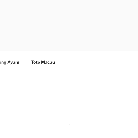
ung Ayam
Toto Macau