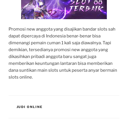
Promosi new anggota yang disajikan bandar slots sah
dapat dipercaya di Indonesia benar-benar bisa
dimenangi pemain cuman 1 kali saja diawalnya. Tapi
demikian, tersedianya promosi new anggota yang
dikasihkan pribadi anggota baru sangat juga
memberikan keuntungan lantaran bisa memberikan
dana suntikan main slots untuk peserta anyar bermain
slots online.
CATEGORIES
JUDI ONLINE