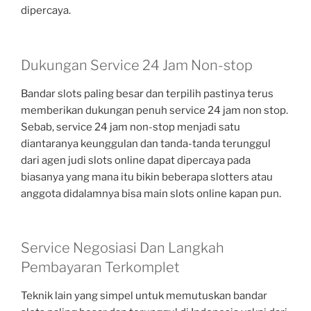
dipercaya.
Dukungan Service 24 Jam Non-stop
Bandar slots paling besar dan terpilih pastinya terus
memberikan dukungan penuh service 24 jam non stop.
Sebab, service 24 jam non-stop menjadi satu
diantaranya keunggulan dan tanda-tanda terunggul
dari agen judi slots online dapat dipercaya pada
biasanya yang mana itu bikin beberapa slotters atau
anggota didalamnya bisa main slots online kapan pun.
Service Negosiasi Dan Langkah
Pembayaran Terkomplet
Teknik lain yang simpel untuk memutuskan bandar