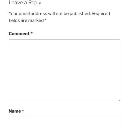
Leave a Reply
Your email address will not be published.
Required
fields are marked
*
Comment
*
Name
*