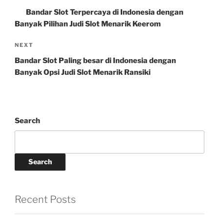
navigation
Post
Bandar Slot Terpercaya di Indonesia dengan
Banyak Pilihan Judi Slot Menarik Keerom
Next
NEXT
Post
Bandar Slot Paling besar di Indonesia dengan
Banyak Opsi Judi Slot Menarik Ransiki
Search
Search
Recent Posts