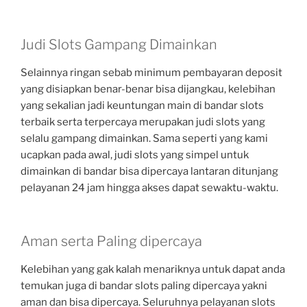
Judi Slots Gampang Dimainkan
Selainnya ringan sebab minimum pembayaran deposit
yang disiapkan benar-benar bisa dijangkau, kelebihan
yang sekalian jadi keuntungan main di bandar slots
terbaik serta terpercaya merupakan judi slots yang
selalu gampang dimainkan. Sama seperti yang kami
ucapkan pada awal, judi slots yang simpel untuk
dimainkan di bandar bisa dipercaya lantaran ditunjang
pelayanan 24 jam hingga akses dapat sewaktu-waktu.
Aman serta Paling dipercaya
Kelebihan yang gak kalah menariknya untuk dapat anda
temukan juga di bandar slots paling dipercaya yakni
aman dan bisa dipercaya. Seluruhnya pelayanan slots