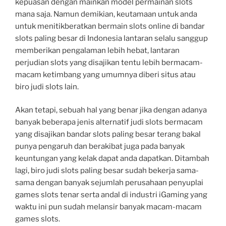
kepuasan dengan mainkan model permainan slots
mana saja. Namun demikian, keutamaan untuk anda
untuk menitikberatkan bermain slots online di bandar
slots paling besar di Indonesia lantaran selalu sanggup
memberikan pengalaman lebih hebat, lantaran
perjudian slots yang disajikan tentu lebih bermacam-
macam ketimbang yang umumnya diberi situs atau
biro judi slots lain.
Akan tetapi, sebuah hal yang benar jika dengan adanya
banyak beberapa jenis alternatif judi slots bermacam
yang disajikan bandar slots paling besar terang bakal
punya pengaruh dan berakibat juga pada banyak
keuntungan yang kelak dapat anda dapatkan. Ditambah
lagi, biro judi slots paling besar sudah bekerja sama-
sama dengan banyak sejumlah perusahaan penyuplai
games slots tenar serta andal di industri iGaming yang
waktu ini pun sudah melansir banyak macam-macam
games slots.