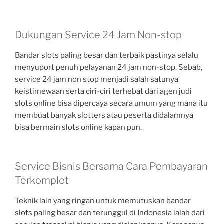
Dukungan Service 24 Jam Non-stop
Bandar slots paling besar dan terbaik pastinya selalu
menyuport penuh pelayanan 24 jam non-stop. Sebab,
service 24 jam non stop menjadi salah satunya
keistimewaan serta ciri-ciri terhebat dari agen judi
slots online bisa dipercaya secara umum yang mana itu
membuat banyak slotters atau peserta didalamnya
bisa bermain slots online kapan pun.
Service Bisnis Bersama Cara Pembayaran
Terkomplet
Teknik lain yang ringan untuk memutuskan bandar
slots paling besar dan terunggul di Indonesia ialah dari