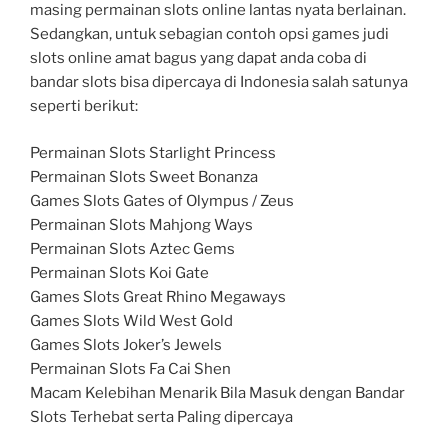
masing permainan slots online lantas nyata berlainan.
Sedangkan, untuk sebagian contoh opsi games judi
slots online amat bagus yang dapat anda coba di
bandar slots bisa dipercaya di Indonesia salah satunya
seperti berikut:
Permainan Slots Starlight Princess
Permainan Slots Sweet Bonanza
Games Slots Gates of Olympus / Zeus
Permainan Slots Mahjong Ways
Permainan Slots Aztec Gems
Permainan Slots Koi Gate
Games Slots Great Rhino Megaways
Games Slots Wild West Gold
Games Slots Joker’s Jewels
Permainan Slots Fa Cai Shen
Macam Kelebihan Menarik Bila Masuk dengan Bandar
Slots Terhebat serta Paling dipercaya