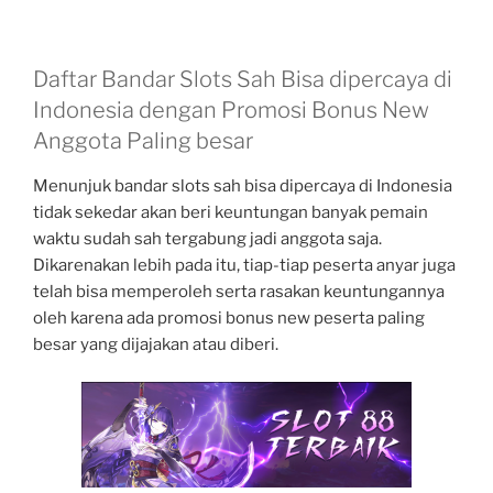
Daftar Bandar Slots Sah Bisa dipercaya di
Indonesia dengan Promosi Bonus New
Anggota Paling besar
Menunjuk bandar slots sah bisa dipercaya di Indonesia
tidak sekedar akan beri keuntungan banyak pemain
waktu sudah sah tergabung jadi anggota saja.
Dikarenakan lebih pada itu, tiap-tiap peserta anyar juga
telah bisa memperoleh serta rasakan keuntungannya
oleh karena ada promosi bonus new peserta paling
besar yang dijajakan atau diberi.