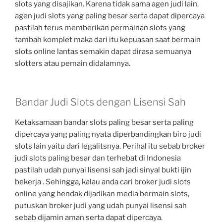
slots yang disajikan. Karena tidak sama agen judi lain,
agen judi slots yang paling besar serta dapat dipercaya
pastilah terus memberikan permainan slots yang
tambah komplet maka dari itu kepuasan saat bermain
slots online lantas semakin dapat dirasa semuanya
slotters atau pemain didalamnya.
Bandar Judi Slots dengan Lisensi Sah
Ketaksamaan bandar slots paling besar serta paling
dipercaya yang paling nyata diperbandingkan biro judi
slots lain yaitu dari legalitsnya. Perihal itu sebab broker
judi slots paling besar dan terhebat di Indonesia
pastilah udah punyai lisensi sah jadi sinyal bukti ijin
bekerja . Sehingga, kalau anda cari broker judi slots
online yang hendak dijadikan media bermain slots,
putuskan broker judi yang udah punyai lisensi sah
sebab dijamin aman serta dapat dipercaya.