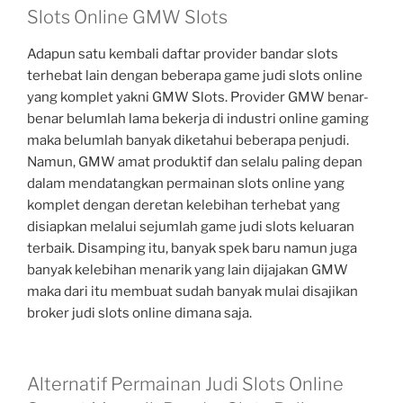
Slots Online GMW Slots
Adapun satu kembali daftar provider bandar slots
terhebat lain dengan beberapa game judi slots online
yang komplet yakni GMW Slots. Provider GMW benar-
benar belumlah lama bekerja di industri online gaming
maka belumlah banyak diketahui beberapa penjudi.
Namun, GMW amat produktif dan selalu paling depan
dalam mendatangkan permainan slots online yang
komplet dengan deretan kelebihan terhebat yang
disiapkan melalui sejumlah game judi slots keluaran
terbaik. Disamping itu, banyak spek baru namun juga
banyak kelebihan menarik yang lain dijajakan GMW
maka dari itu membuat sudah banyak mulai disajikan
broker judi slots online dimana saja.
Alternatif Permainan Judi Slots Online