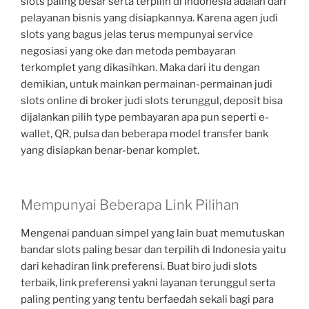
slots paling besar serta terpilih di Indonesia adalah dari
pelayanan bisnis yang disiapkannya. Karena agen judi
slots yang bagus jelas terus mempunyai service
negosiasi yang oke dan metoda pembayaran
terkomplet yang dikasihkan. Maka dari itu dengan
demikian, untuk mainkan permainan-permainan judi
slots online di broker judi slots terunggul, deposit bisa
dijalankan pilih type pembayaran apa pun seperti e-
wallet, QR, pulsa dan beberapa model transfer bank
yang disiapkan benar-benar komplet.
Mempunyai Beberapa Link Pilihan
Mengenai panduan simpel yang lain buat memutuskan
bandar slots paling besar dan terpilih di Indonesia yaitu
dari kehadiran link preferensi. Buat biro judi slots
terbaik, link preferensi yakni layanan terunggul serta
paling penting yang tentu berfaedah sekali bagi para