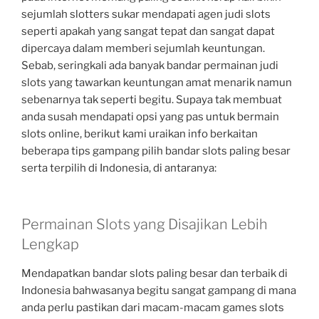
sejumlah slotters sukar mendapati agen judi slots
seperti apakah yang sangat tepat dan sangat dapat
dipercaya dalam memberi sejumlah keuntungan.
Sebab, seringkali ada banyak bandar permainan judi
slots yang tawarkan keuntungan amat menarik namun
sebenarnya tak seperti begitu. Supaya tak membuat
anda susah mendapati opsi yang pas untuk bermain
slots online, berikut kami uraikan info berkaitan
beberapa tips gampang pilih bandar slots paling besar
serta terpilih di Indonesia, di antaranya:
Permainan Slots yang Disajikan Lebih
Lengkap
Mendapatkan bandar slots paling besar dan terbaik di
Indonesia bahwasanya begitu sangat gampang di mana
anda perlu pastikan dari macam-macam games slots