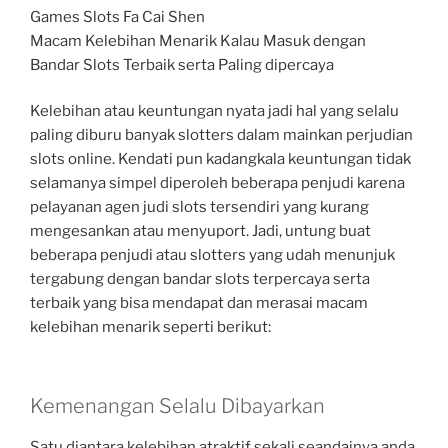
Games Slots Fa Cai Shen
Macam Kelebihan Menarik Kalau Masuk dengan
Bandar Slots Terbaik serta Paling dipercaya
Kelebihan atau keuntungan nyata jadi hal yang selalu
paling diburu banyak slotters dalam mainkan perjudian
slots online. Kendati pun kadangkala keuntungan tidak
selamanya simpel diperoleh beberapa penjudi karena
pelayanan agen judi slots tersendiri yang kurang
mengesankan atau menyuport. Jadi, untung buat
beberapa penjudi atau slotters yang udah menunjuk
tergabung dengan bandar slots terpercaya serta
terbaik yang bisa mendapat dan merasai macam
kelebihan menarik seperti berikut:
Kemenangan Selalu Dibayarkan
Satu diantara kelebihan atraktif sekali seandainya anda