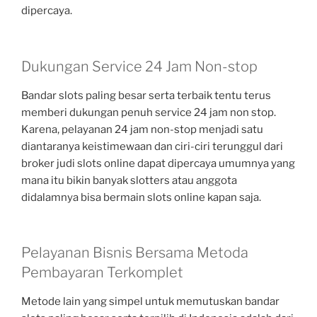
dipercaya.
Dukungan Service 24 Jam Non-stop
Bandar slots paling besar serta terbaik tentu terus
memberi dukungan penuh service 24 jam non stop.
Karena, pelayanan 24 jam non-stop menjadi satu
diantaranya keistimewaan dan ciri-ciri terunggul dari
broker judi slots online dapat dipercaya umumnya yang
mana itu bikin banyak slotters atau anggota
didalamnya bisa bermain slots online kapan saja.
Pelayanan Bisnis Bersama Metoda
Pembayaran Terkomplet
Metode lain yang simpel untuk memutuskan bandar