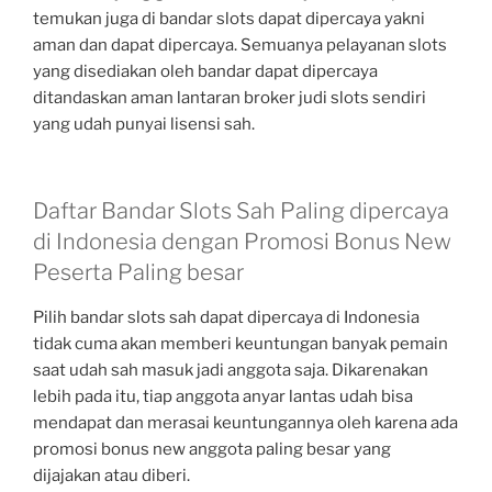
temukan juga di bandar slots dapat dipercaya yakni
aman dan dapat dipercaya. Semuanya pelayanan slots
yang disediakan oleh bandar dapat dipercaya
ditandaskan aman lantaran broker judi slots sendiri
yang udah punyai lisensi sah.
Daftar Bandar Slots Sah Paling dipercaya
di Indonesia dengan Promosi Bonus New
Peserta Paling besar
Pilih bandar slots sah dapat dipercaya di Indonesia
tidak cuma akan memberi keuntungan banyak pemain
saat udah sah masuk jadi anggota saja. Dikarenakan
lebih pada itu, tiap anggota anyar lantas udah bisa
mendapat dan merasai keuntungannya oleh karena ada
promosi bonus new anggota paling besar yang
dijajakan atau diberi.