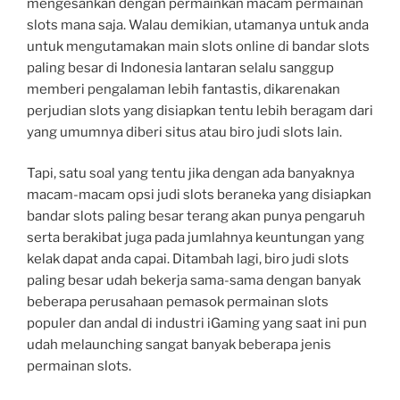
mengesankan dengan permainkan macam permainan
slots mana saja. Walau demikian, utamanya untuk anda
untuk mengutamakan main slots online di bandar slots
paling besar di Indonesia lantaran selalu sanggup
memberi pengalaman lebih fantastis, dikarenakan
perjudian slots yang disiapkan tentu lebih beragam dari
yang umumnya diberi situs atau biro judi slots lain.
Tapi, satu soal yang tentu jika dengan ada banyaknya
macam-macam opsi judi slots beraneka yang disiapkan
bandar slots paling besar terang akan punya pengaruh
serta berakibat juga pada jumlahnya keuntungan yang
kelak dapat anda capai. Ditambah lagi, biro judi slots
paling besar udah bekerja sama-sama dengan banyak
beberapa perusahaan pemasok permainan slots
populer dan andal di industri iGaming yang saat ini pun
udah melaunching sangat banyak beberapa jenis
permainan slots.