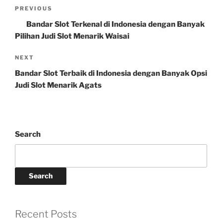
Post
Previous
PREVIOUS
navigation
Post
Bandar Slot Terkenal di Indonesia dengan Banyak
Pilihan Judi Slot Menarik Waisai
Next
NEXT
Post
Bandar Slot Terbaik di Indonesia dengan Banyak Opsi
Judi Slot Menarik Agats
Search
Search
Recent Posts