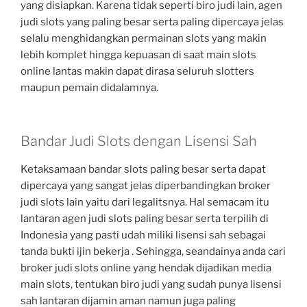
yang disiapkan. Karena tidak seperti biro judi lain, agen
judi slots yang paling besar serta paling dipercaya jelas
selalu menghidangkan permainan slots yang makin
lebih komplet hingga kepuasan di saat main slots
online lantas makin dapat dirasa seluruh slotters
maupun pemain didalamnya.
Bandar Judi Slots dengan Lisensi Sah
Ketaksamaan bandar slots paling besar serta dapat
dipercaya yang sangat jelas diperbandingkan broker
judi slots lain yaitu dari legalitsnya. Hal semacam itu
lantaran agen judi slots paling besar serta terpilih di
Indonesia yang pasti udah miliki lisensi sah sebagai
tanda bukti ijin bekerja . Sehingga, seandainya anda cari
broker judi slots online yang hendak dijadikan media
main slots, tentukan biro judi yang sudah punya lisensi
sah lantaran dijamin aman namun juga paling