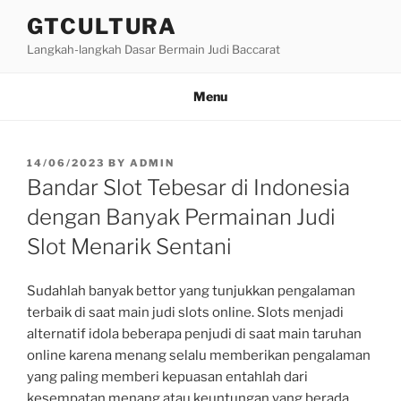
Skip
GTCULTURA
to
Langkah-langkah Dasar Bermain Judi Baccarat
content
Menu
POSTED
14/06/2023
BY
ADMIN
ON
Bandar Slot Tebesar di Indonesia
dengan Banyak Permainan Judi
Slot Menarik Sentani
Sudahlah banyak bettor yang tunjukkan pengalaman
terbaik di saat main judi slots online. Slots menjadi
alternatif idola beberapa penjudi di saat main taruhan
online karena menang selalu memberikan pengalaman
yang paling memberi kepuasan entahlah dari
kesempatan menang atau keuntungan yang berada