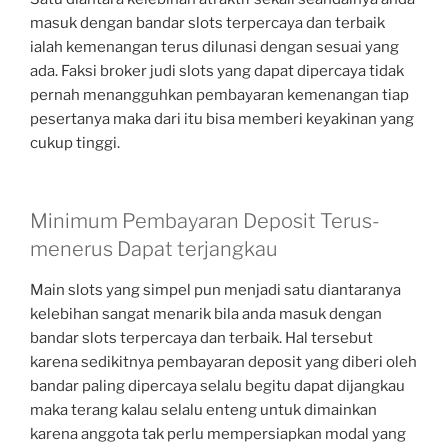
masuk dengan bandar slots terpercaya dan terbaik
ialah kemenangan terus dilunasi dengan sesuai yang
ada. Faksi broker judi slots yang dapat dipercaya tidak
pernah menangguhkan pembayaran kemenangan tiap
pesertanya maka dari itu bisa memberi keyakinan yang
cukup tinggi.
Minimum Pembayaran Deposit Terus-
menerus Dapat terjangkau
Main slots yang simpel pun menjadi satu diantaranya
kelebihan sangat menarik bila anda masuk dengan
bandar slots terpercaya dan terbaik. Hal tersebut
karena sedikitnya pembayaran deposit yang diberi oleh
bandar paling dipercaya selalu begitu dapat dijangkau
maka terang kalau selalu enteng untuk dimainkan
karena anggota tak perlu mempersiapkan modal yang