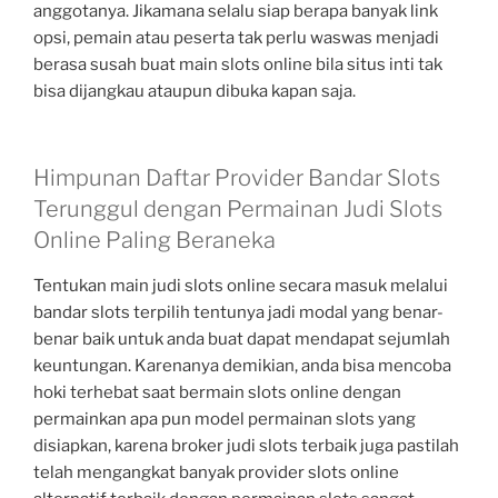
anggotanya. Jikamana selalu siap berapa banyak link
opsi, pemain atau peserta tak perlu waswas menjadi
berasa susah buat main slots online bila situs inti tak
bisa dijangkau ataupun dibuka kapan saja.
Himpunan Daftar Provider Bandar Slots
Terunggul dengan Permainan Judi Slots
Online Paling Beraneka
Tentukan main judi slots online secara masuk melalui
bandar slots terpilih tentunya jadi modal yang benar-
benar baik untuk anda buat dapat mendapat sejumlah
keuntungan. Karenanya demikian, anda bisa mencoba
hoki terhebat saat bermain slots online dengan
permainkan apa pun model permainan slots yang
disiapkan, karena broker judi slots terbaik juga pastilah
telah mengangkat banyak provider slots online