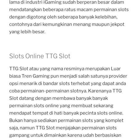
lama di industri iGaming sudah berperan besar dalam
mendatangkan beberapa ratus macam permainan slots
dengan digotong oleh seberapa banyak kelebihan,
contohnya dari kemungkinan menang maupun jekpot
yang lebih besar.
Slots Online TTG Slot
TTG Slot atau yang nama resminya merupakan Luar
biasa Tren Gaming pun menjadi salah satunya provider
opsi menarik di bandar slots terhebat yang dapat anda
coba permainan-permainan slotnya. Karenanya TTG
Slot datang dengan membawa banyak banyak
permainan slots online yang membuat sekarang
mendapat tempat di hati banyak pecinta slots online.
Bukan hanya sediakan permainan slots yang komplet
saja, namun TTG Slot menjajakan permainan slots
gampang untuk dimainkan karena udah berbasiskan