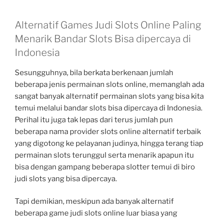
Alternatif Games Judi Slots Online Paling
Menarik Bandar Slots Bisa dipercaya di
Indonesia
Sesungguhnya, bila berkata berkenaan jumlah
beberapa jenis permainan slots online, memanglah ada
sangat banyak alternatif permainan slots yang bisa kita
temui melalui bandar slots bisa dipercaya di Indonesia.
Perihal itu juga tak lepas dari terus jumlah pun
beberapa nama provider slots online alternatif terbaik
yang digotong ke pelayanan judinya, hingga terang tiap
permainan slots terunggul serta menarik apapun itu
bisa dengan gampang beberapa slotter temui di biro
judi slots yang bisa dipercaya.
Tapi demikian, meskipun ada banyak alternatif
beberapa game judi slots online luar biasa yang