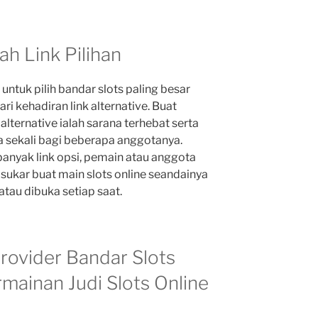
h Link Pilihan
untuk pilih bandar slots paling besar
dari kehadiran link alternative. Buat
k alternative ialah sarana terhebat serta
a sekali bagi beberapa anggotanya.
banyak link opsi, pemain atau anggota
 sukar buat main slots online seandainya
atau dibuka setiap saat.
rovider Bandar Slots
rmainan Judi Slots Online