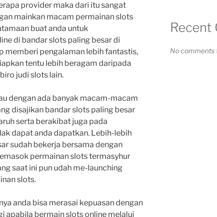
rapa provider maka dari itu sangat
gan mainkan macam permainan slots
Recent
utamaan buat anda untuk
e di bandar slots paling besar di
No comments t
p memberi pengalaman lebih fantastis,
siapkan tentu lebih beragam daripada
iro judi slots lain.
s kalau dengan ada banyak macam-macam
yang disajikan bandar slots paling besar
ruh serta berakibat juga pada
ak dapat anda dapatkan. Lebih-lebih
 besar sudah bekerja bersama dengan
pemasok permainan slots termasyhur
yang saat ini pun udah me-launching
an slots.
nya anda bisa merasai kepuasan dengan
 apabila bermain slots online melalui