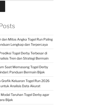
Posts
 dan Mitos Angka Togel Run Paling
Panduan Lengkap dan Terpercaya
rediksi Togel Derby Terbesar di
alisis Tren dan Strategi Bermain
um Saat Memasang Togel Derby
indari: Panduan Bermain Bijak
Grafik Keluaran Togel Run 2026
ntuk Analisis Data Akurat
 Modal Taruhan Togel Derby agar
ara Bijak