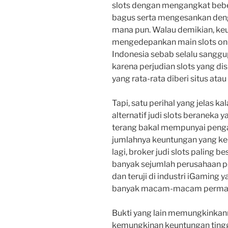
slots dengan mengangkat bebe
bagus serta mengesankan den
mana pun. Walau demikian, ke
mengedepankan main slots onlin
Indonesia sebab selalu sanggu
karena perjudian slots yang di
yang rata-rata diberi situs atau b
Tapi, satu perihal yang jela
alternatif judi slots beraneka 
terang bakal mempunyai penga
jumlahnya keuntungan yang kel
lagi, broker judi slots paling
banyak sejumlah perusahaan 
dan teruji di industri iGaming 
banyak macam-macam permain
Bukti yang lain memungkinkan
kemungkinan keuntungan tinggi