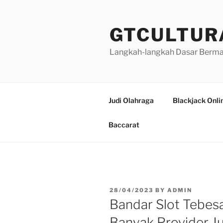
Skip
to
GTCULTUR
content
Langkah-langkah Dasar Bermai
Judi Olahraga
Blackjack Onli
Baccarat
POSTED
28/04/2023
BY
ADMIN
ON
Bandar Slot Tebesa
Banyak Provider Ju