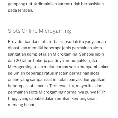
gampang untuk dimainkan karena udah berbasiskan
pada terapan.
Slots Online Microgaming
Provider bandar slots terbaik sesudah itu yang sudah
dipastikan memilki beberapa jenis permainan slots
sangatlah komplet ialah Microgaming. Sehabis lebih
dari 20 tahun bekerja pastinya menunjukkan jika
Microgaming telah meluncurkan serta menyembahkan
sejumlah beberapa ratus macam permainan slots
online yang sampai saat ini telah banyak diunggulkan
beberapa slots mania. Terkecuali itu, mayoritas dari
permainan slots Microgaming normalnya punya RTP
tinggi yang capable dalam berikan kemungkinan
menang besar.