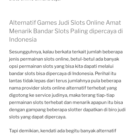
Alternatif Games Judi Slots Online Amat
Menarik Bandar Slots Paling dipercaya di
Indonesia
Sesungguhnya, kalau berkata terkait jumlah beberapa
jenis permainan slots online, betul-betul ada banyak
opsi permainan slots yang bisa kita dapati melalui
bandar slots bisa dipercaya di Indonesia. Perihal itu
lantas tidak lepas dari terus jumlahnya pula beberapa
nama provider slots online alternatif terhebat yang
digotong ke service judinya, maka terang tiap-tiap
permainan slots terhebat dan menarik apapun itu bisa
dengan gampang beberapa slotter dapatkan di biro judi
slots yang dapat dipercaya.
Tapi demikian, kendati ada begitu banyak alternatif