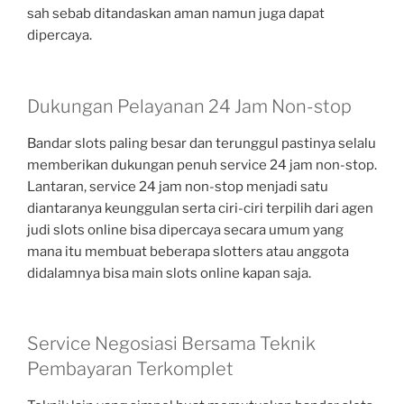
sah sebab ditandaskan aman namun juga dapat
dipercaya.
Dukungan Pelayanan 24 Jam Non-stop
Bandar slots paling besar dan terunggul pastinya selalu
memberikan dukungan penuh service 24 jam non-stop.
Lantaran, service 24 jam non-stop menjadi satu
diantaranya keunggulan serta ciri-ciri terpilih dari agen
judi slots online bisa dipercaya secara umum yang
mana itu membuat beberapa slotters atau anggota
didalamnya bisa main slots online kapan saja.
Service Negosiasi Bersama Teknik
Pembayaran Terkomplet