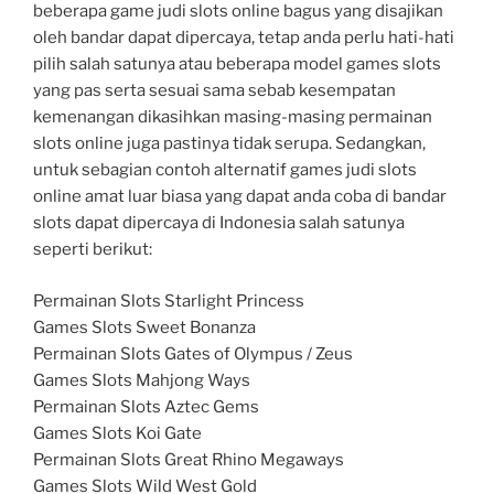
beberapa game judi slots online bagus yang disajikan
oleh bandar dapat dipercaya, tetap anda perlu hati-hati
pilih salah satunya atau beberapa model games slots
yang pas serta sesuai sama sebab kesempatan
kemenangan dikasihkan masing-masing permainan
slots online juga pastinya tidak serupa. Sedangkan,
untuk sebagian contoh alternatif games judi slots
online amat luar biasa yang dapat anda coba di bandar
slots dapat dipercaya di Indonesia salah satunya
seperti berikut:
Permainan Slots Starlight Princess
Games Slots Sweet Bonanza
Permainan Slots Gates of Olympus / Zeus
Games Slots Mahjong Ways
Permainan Slots Aztec Gems
Games Slots Koi Gate
Permainan Slots Great Rhino Megaways
Games Slots Wild West Gold