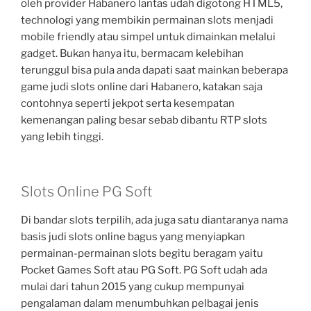
oleh provider Habanero lantas udah digotong HTML5,
technologi yang membikin permainan slots menjadi
mobile friendly atau simpel untuk dimainkan melalui
gadget. Bukan hanya itu, bermacam kelebihan
terunggul bisa pula anda dapati saat mainkan beberapa
game judi slots online dari Habanero, katakan saja
contohnya seperti jekpot serta kesempatan
kemenangan paling besar sebab dibantu RTP slots
yang lebih tinggi.
Slots Online PG Soft
Di bandar slots terpilih, ada juga satu diantaranya nama
basis judi slots online bagus yang menyiapkan
permainan-permainan slots begitu beragam yaitu
Pocket Games Soft atau PG Soft. PG Soft udah ada
mulai dari tahun 2015 yang cukup mempunyai
pengalaman dalam menumbuhkan pelbagai jenis