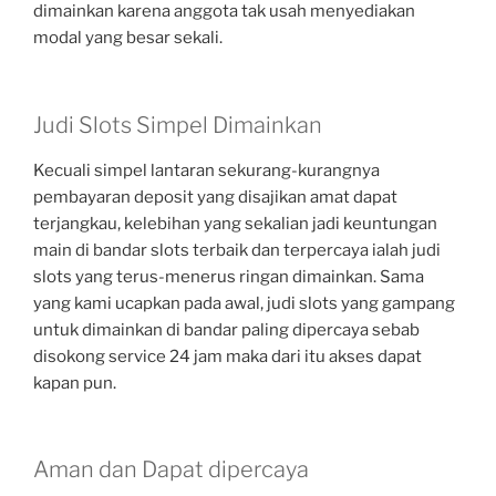
dimainkan karena anggota tak usah menyediakan
modal yang besar sekali.
Judi Slots Simpel Dimainkan
Kecuali simpel lantaran sekurang-kurangnya
pembayaran deposit yang disajikan amat dapat
terjangkau, kelebihan yang sekalian jadi keuntungan
main di bandar slots terbaik dan terpercaya ialah judi
slots yang terus-menerus ringan dimainkan. Sama
yang kami ucapkan pada awal, judi slots yang gampang
untuk dimainkan di bandar paling dipercaya sebab
disokong service 24 jam maka dari itu akses dapat
kapan pun.
Aman dan Dapat dipercaya