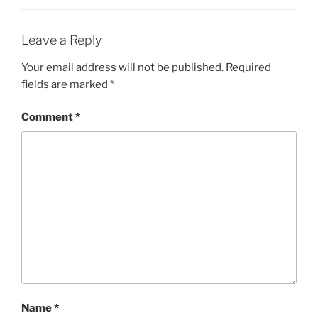
Leave a Reply
Your email address will not be published.
Required
fields are marked
*
Comment
*
Name
*