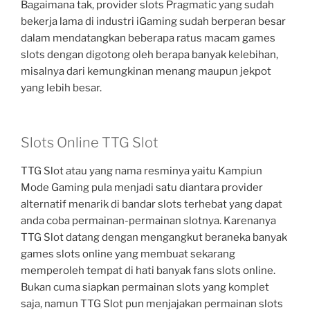
Bagaimana tak, provider slots Pragmatic yang sudah
bekerja lama di industri iGaming sudah berperan besar
dalam mendatangkan beberapa ratus macam games
slots dengan digotong oleh berapa banyak kelebihan,
misalnya dari kemungkinan menang maupun jekpot
yang lebih besar.
Slots Online TTG Slot
TTG Slot atau yang nama resminya yaitu Kampiun
Mode Gaming pula menjadi satu diantara provider
alternatif menarik di bandar slots terhebat yang dapat
anda coba permainan-permainan slotnya. Karenanya
TTG Slot datang dengan mengangkut beraneka banyak
games slots online yang membuat sekarang
memperoleh tempat di hati banyak fans slots online.
Bukan cuma siapkan permainan slots yang komplet
saja, namun TTG Slot pun menjajakan permainan slots