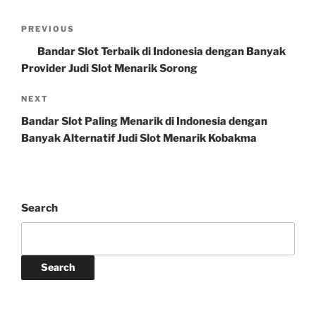
Post
Previous
PREVIOUS
navigation
Post
Bandar Slot Terbaik di Indonesia dengan Banyak
Provider Judi Slot Menarik Sorong
Next
NEXT
Post
Bandar Slot Paling Menarik di Indonesia dengan
Banyak Alternatif Judi Slot Menarik Kobakma
Search
Search