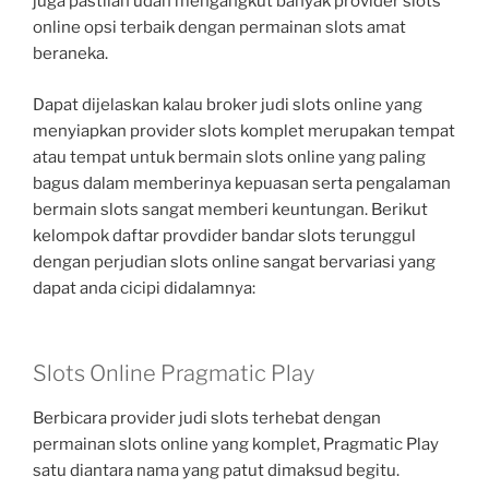
juga pastilah udah mengangkut banyak provider slots
online opsi terbaik dengan permainan slots amat
beraneka.
Dapat dijelaskan kalau broker judi slots online yang
menyiapkan provider slots komplet merupakan tempat
atau tempat untuk bermain slots online yang paling
bagus dalam memberinya kepuasan serta pengalaman
bermain slots sangat memberi keuntungan. Berikut
kelompok daftar provdider bandar slots terunggul
dengan perjudian slots online sangat bervariasi yang
dapat anda cicipi didalamnya:
Slots Online Pragmatic Play
Berbicara provider judi slots terhebat dengan
permainan slots online yang komplet, Pragmatic Play
satu diantara nama yang patut dimaksud begitu.