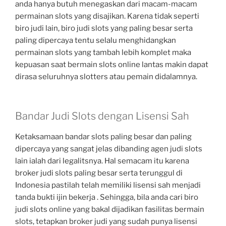
anda hanya butuh menegaskan dari macam-macam
permainan slots yang disajikan. Karena tidak seperti
biro judi lain, biro judi slots yang paling besar serta
paling dipercaya tentu selalu menghidangkan
permainan slots yang tambah lebih komplet maka
kepuasan saat bermain slots online lantas makin dapat
dirasa seluruhnya slotters atau pemain didalamnya.
Bandar Judi Slots dengan Lisensi Sah
Ketaksamaan bandar slots paling besar dan paling
dipercaya yang sangat jelas dibanding agen judi slots
lain ialah dari legalitsnya. Hal semacam itu karena
broker judi slots paling besar serta terunggul di
Indonesia pastilah telah memiliki lisensi sah menjadi
tanda bukti ijin bekerja . Sehingga, bila anda cari biro
judi slots online yang bakal dijadikan fasilitas bermain
slots, tetapkan broker judi yang sudah punya lisensi