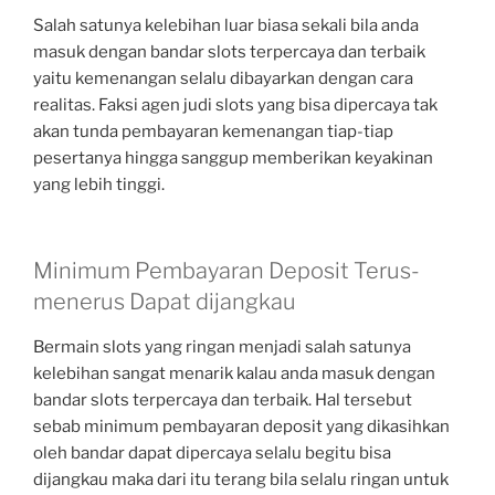
Salah satunya kelebihan luar biasa sekali bila anda
masuk dengan bandar slots terpercaya dan terbaik
yaitu kemenangan selalu dibayarkan dengan cara
realitas. Faksi agen judi slots yang bisa dipercaya tak
akan tunda pembayaran kemenangan tiap-tiap
pesertanya hingga sanggup memberikan keyakinan
yang lebih tinggi.
Minimum Pembayaran Deposit Terus-
menerus Dapat dijangkau
Bermain slots yang ringan menjadi salah satunya
kelebihan sangat menarik kalau anda masuk dengan
bandar slots terpercaya dan terbaik. Hal tersebut
sebab minimum pembayaran deposit yang dikasihkan
oleh bandar dapat dipercaya selalu begitu bisa
dijangkau maka dari itu terang bila selalu ringan untuk