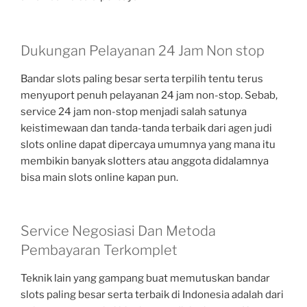
Dukungan Pelayanan 24 Jam Non stop
Bandar slots paling besar serta terpilih tentu terus
menyuport penuh pelayanan 24 jam non-stop. Sebab,
service 24 jam non-stop menjadi salah satunya
keistimewaan dan tanda-tanda terbaik dari agen judi
slots online dapat dipercaya umumnya yang mana itu
membikin banyak slotters atau anggota didalamnya
bisa main slots online kapan pun.
Service Negosiasi Dan Metoda
Pembayaran Terkomplet
Teknik lain yang gampang buat memutuskan bandar
slots paling besar serta terbaik di Indonesia adalah dari