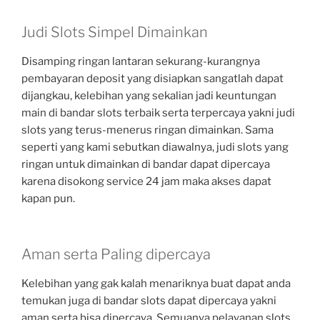
Judi Slots Simpel Dimainkan
Disamping ringan lantaran sekurang-kurangnya
pembayaran deposit yang disiapkan sangatlah dapat
dijangkau, kelebihan yang sekalian jadi keuntungan
main di bandar slots terbaik serta terpercaya yakni judi
slots yang terus-menerus ringan dimainkan. Sama
seperti yang kami sebutkan diawalnya, judi slots yang
ringan untuk dimainkan di bandar dapat dipercaya
karena disokong service 24 jam maka akses dapat
kapan pun.
Aman serta Paling dipercaya
Kelebihan yang gak kalah menariknya buat dapat anda
temukan juga di bandar slots dapat dipercaya yakni
aman serta bisa dipercaya. Semuanya pelayanan slots