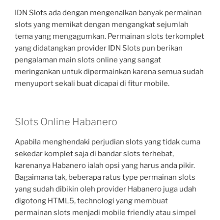
IDN Slots ada dengan mengenalkan banyak permainan
slots yang memikat dengan mengangkat sejumlah
tema yang mengagumkan. Permainan slots terkomplet
yang didatangkan provider IDN Slots pun berikan
pengalaman main slots online yang sangat
meringankan untuk dipermainkan karena semua sudah
menyuport sekali buat dicapai di fitur mobile.
Slots Online Habanero
Apabila menghendaki perjudian slots yang tidak cuma
sekedar komplet saja di bandar slots terhebat,
karenanya Habanero ialah opsi yang harus anda pikir.
Bagaimana tak, beberapa ratus type permainan slots
yang sudah dibikin oleh provider Habanero juga udah
digotong HTML5, technologi yang membuat
permainan slots menjadi mobile friendly atau simpel