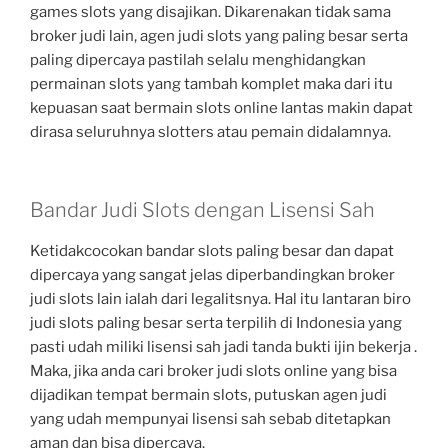
games slots yang disajikan. Dikarenakan tidak sama
broker judi lain, agen judi slots yang paling besar serta
paling dipercaya pastilah selalu menghidangkan
permainan slots yang tambah komplet maka dari itu
kepuasan saat bermain slots online lantas makin dapat
dirasa seluruhnya slotters atau pemain didalamnya.
Bandar Judi Slots dengan Lisensi Sah
Ketidakcocokan bandar slots paling besar dan dapat
dipercaya yang sangat jelas diperbandingkan broker
judi slots lain ialah dari legalitsnya. Hal itu lantaran biro
judi slots paling besar serta terpilih di Indonesia yang
pasti udah miliki lisensi sah jadi tanda bukti ijin bekerja .
Maka, jika anda cari broker judi slots online yang bisa
dijadikan tempat bermain slots, putuskan agen judi
yang udah mempunyai lisensi sah sebab ditetapkan
aman dan bisa dipercaya.