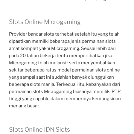
Slots Online Microgaming
Provider bandar slots terhebat setelah itu yang telah
dipastikan memilki beberapa jenis permainan slots
amat komplet yakni Microgaming. Seusai lebih dari
pada 20 tahun bekerja tentu memperlihatkan jika
Microgaming telah melansir serta menyembahkan
sekitar beberapa ratus model permainan slots online
yang sampai saat ini sudahlah banyak diunggulkan
beberapa slots mania. Terkecuali itu, kebanyakan dari
permainan slots Microgaming biasanya memiliki RTP
tinggi yang capable dalam memberinya kemungkinan
menang besar.
Slots Online IDN Slots