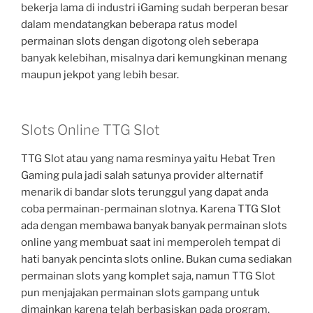
bekerja lama di industri iGaming sudah berperan besar
dalam mendatangkan beberapa ratus model
permainan slots dengan digotong oleh seberapa
banyak kelebihan, misalnya dari kemungkinan menang
maupun jekpot yang lebih besar.
Slots Online TTG Slot
TTG Slot atau yang nama resminya yaitu Hebat Tren
Gaming pula jadi salah satunya provider alternatif
menarik di bandar slots terunggul yang dapat anda
coba permainan-permainan slotnya. Karena TTG Slot
ada dengan membawa banyak banyak permainan slots
online yang membuat saat ini memperoleh tempat di
hati banyak pencinta slots online. Bukan cuma sediakan
permainan slots yang komplet saja, namun TTG Slot
pun menjajakan permainan slots gampang untuk
dimainkan karena telah berbasiskan pada program.