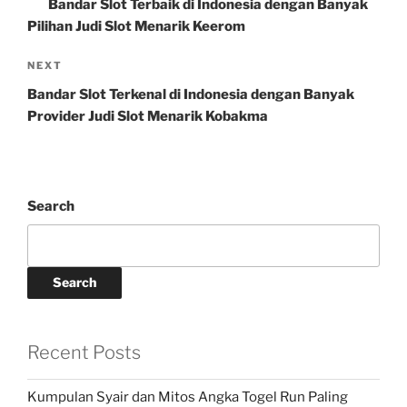
Bandar Slot Terbaik di Indonesia dengan Banyak
Pilihan Judi Slot Menarik Keerom
Next
NEXT
Post
Bandar Slot Terkenal di Indonesia dengan Banyak
Provider Judi Slot Menarik Kobakma
Search
Search
Recent Posts
Kumpulan Syair dan Mitos Angka Togel Run Paling