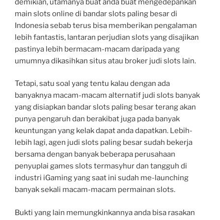
demikian, utamanya buat anda buat mengedepankan
main slots online di bandar slots paling besar di
Indonesia sebab terus bisa memberikan pengalaman
lebih fantastis, lantaran perjudian slots yang disajikan
pastinya lebih bermacam-macam daripada yang
umumnya dikasihkan situs atau broker judi slots lain.
Tetapi, satu soal yang tentu kalau dengan ada
banyaknya macam-macam alternatif judi slots banyak
yang disiapkan bandar slots paling besar terang akan
punya pengaruh dan berakibat juga pada banyak
keuntungan yang kelak dapat anda dapatkan. Lebih-
lebih lagi, agen judi slots paling besar sudah bekerja
bersama dengan banyak beberapa perusahaan
penyuplai games slots termasyhur dan tangguh di
industri iGaming yang saat ini sudah me-launching
banyak sekali macam-macam permainan slots.
Bukti yang lain memungkinkannya anda bisa rasakan