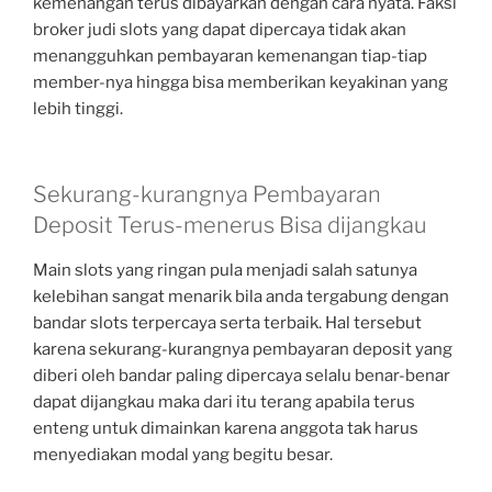
kemenangan terus dibayarkan dengan cara nyata. Faksi
broker judi slots yang dapat dipercaya tidak akan
menangguhkan pembayaran kemenangan tiap-tiap
member-nya hingga bisa memberikan keyakinan yang
lebih tinggi.
Sekurang-kurangnya Pembayaran
Deposit Terus-menerus Bisa dijangkau
Main slots yang ringan pula menjadi salah satunya
kelebihan sangat menarik bila anda tergabung dengan
bandar slots terpercaya serta terbaik. Hal tersebut
karena sekurang-kurangnya pembayaran deposit yang
diberi oleh bandar paling dipercaya selalu benar-benar
dapat dijangkau maka dari itu terang apabila terus
enteng untuk dimainkan karena anggota tak harus
menyediakan modal yang begitu besar.