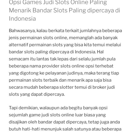
Opsi Games Judi Slots Online Paling
Menarik Bandar Slots Paling dipercaya di
Indonesia
Bahwasanya, kalau berkata terkait jumlahnya beberapa
jenis permainan slots online, memanglah ada banyak
alternatif permainan slots yang bisa kita temui melalui
bandar slots paling dipercaya di Indonesia. Hal
semacam itu lantas tak lepas dari selalu jumlah pula
beberapa nama provider slots online opsi terhebat
yang digotong ke pelayanan judinya, maka terang tiap
permainan slots terbaik dan menarik apa saja bisa
secara mudah beberapa slotter temui di broker judi
slots yang dapat dipercaya.
Tapi demikian, walaupun ada begitu banyak opsi
sejumlah game judi slots online luar biasa yang
disajikan oleh bandar dapat dipercaya, tetap juga anda
butuh hati-hati menunjuk salah satunya atau beberapa