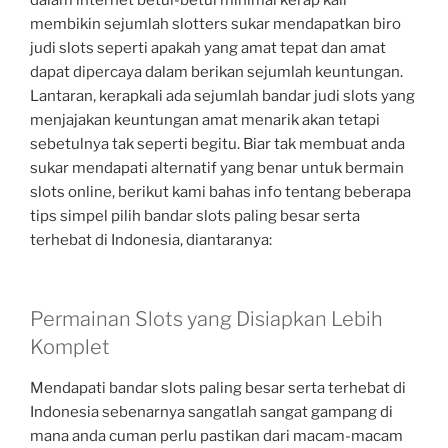
dalam internet betul-betul minimal kerap kali
membikin sejumlah slotters sukar mendapatkan biro
judi slots seperti apakah yang amat tepat dan amat
dapat dipercaya dalam berikan sejumlah keuntungan.
Lantaran, kerapkali ada sejumlah bandar judi slots yang
menjajakan keuntungan amat menarik akan tetapi
sebetulnya tak seperti begitu. Biar tak membuat anda
sukar mendapati alternatif yang benar untuk bermain
slots online, berikut kami bahas info tentang beberapa
tips simpel pilih bandar slots paling besar serta
terhebat di Indonesia, diantaranya:
Permainan Slots yang Disiapkan Lebih
Komplet
Mendapati bandar slots paling besar serta terhebat di
Indonesia sebenarnya sangatlah sangat gampang di
mana anda cuman perlu pastikan dari macam-macam