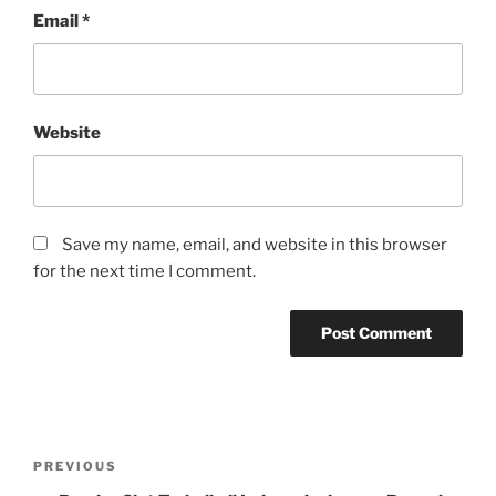
Email
*
Website
Save my name, email, and website in this browser
for the next time I comment.
Post
Previous
PREVIOUS
navigation
Post