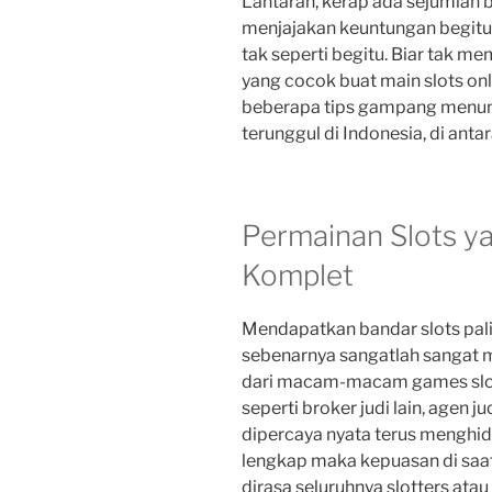
Lantaran, kerap ada sejumlah 
menjajakan keuntungan begitu
tak seperti begitu. Biar tak m
yang cocok buat main slots onli
beberapa tips gampang menunj
terunggul di Indonesia, di anta
Permainan Slots ya
Komplet
Mendapatkan bandar slots palin
sebenarnya sangatlah sangat 
dari macam-macam games slots
seperti broker judi lain, agen j
dipercaya nyata terus menghi
lengkap maka kepuasan di saat
dirasa seluruhnya slotters ata