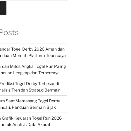
Posts
Bandar Togel Derby 2026 Aman dan
anduan Memilih Platform Tepercaya
 dan Mitos Angka Togel Run Paling
Panduan Lengkap dan Terpercaya
rediksi Togel Derby Terbesar di
alisis Tren dan Strategi Bermain
um Saat Memasang Togel Derby
indari: Panduan Bermain Bijak
Grafik Keluaran Togel Run 2026
ntuk Analisis Data Akurat