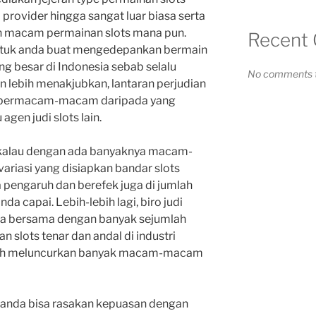
rovider hingga sangat luar biasa serta
 macam permainan slots mana pun.
Recent
tuk anda buat mengedepankan bermain
ling besar di Indonesia sebab selalu
No comments t
lebih menakjubkan, lantaran perjudian
bih bermacam-macam daripada yang
gen judi slots lain.
tu kalau dengan ada banyaknya macam-
variasi yang disiapkan bandar slots
 pengaruh dan berefek juga di jumlah
a capai. Lebih-lebih lagi, biro judi
rja bersama dengan banyak sejumlah
 slots tenar dan andal di industri
udah meluncurkan banyak macam-macam
 anda bisa rasakan kepuasan dengan