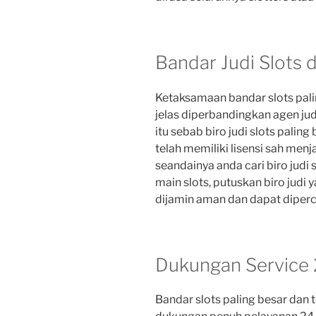
Bandar Judi Slots 
Ketaksamaan bandar slots pali
jelas diperbandingkan agen judi 
itu sebab biro judi slots palin
telah memiliki lisensi sah menja
seandainya anda cari biro judi
main slots, putuskan biro judi 
dijamin aman dan dapat diperc
Dukungan Service
Bandar slots paling besar dan 