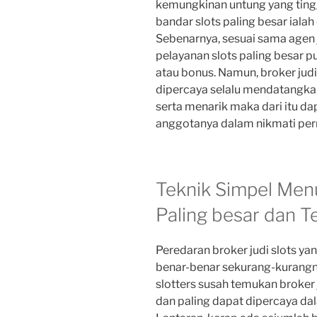
kemungkinan untung yang tinggi
bandar slots paling besar iala
Sebenarnya, sesuai sama agen j
pelayanan slots paling besar
atau bonus. Namun, broker judi 
dipercaya selalu mendatangk
serta menarik maka dari itu 
anggotanya dalam nikmati perma
Teknik Simpel Men
Paling besar dan Te
Peredaran broker judi slots ya
benar-benar sekurang-kurangn
slotters susah temukan broker 
dan paling dapat dipercaya d