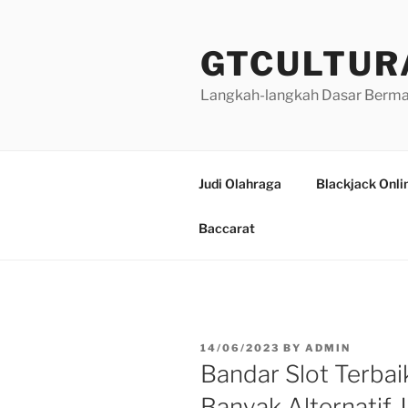
Skip
to
GTCULTUR
content
Langkah-langkah Dasar Bermai
Judi Olahraga
Blackjack Onli
Baccarat
POSTED
14/06/2023
BY
ADMIN
ON
Bandar Slot Terbai
Banyak Alternatif J