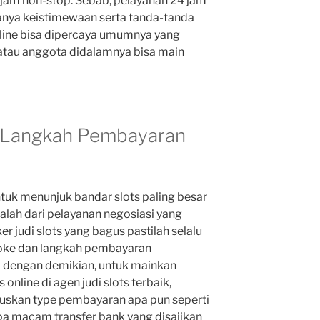
jam non-stop. Sebab, pelayanan 24 jam
anya keistimewaan serta tanda-tanda
online bisa dipercaya umumnya yang
 atau anggota didalamnya bisa main
n Langkah Pembayaran
uk menunjuk bandar slots paling besar
dalah dari pelayanan negosiasi yang
r judi slots yang bagus pastilah selalu
 oke dan langkah pembayaran
a dengan demikian, untuk mainkan
online di agen judi slots terbaik,
tuskan type pembayaran apa pun seperti
apa macam transfer bank yang disajikan