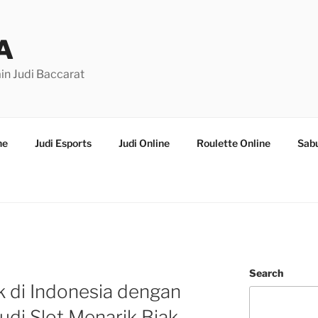
A
n Judi Baccarat
ne
Judi Esports
Judi Online
Roulette Online
Sab
Search
k di Indonesia dengan
udi Slot Menarik Biak