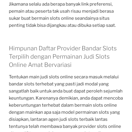
Jikamana selalu ada berapa banyak link preferensi,
pemain atau peserta tak usah risau menjadi berasa
sukar buat bermain slots online seandainya situs
penting tidak bisa dijangkau atau dibuka setiap saat.
Himpunan Daftar Provider Bandar Slots
Terpilih dengan Permainan Judi Slots
Online Amat Bervariasi
Tentukan main judi slots online secara masuk melalui
bandar slots terhebat yang pasti jadi modal yang
sangatlah baik untuk anda buat dapat peroleh sejumlah
keuntungan. Karenanya demikian, anda dapat mencoba
keberuntungan terhebat dalam bermain slots online
dengan mainkan apa saja model permainan slots yang
disiapkan, lantaran agen judi slots terbaik lantas
tentunya telah membawa banyak provider slots online