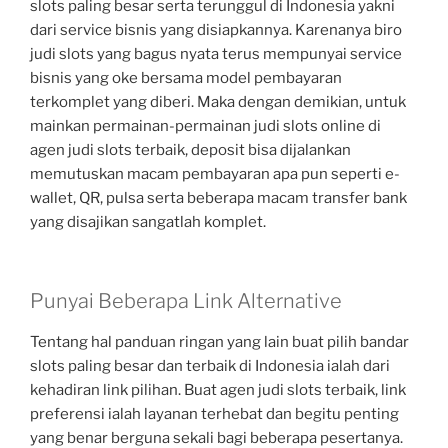
slots paling besar serta terunggul di Indonesia yakni
dari service bisnis yang disiapkannya. Karenanya biro
judi slots yang bagus nyata terus mempunyai service
bisnis yang oke bersama model pembayaran
terkomplet yang diberi. Maka dengan demikian, untuk
mainkan permainan-permainan judi slots online di
agen judi slots terbaik, deposit bisa dijalankan
memutuskan macam pembayaran apa pun seperti e-
wallet, QR, pulsa serta beberapa macam transfer bank
yang disajikan sangatlah komplet.
Punyai Beberapa Link Alternative
Tentang hal panduan ringan yang lain buat pilih bandar
slots paling besar dan terbaik di Indonesia ialah dari
kehadiran link pilihan. Buat agen judi slots terbaik, link
preferensi ialah layanan terhebat dan begitu penting
yang benar berguna sekali bagi beberapa pesertanya.