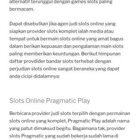
alternatif terunggul dengan games slots paling
bermacam.
Dapat disebutkan jika agen judi slots online yang
siapkan provider slots komplet ialah media atau
tempat untuk bermain slots online yang amat bagus
dalam berikan kepuasan dan pengalaman main slots
paling memberikan keuntungan. Berikut himpunan
daftar provdider bandar slots terhebat dengan
perjudian slots online sangat beraneka yang dapat
anda cicipi didalamnya:
Slots Online Pragmatic Play
Berbicara provider judi slots terpilih dengan permainan
slots online yang komplet, Pragmatic Play adalah nama
yang patut dimaksud begitu. Bagaimana tak, provider
slots Pragmatic yang sudah bekerja sudah lama di