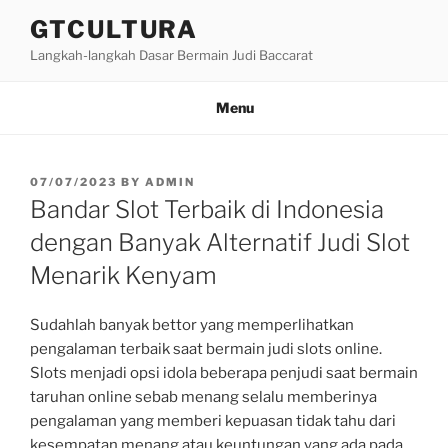
Skip
GTCULTURA
to
Langkah-langkah Dasar Bermain Judi Baccarat
content
Menu
POSTED
07/07/2023
BY
ADMIN
ON
Bandar Slot Terbaik di Indonesia
dengan Banyak Alternatif Judi Slot
Menarik Kenyam
Sudahlah banyak bettor yang memperlihatkan
pengalaman terbaik saat bermain judi slots online.
Slots menjadi opsi idola beberapa penjudi saat bermain
taruhan online sebab menang selalu memberinya
pengalaman yang memberi kepuasan tidak tahu dari
kesempatan menang atau keuntungan yang ada pada