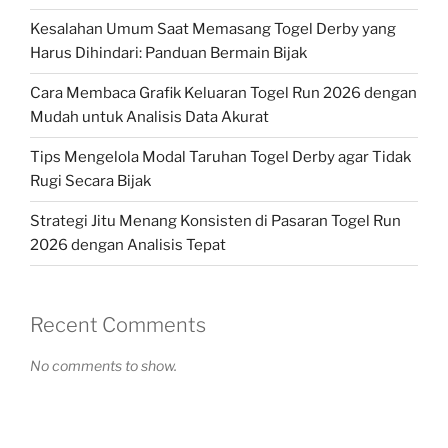
Kesalahan Umum Saat Memasang Togel Derby yang
Harus Dihindari: Panduan Bermain Bijak
Cara Membaca Grafik Keluaran Togel Run 2026 dengan
Mudah untuk Analisis Data Akurat
Tips Mengelola Modal Taruhan Togel Derby agar Tidak
Rugi Secara Bijak
Strategi Jitu Menang Konsisten di Pasaran Togel Run
2026 dengan Analisis Tepat
Recent Comments
No comments to show.