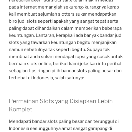
Peredaran agen judi slots yang telah makin meluas
pada internet memanglah sekurang-kurangnya kerap
kali membuat sejumlah slotters sukar mendapatkan
biro judi slots seperti apakah yang sangat tepat serta
paling dapat dihandalkan dalam memberikan beberapa
keuntungan. Lantaran, kerapkali ada banyak bandar judi
slots yang tawarkan keuntungan begitu menjanjikan
namun sebetulnya tak seperti begitu. Supaya tak
membuat anda sukar mendapati opsi yang cocok untuk
bermain slots online, berikut kami jelaskan info perihal
sebagian tips ringan pilih bandar slots paling besar dan
terhebat di Indonesia, salah satunya:
Permainan Slots yang Disiapkan Lebih
Komplet
Mendapati bandar slots paling besar dan terunggul di
Indonesia sesungguhnya amat sangat gampang di