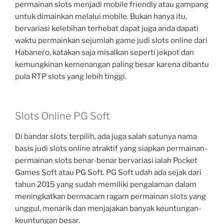
permainan slots menjadi mobile friendly atau gampang
untuk dimainkan melalui mobile. Bukan hanya itu,
bervariasi kelebihan terhebat dapat juga anda dapati
waktu permainkan sejumlah game judi slots online dari
Habanero, katakan saja misalkan seperti jekpot dan
kemungkinan kemenangan paling besar karena dibantu
pula RTP slots yang lebih tinggi.
Slots Online PG Soft
Di bandar slots terpilih, ada juga salah satunya nama
basis judi slots online atraktif yang siapkan permainan-
permainan slots benar-benar bervariasi ialah Pocket
Games Soft atau PG Soft. PG Soft udah ada sejak dari
tahun 2015 yang sudah memiliki pengalaman dalam
meningkatkan bermacam ragam permainan slots yang
unggul, menarik dan menjajakan banyak keuntungan-
keuntungan besar.