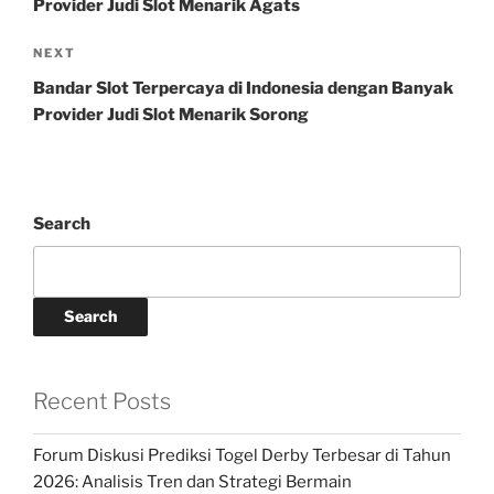
Provider Judi Slot Menarik Agats
Next
NEXT
Post
Bandar Slot Terpercaya di Indonesia dengan Banyak
Provider Judi Slot Menarik Sorong
Search
Search
Recent Posts
Forum Diskusi Prediksi Togel Derby Terbesar di Tahun
2026: Analisis Tren dan Strategi Bermain