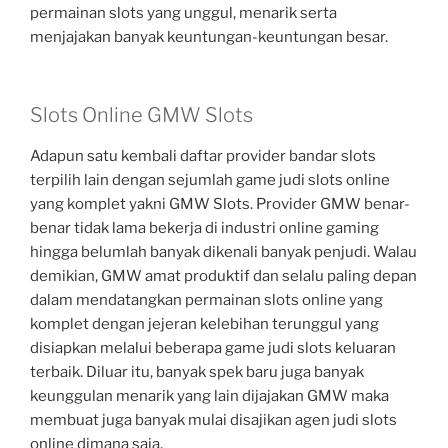
permainan slots yang unggul, menarik serta
menjajakan banyak keuntungan-keuntungan besar.
Slots Online GMW Slots
Adapun satu kembali daftar provider bandar slots
terpilih lain dengan sejumlah game judi slots online
yang komplet yakni GMW Slots. Provider GMW benar-
benar tidak lama bekerja di industri online gaming
hingga belumlah banyak dikenali banyak penjudi. Walau
demikian, GMW amat produktif dan selalu paling depan
dalam mendatangkan permainan slots online yang
komplet dengan jejeran kelebihan terunggul yang
disiapkan melalui beberapa game judi slots keluaran
terbaik. Diluar itu, banyak spek baru juga banyak
keunggulan menarik yang lain dijajakan GMW maka
membuat juga banyak mulai disajikan agen judi slots
online dimana saja.