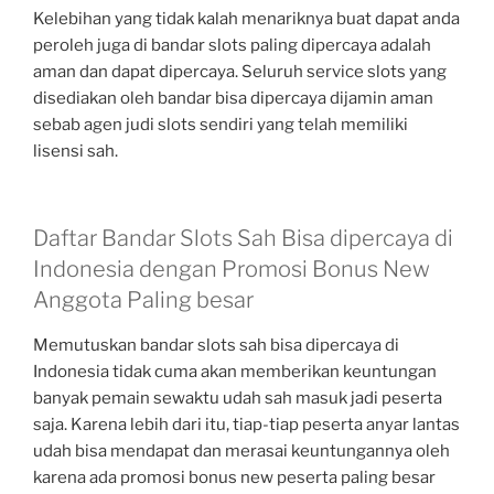
Kelebihan yang tidak kalah menariknya buat dapat anda
peroleh juga di bandar slots paling dipercaya adalah
aman dan dapat dipercaya. Seluruh service slots yang
disediakan oleh bandar bisa dipercaya dijamin aman
sebab agen judi slots sendiri yang telah memiliki
lisensi sah.
Daftar Bandar Slots Sah Bisa dipercaya di
Indonesia dengan Promosi Bonus New
Anggota Paling besar
Memutuskan bandar slots sah bisa dipercaya di
Indonesia tidak cuma akan memberikan keuntungan
banyak pemain sewaktu udah sah masuk jadi peserta
saja. Karena lebih dari itu, tiap-tiap peserta anyar lantas
udah bisa mendapat dan merasai keuntungannya oleh
karena ada promosi bonus new peserta paling besar