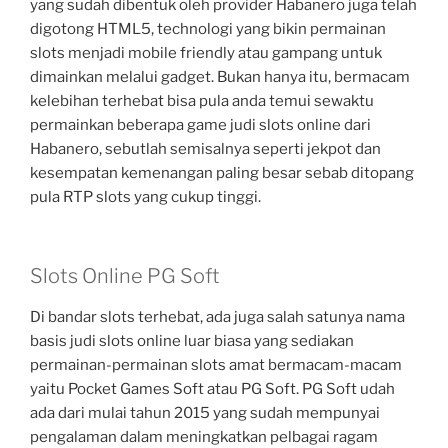
yang sudah dibentuk oleh provider Habanero juga telah
digotong HTML5, technologi yang bikin permainan
slots menjadi mobile friendly atau gampang untuk
dimainkan melalui gadget. Bukan hanya itu, bermacam
kelebihan terhebat bisa pula anda temui sewaktu
permainkan beberapa game judi slots online dari
Habanero, sebutlah semisalnya seperti jekpot dan
kesempatan kemenangan paling besar sebab ditopang
pula RTP slots yang cukup tinggi.
Slots Online PG Soft
Di bandar slots terhebat, ada juga salah satunya nama
basis judi slots online luar biasa yang sediakan
permainan-permainan slots amat bermacam-macam
yaitu Pocket Games Soft atau PG Soft. PG Soft udah
ada dari mulai tahun 2015 yang sudah mempunyai
pengalaman dalam meningkatkan pelbagai ragam