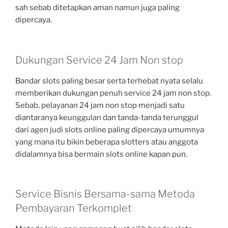
sah sebab ditetapkan aman namun juga paling
dipercaya.
Dukungan Service 24 Jam Non stop
Bandar slots paling besar serta terhebat nyata selalu
memberikan dukungan penuh service 24 jam non stop.
Sebab, pelayanan 24 jam non stop menjadi satu
diantaranya keunggulan dan tanda-tanda terunggul
dari agen judi slots online paling dipercaya umumnya
yang mana itu bikin beberapa slotters atau anggota
didalamnya bisa bermain slots online kapan pun.
Service Bisnis Bersama-sama Metoda
Pembayaran Terkomplet