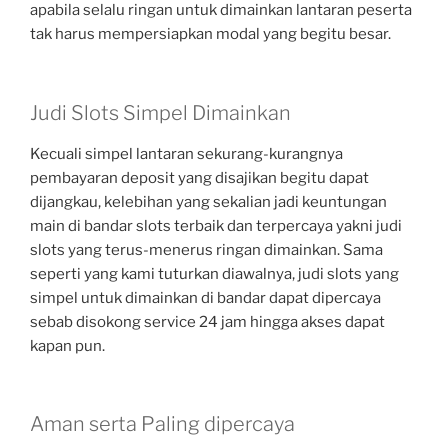
apabila selalu ringan untuk dimainkan lantaran peserta
tak harus mempersiapkan modal yang begitu besar.
Judi Slots Simpel Dimainkan
Kecuali simpel lantaran sekurang-kurangnya
pembayaran deposit yang disajikan begitu dapat
dijangkau, kelebihan yang sekalian jadi keuntungan
main di bandar slots terbaik dan terpercaya yakni judi
slots yang terus-menerus ringan dimainkan. Sama
seperti yang kami tuturkan diawalnya, judi slots yang
simpel untuk dimainkan di bandar dapat dipercaya
sebab disokong service 24 jam hingga akses dapat
kapan pun.
Aman serta Paling dipercaya