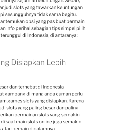
erinya sejumlah keuntungan. Sebab,
ar judi slots yang tawarkan keuntungan
pi sesungguhnya tidak sama begitu.
ar temukan opsi yang pas buat bermain
kan info perihal sebagian tips simpel pilih
 terunggul di Indonesia, di antaranya:
ng Disiapkan Lebih
sar dan terhebat di Indonesia
at gampang di mana anda cuman perlu
 games slots yang disiapkan. Karena
judi slots yang paling besar dan paling
erikan permainan slots yang semakin
di saat main slots online juga semakin
s atau pemain didalamnya.