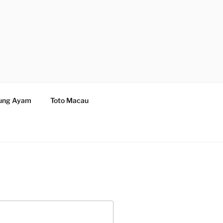
ung Ayam
Toto Macau