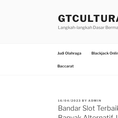
Skip
to
GTCULTUR
content
Langkah-langkah Dasar Bermai
Judi Olahraga
Blackjack Onli
Baccarat
POSTED
16/04/2023
BY
ADMIN
ON
Bandar Slot Terbai
Banyak Alternatif J