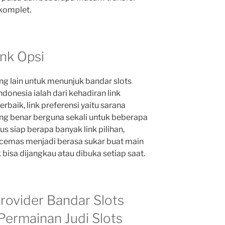
 komplet.
nk Opsi
ng lain untuk menunjuk bandar slots
ndonesia ialah dari kehadiran link
terbaik, link preferensi yaitu sarana
ang benar berguna sekali untuk beberapa
 siap berapa banyak link pilihan,
 cemas menjadi berasa sukar buat main
k bisa dijangkau atau dibuka setiap saat.
rovider Bandar Slots
Permainan Judi Slots