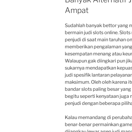
Ampat
Sudahlah banyak bettor yang 
bermain judi slots online. Slots
penjudi di saat main taruhan o
memberikan pengalaman yang 
kesempatan menang atau keun
Walaupun gak diingkari pun jik
sukarnya mendapatkan kepuasan
judi spesifik lantaran pelayan
maksimum. Oleh oleh karena it
bandar slots paling besar yan
begitu seperti kenyataan jug
penjudi dengan beberapa piliha
Kalau memandang di perubahan j
benar-benar permainkan games
dijangkau lewar agen judi mana