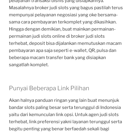
pelayanan transaksi bisnis yang disiapkannya.
Masalahnya broker judi slots yang bagus pastilah terus
mempunyai pelayanan negosiasi yang oke bersama-
sama cara pembayaran terkomplet yang dikasihkan.
Hingga dengan demikian, buat mainkan permainan-
permainan judi slots online di broker judi slots
terhebat, deposit bisa dijalankan memutuskan macam
pembayaran apa saja seperti e-wallet, QR, pulsa dan
beberapa macam transfer bank yang disiapkan
sangatlah komplet.
Punyai Beberapa Link Pilihan
Akan halnya panduan ringan yang lain buat menunjuk
bandar slots paling besar serta terunggul di Indonesia
yaitu dari kemunculan link opsi. Untuk agen judi slots
terhebat, link preferensi yakni layanan terunggul serta
begitu penting yang benar berfaedah sekali bagi