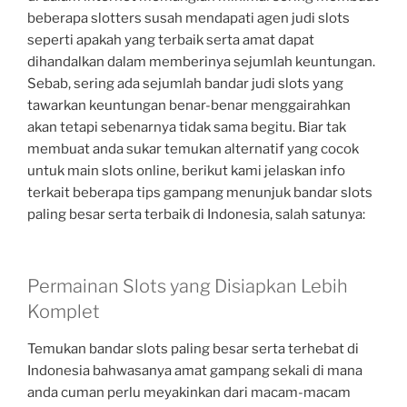
beberapa slotters susah mendapati agen judi slots
seperti apakah yang terbaik serta amat dapat
dihandalkan dalam memberinya sejumlah keuntungan.
Sebab, sering ada sejumlah bandar judi slots yang
tawarkan keuntungan benar-benar menggairahkan
akan tetapi sebenarnya tidak sama begitu. Biar tak
membuat anda sukar temukan alternatif yang cocok
untuk main slots online, berikut kami jelaskan info
terkait beberapa tips gampang menunjuk bandar slots
paling besar serta terbaik di Indonesia, salah satunya:
Permainan Slots yang Disiapkan Lebih
Komplet
Temukan bandar slots paling besar serta terhebat di
Indonesia bahwasanya amat gampang sekali di mana
anda cuman perlu meyakinkan dari macam-macam