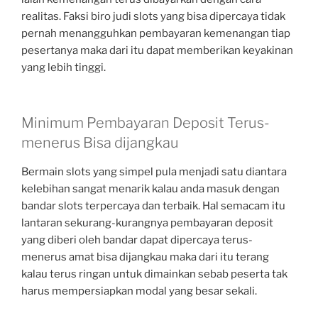
realitas. Faksi biro judi slots yang bisa dipercaya tidak
pernah menangguhkan pembayaran kemenangan tiap
pesertanya maka dari itu dapat memberikan keyakinan
yang lebih tinggi.
Minimum Pembayaran Deposit Terus-
menerus Bisa dijangkau
Bermain slots yang simpel pula menjadi satu diantara
kelebihan sangat menarik kalau anda masuk dengan
bandar slots terpercaya dan terbaik. Hal semacam itu
lantaran sekurang-kurangnya pembayaran deposit
yang diberi oleh bandar dapat dipercaya terus-
menerus amat bisa dijangkau maka dari itu terang
kalau terus ringan untuk dimainkan sebab peserta tak
harus mempersiapkan modal yang besar sekali.