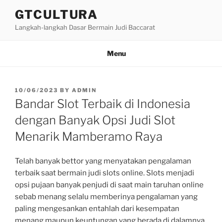
Skip
GTCULTURA
to
Langkah-langkah Dasar Bermain Judi Baccarat
content
Menu
POSTED
10/06/2023
BY
ADMIN
ON
Bandar Slot Terbaik di Indonesia
dengan Banyak Opsi Judi Slot
Menarik Mamberamo Raya
Telah banyak bettor yang menyatakan pengalaman
terbaik saat bermain judi slots online. Slots menjadi
opsi pujaan banyak penjudi di saat main taruhan online
sebab menang selalu memberinya pengalaman yang
paling mengesankan entahlah dari kesempatan
menang maupun keuntungan yang berada di dalamnya.