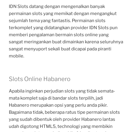
IDN Slots datang dengan mengenalkan banyak
permainan slots yang memikat dengan mengangkut
sejumlah tema yang fantastis. Permainan slots
terkomplet yang didatangkan provider IDN Slots pun
memberi pengalaman bermain slots online yang
sangat meringankan buat dimainkan karena seluruhnya
sangat menyuport sekali buat dicapai pada piranti
mobile.
Slots Online Habanero
Apabila inginkan perjudian slots yang tidak semata-
mata komplet saja di bandar slots terpilih, jadi
Habanero merupakan opsi yang perlu anda pikir.
Bagaimana tidak, beberapa ratus tipe permainan slots
yang sudah dibentuk oleh provider Habanero lantas
udah digotong HTML5, technologi yang membikin