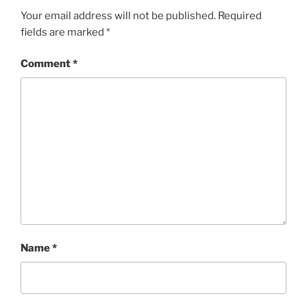
Your email address will not be published.
Required
fields are marked
*
Comment
*
Name
*