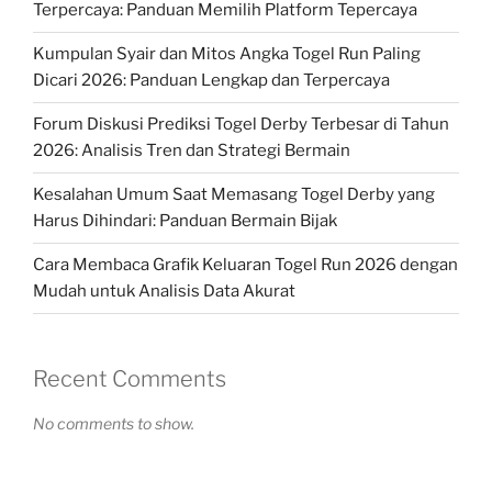
Terpercaya: Panduan Memilih Platform Tepercaya
Kumpulan Syair dan Mitos Angka Togel Run Paling
Dicari 2026: Panduan Lengkap dan Terpercaya
Forum Diskusi Prediksi Togel Derby Terbesar di Tahun
2026: Analisis Tren dan Strategi Bermain
Kesalahan Umum Saat Memasang Togel Derby yang
Harus Dihindari: Panduan Bermain Bijak
Cara Membaca Grafik Keluaran Togel Run 2026 dengan
Mudah untuk Analisis Data Akurat
Recent Comments
No comments to show.