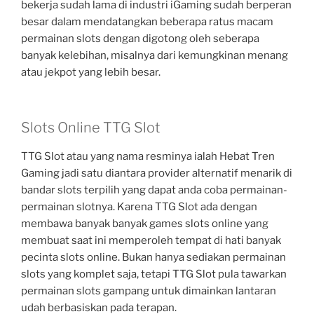
bekerja sudah lama di industri iGaming sudah berperan
besar dalam mendatangkan beberapa ratus macam
permainan slots dengan digotong oleh seberapa
banyak kelebihan, misalnya dari kemungkinan menang
atau jekpot yang lebih besar.
Slots Online TTG Slot
TTG Slot atau yang nama resminya ialah Hebat Tren
Gaming jadi satu diantara provider alternatif menarik di
bandar slots terpilih yang dapat anda coba permainan-
permainan slotnya. Karena TTG Slot ada dengan
membawa banyak banyak games slots online yang
membuat saat ini memperoleh tempat di hati banyak
pecinta slots online. Bukan hanya sediakan permainan
slots yang komplet saja, tetapi TTG Slot pula tawarkan
permainan slots gampang untuk dimainkan lantaran
udah berbasiskan pada terapan.