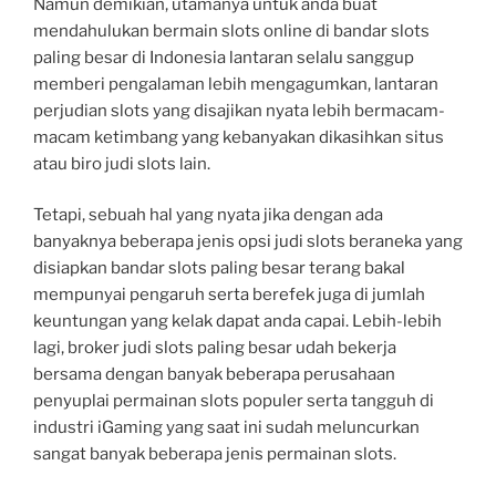
Namun demikian, utamanya untuk anda buat
mendahulukan bermain slots online di bandar slots
paling besar di Indonesia lantaran selalu sanggup
memberi pengalaman lebih mengagumkan, lantaran
perjudian slots yang disajikan nyata lebih bermacam-
macam ketimbang yang kebanyakan dikasihkan situs
atau biro judi slots lain.
Tetapi, sebuah hal yang nyata jika dengan ada
banyaknya beberapa jenis opsi judi slots beraneka yang
disiapkan bandar slots paling besar terang bakal
mempunyai pengaruh serta berefek juga di jumlah
keuntungan yang kelak dapat anda capai. Lebih-lebih
lagi, broker judi slots paling besar udah bekerja
bersama dengan banyak beberapa perusahaan
penyuplai permainan slots populer serta tangguh di
industri iGaming yang saat ini sudah meluncurkan
sangat banyak beberapa jenis permainan slots.