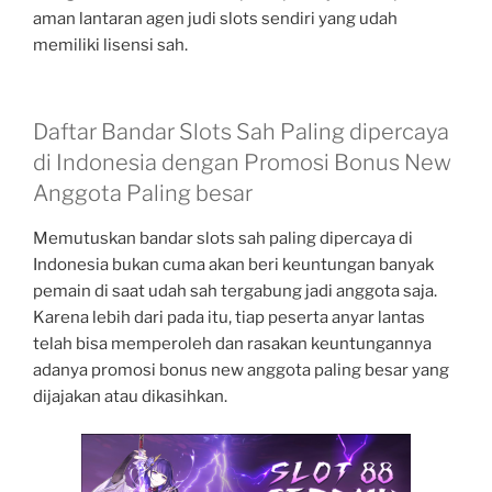
aman lantaran agen judi slots sendiri yang udah
memiliki lisensi sah.
Daftar Bandar Slots Sah Paling dipercaya
di Indonesia dengan Promosi Bonus New
Anggota Paling besar
Memutuskan bandar slots sah paling dipercaya di
Indonesia bukan cuma akan beri keuntungan banyak
pemain di saat udah sah tergabung jadi anggota saja.
Karena lebih dari pada itu, tiap peserta anyar lantas
telah bisa memperoleh dan rasakan keuntungannya
adanya promosi bonus new anggota paling besar yang
dijajakan atau dikasihkan.