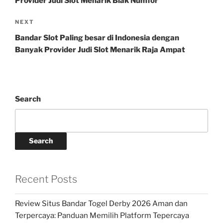
Provider Judi Slot Menarik Biak Numfor
Next
NEXT
Post
Bandar Slot Paling besar di Indonesia dengan
Banyak Provider Judi Slot Menarik Raja Ampat
Search
Search
Recent Posts
Review Situs Bandar Togel Derby 2026 Aman dan
Terpercaya: Panduan Memilih Platform Tepercaya