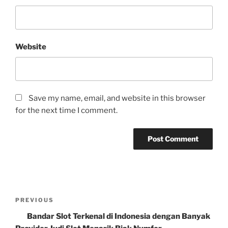
Website
Save my name, email, and website in this browser
for the next time I comment.
Post
Previous
PREVIOUS
navigation
Post
Bandar Slot Terkenal di Indonesia dengan Banyak