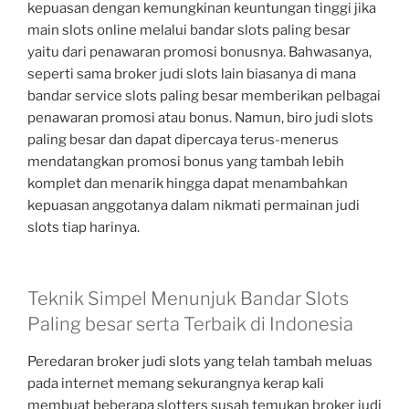
kepuasan dengan kemungkinan keuntungan tinggi jika
main slots online melalui bandar slots paling besar
yaitu dari penawaran promosi bonusnya. Bahwasanya,
seperti sama broker judi slots lain biasanya di mana
bandar service slots paling besar memberikan pelbagai
penawaran promosi atau bonus. Namun, biro judi slots
paling besar dan dapat dipercaya terus-menerus
mendatangkan promosi bonus yang tambah lebih
komplet dan menarik hingga dapat menambahkan
kepuasan anggotanya dalam nikmati permainan judi
slots tiap harinya.
Teknik Simpel Menunjuk Bandar Slots
Paling besar serta Terbaik di Indonesia
Peredaran broker judi slots yang telah tambah meluas
pada internet memang sekurangnya kerap kali
membuat beberapa slotters susah temukan broker judi