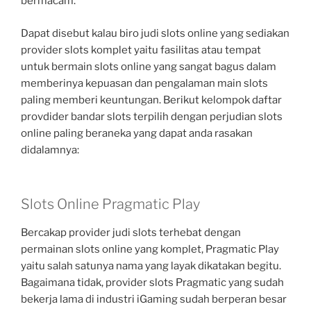
bermacam.
Dapat disebut kalau biro judi slots online yang sediakan
provider slots komplet yaitu fasilitas atau tempat
untuk bermain slots online yang sangat bagus dalam
memberinya kepuasan dan pengalaman main slots
paling memberi keuntungan. Berikut kelompok daftar
provdider bandar slots terpilih dengan perjudian slots
online paling beraneka yang dapat anda rasakan
didalamnya:
Slots Online Pragmatic Play
Bercakap provider judi slots terhebat dengan
permainan slots online yang komplet, Pragmatic Play
yaitu salah satunya nama yang layak dikatakan begitu.
Bagaimana tidak, provider slots Pragmatic yang sudah
bekerja lama di industri iGaming sudah berperan besar