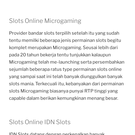
Slots Online Microgaming
Provider bandar slots terpilih setelah itu yang sudah
tentu memilki beberapa jenis permainan slots begitu
komplet merupakan Microgaming. Seusai lebih dari
pada 20 tahun bekerja tentu tunjukkan kalaupun
Microgaming telah me-launching serta persembahkan
sejumlah beberapa ratus type permainan slots online
yang sampai saat ini telah banyak diunggulkan banyak
slots mania. Terkecuali itu, kebanyakan dari permainan
slots Microgaming biasanya punyai RTP tinggi yang
capable dalam berikan kemungkinan menang besar.
Slots Online IDN Slots
IDN Slots datang dengan perkenalkan banyak