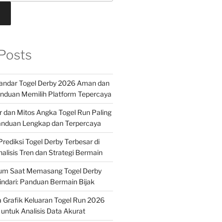
Posts
Bandar Togel Derby 2026 Aman dan
anduan Memilih Platform Tepercaya
 dan Mitos Angka Togel Run Paling
Panduan Lengkap dan Terpercaya
rediksi Togel Derby Terbesar di
alisis Tren dan Strategi Bermain
um Saat Memasang Togel Derby
indari: Panduan Bermain Bijak
Grafik Keluaran Togel Run 2026
ntuk Analisis Data Akurat