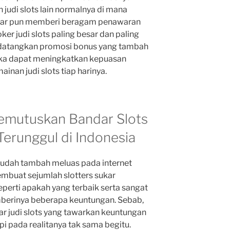
 judi slots lain normalnya di mana
besar pun memberi beragam penawaran
ker judi slots paling besar dan paling
datangkan promosi bonus yang tambah
aka dapat meningkatkan kepuasan
inan judi slots tiap harinya.
emutuskan Bandar Slots
Terunggul di Indonesia
g udah tambah meluas pada internet
mbuat sejumlah slotters sukar
perti apakah yang terbaik serta sangat
berinya beberapa keuntungan. Sebab,
ar judi slots yang tawarkan keuntungan
i pada realitanya tak sama begitu.