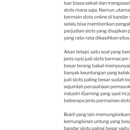
luar biasa sekali dan menges
slots mana saja. Namun, uta
bermain slots online di bandar 
selalu bisa memberikan peng
perjudian slots yang disajika
yang rata-rata dikasihkan situs 
Akan tetapi, satu soal yang be
jenis opsi judi slots bermacam
besar terang bakal mempunyai 
banyak keuntungan yang kelak 
judi slots paling besar sudah
sejumlah perusahaan pemasok 
industri iGaming yang saat ini
beberapa jenis permainan slots
Bukti yang lain memungkinkan
kemungkinan untung yang besar
bandar slots paling besar yai