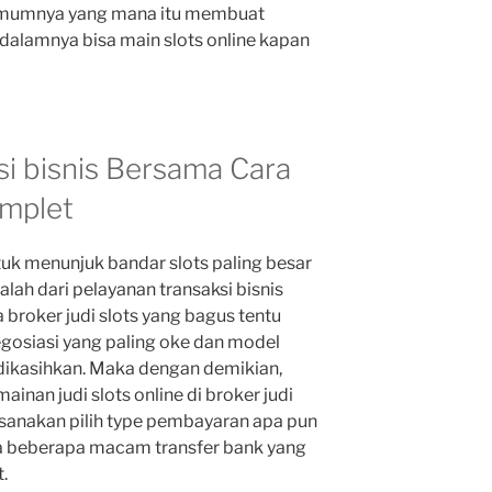
a umumnya yang mana itu membuat
idalamnya bisa main slots online kapan
i bisnis Bersama Cara
mplet
uk menunjuk bandar slots paling besar
alah dari pelayanan transaksi bisnis
broker judi slots yang bagus tentu
gosiasi yang paling oke dan model
ikasihkan. Maka dengan demikian,
nan judi slots online di broker judi
laksanakan pilih type pembayaran apa pun
rta beberapa macam transfer bank yang
.