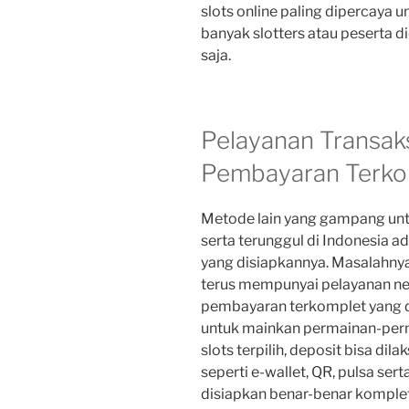
slots online paling dipercay
banyak slotters atau peserta d
saja.
Pelayanan Transaks
Pembayaran Terko
Metode lain yang gampang unt
serta terunggul di Indonesia ad
yang disiapkannya. Masalahnya 
terus mempunyai pelayanan ne
pembayaran terkomplet yang d
untuk mainkan permainan-permai
slots terpilih, deposit bisa di
seperti e-wallet, QR, pulsa se
disiapkan benar-benar komplet