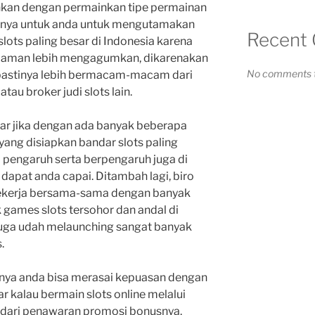
ankan dengan permainkan tipe permainan
manya untuk anda untuk mengutamakan
Recent
slots paling besar di Indonesia karena
alaman lebih mengagumkan, dikarenakan
No comments t
n pastinya lebih bermacam-macam dari
atau broker judi slots lain.
nar jika dengan ada banyak beberapa
 yang disiapkan bandar slots paling
pengaruh serta berpengaruh juga di
dapat anda capai. Ditambah lagi, biro
 bekerja bersama-sama dengan banyak
games slots tersohor dan andal di
 juga udah melaunching sangat banyak
.
nya anda bisa merasai kepuasan dengan
 kalau bermain slots online melalui
tu dari penawaran promosi bonusnya.