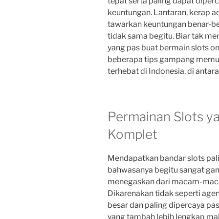
tepat serta paling dapat dip
keuntungan. Lantaran, kerap ad
tawarkan keuntungan benar-ben
tidak sama begitu. Biar tak me
yang pas buat bermain slots onl
beberapa tips gampang memutu
terhebat di Indonesia, di antar
Permainan Slots ya
Komplet
Mendapatkan bandar slots palin
bahwasanya begitu sangat ga
menegaskan dari macam-macam
Dikarenakan tidak seperti agen j
besar dan paling dipercaya pas
yang tambah lebih lengkap maka