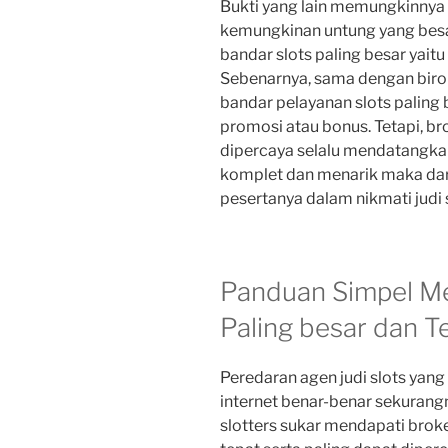
Bukti yang lain memungkinnya
kemungkinan untung yang besar
bandar slots paling besar yai
Sebenarnya, sama dengan biro j
bandar pelayanan slots palin
promosi atau bonus. Tetapi, bro
dipercaya selalu mendatangka
komplet dan menarik maka da
pesertanya dalam nikmati judi s
Panduan Simpel M
Paling besar dan Te
Peredaran agen judi slots yan
internet benar-benar sekurang
slotters sukar mendapati broke