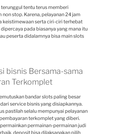
a terunggul tentu terus memberi
 non stop. Karena, pelayanan 24 jam
 keistimewaan serta ciri-ciri terhebat
ing dipercaya pada biasanya yang mana itu
au peserta didalamnya bisa main slots
si bisnis Bersama-sama
an Terkomplet
emutuskan bandar slots paling besar
 dari service bisnis yang disiapkannya.
gus pastilah selalu mempunyai pelayanan
pembayaran terkomplet yang diberi.
 permainkan permainan-permainan judi
erbaik, deposit bisa dilaksanakan pilih