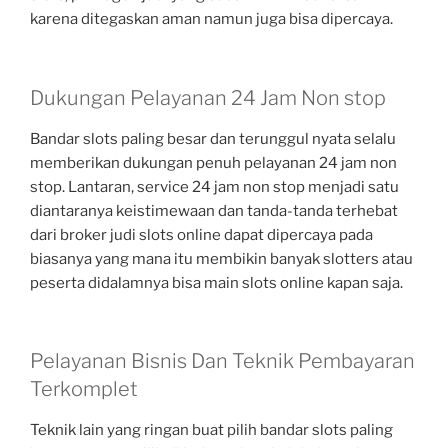
karena ditegaskan aman namun juga bisa dipercaya.
Dukungan Pelayanan 24 Jam Non stop
Bandar slots paling besar dan terunggul nyata selalu
memberikan dukungan penuh pelayanan 24 jam non
stop. Lantaran, service 24 jam non stop menjadi satu
diantaranya keistimewaan dan tanda-tanda terhebat
dari broker judi slots online dapat dipercaya pada
biasanya yang mana itu membikin banyak slotters atau
peserta didalamnya bisa main slots online kapan saja.
Pelayanan Bisnis Dan Teknik Pembayaran
Terkomplet
Teknik lain yang ringan buat pilih bandar slots paling