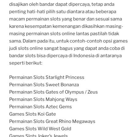
disajikan oleh bandar dapat dipercaya, tetap anda
penting hati-hati pilih satu diantara atau beberapa
macam permainan slots yang benar dan sesuai sama
karena kesempatan kemenangan dikasihkan masing-
masing permainan slots online lantas pastilah tidak
sama. Dalam pada itu, untuk contoh-contoh opsi games
judi slots online sangat bagus yang dapat anda coba di
bandar slots bisa dipercaya di Indonesia di antaranya
seperti berikut:
Permainan Slots Starlight Princess
Permainan Slots Sweet Bonanza
Permainan Slots Gates of Olympus / Zeus
Permainan Slots Mahjong Ways
Permainan Slots Aztec Gems
Games Slots Koi Gate
Permainan Slots Great Rhino Megaways
Games Slots Wild West Gold
Games Slots Joker’s Jewels