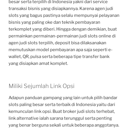
besar serta terpilih di Indonesia yakni dari service
transaksi bisnis yang disiapkannya. Karena agen judi
slots yang bagus pastinya selalu mempunyai pelayanan
bisnis yang paling oke dan teknik pembayaran
terkomplet yang diberi. Hingga dengan demikian, buat
permainkan permainan-permainan judi slots online di
agen judi slots terpilih, deposit bisa dilaksanakan
memutuskan model pembayaran apa saja seperti e-
wallet, QR, pulsa serta beberapa tipe transfer bank
yang disiapkan amat komplet.
Miliki Sejumlah Link Opsi
Adapun panduan gampang yang lain untuk pilih bandar
slots paling besar serta terbaik di Indonesia yaitu dari
kemunculan link opsi. Buat broker judi slots terhebat,
link alternative ialah sarana terunggul serta penting
yang benar berguna sekali untuk beberapa anggotanya.