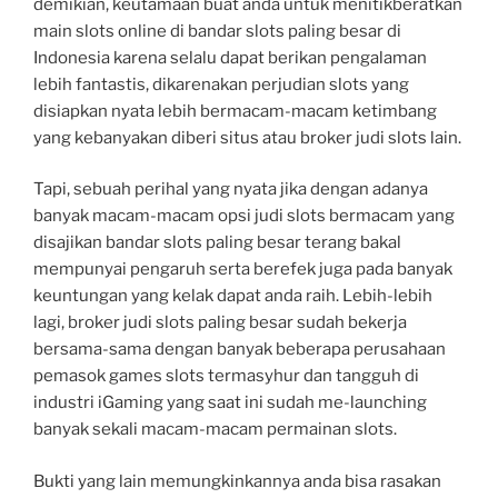
demikian, keutamaan buat anda untuk menitikberatkan
main slots online di bandar slots paling besar di
Indonesia karena selalu dapat berikan pengalaman
lebih fantastis, dikarenakan perjudian slots yang
disiapkan nyata lebih bermacam-macam ketimbang
yang kebanyakan diberi situs atau broker judi slots lain.
Tapi, sebuah perihal yang nyata jika dengan adanya
banyak macam-macam opsi judi slots bermacam yang
disajikan bandar slots paling besar terang bakal
mempunyai pengaruh serta berefek juga pada banyak
keuntungan yang kelak dapat anda raih. Lebih-lebih
lagi, broker judi slots paling besar sudah bekerja
bersama-sama dengan banyak beberapa perusahaan
pemasok games slots termasyhur dan tangguh di
industri iGaming yang saat ini sudah me-launching
banyak sekali macam-macam permainan slots.
Bukti yang lain memungkinkannya anda bisa rasakan