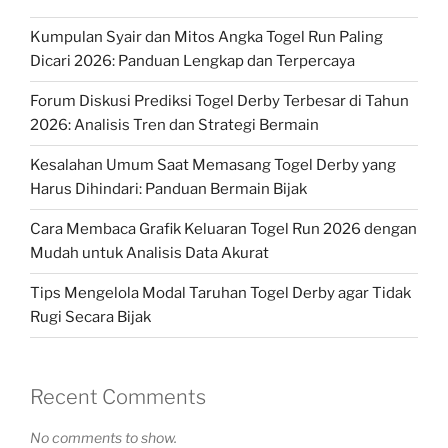
Kumpulan Syair dan Mitos Angka Togel Run Paling
Dicari 2026: Panduan Lengkap dan Terpercaya
Forum Diskusi Prediksi Togel Derby Terbesar di Tahun
2026: Analisis Tren dan Strategi Bermain
Kesalahan Umum Saat Memasang Togel Derby yang
Harus Dihindari: Panduan Bermain Bijak
Cara Membaca Grafik Keluaran Togel Run 2026 dengan
Mudah untuk Analisis Data Akurat
Tips Mengelola Modal Taruhan Togel Derby agar Tidak
Rugi Secara Bijak
Recent Comments
No comments to show.