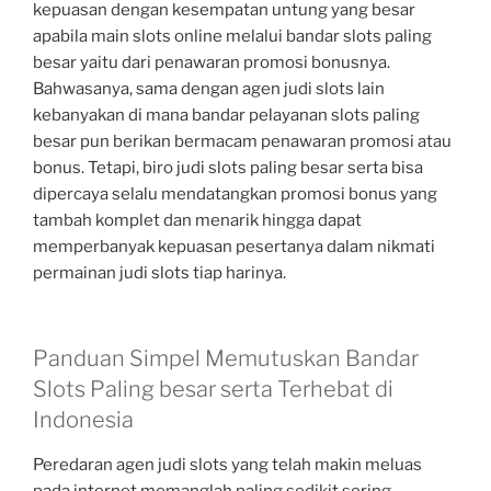
kepuasan dengan kesempatan untung yang besar
apabila main slots online melalui bandar slots paling
besar yaitu dari penawaran promosi bonusnya.
Bahwasanya, sama dengan agen judi slots lain
kebanyakan di mana bandar pelayanan slots paling
besar pun berikan bermacam penawaran promosi atau
bonus. Tetapi, biro judi slots paling besar serta bisa
dipercaya selalu mendatangkan promosi bonus yang
tambah komplet dan menarik hingga dapat
memperbanyak kepuasan pesertanya dalam nikmati
permainan judi slots tiap harinya.
Panduan Simpel Memutuskan Bandar
Slots Paling besar serta Terhebat di
Indonesia
Peredaran agen judi slots yang telah makin meluas