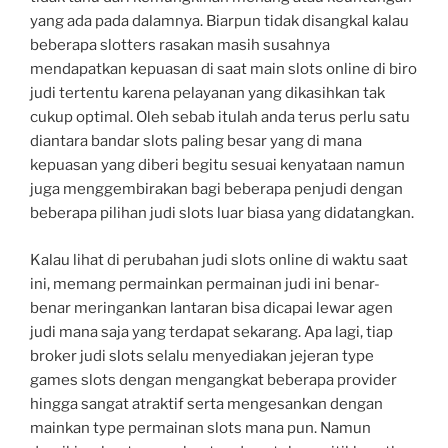
yang ada pada dalamnya. Biarpun tidak disangkal kalau
beberapa slotters rasakan masih susahnya
mendapatkan kepuasan di saat main slots online di biro
judi tertentu karena pelayanan yang dikasihkan tak
cukup optimal. Oleh sebab itulah anda terus perlu satu
diantara bandar slots paling besar yang di mana
kepuasan yang diberi begitu sesuai kenyataan namun
juga menggembirakan bagi beberapa penjudi dengan
beberapa pilihan judi slots luar biasa yang didatangkan.
Kalau lihat di perubahan judi slots online di waktu saat
ini, memang permainkan permainan judi ini benar-
benar meringankan lantaran bisa dicapai lewar agen
judi mana saja yang terdapat sekarang. Apa lagi, tiap
broker judi slots selalu menyediakan jejeran type
games slots dengan mengangkat beberapa provider
hingga sangat atraktif serta mengesankan dengan
mainkan type permainan slots mana pun. Namun